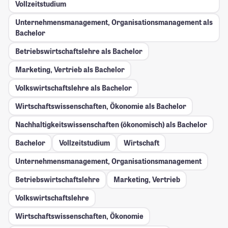
Vollzeitstudium
Unternehmensmanagement, Organisationsmanagement als
Bachelor
Betriebswirtschaftslehre als Bachelor
Marketing, Vertrieb als Bachelor
Volkswirtschaftslehre als Bachelor
Wirtschaftswissenschaften, Ökonomie als Bachelor
Nachhaltigkeitswissenschaften (ökonomisch) als Bachelor
Bachelor
Vollzeitstudium
Wirtschaft
Unternehmensmanagement, Organisationsmanagement
Betriebswirtschaftslehre
Marketing, Vertrieb
Volkswirtschaftslehre
Wirtschaftswissenschaften, Ökonomie