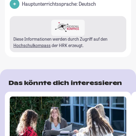
Hauptunterrichtssprache: Deutsch
Diese Informationen werden durch Zugriff auf den
Hochschulkompass
der HRK erzeugt.
Das könnte dich interessieren