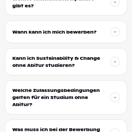
gibt es?
Wann kann ich mich bewerben?
Kann ich Sustainability & Change
ohne Abitur studieren?
Welche Zulassungsbedingungen
gelten für ein Studium ohne
Abitur?
Was muss ich bei der Bewerbung