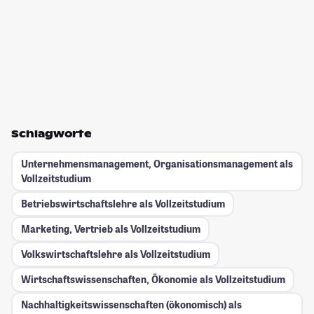
Schlagworte
Unternehmensmanagement, Organisationsmanagement als
Vollzeitstudium
Betriebswirtschaftslehre als Vollzeitstudium
Marketing, Vertrieb als Vollzeitstudium
Volkswirtschaftslehre als Vollzeitstudium
Wirtschaftswissenschaften, Ökonomie als Vollzeitstudium
Nachhaltigkeitswissenschaften (ökonomisch) als