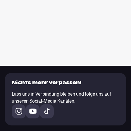
Nichts mehr verpassen!
Lass uns in Verbindung bleiben und folge uns auf
unseren Social-Media Kanälen.