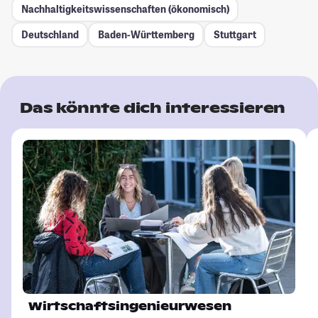
Nachhaltigkeitswissenschaften (ökonomisch)
Deutschland
Baden-Württemberg
Stuttgart
Das könnte dich interessieren
Wirtschaftsingenieurwesen