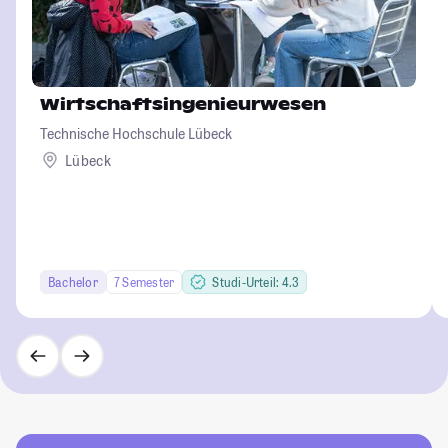
Wirtschaftsingenieurwesen
Technische Hochschule Lübeck
Lübeck
Bachelor
7 Semester
Studi-Urteil: 4.3