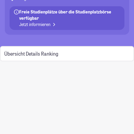
Freie Studienplätze über die Studienplatzbörse
verfügbar
Jetzt informieren
Übersicht
Details
Ranking