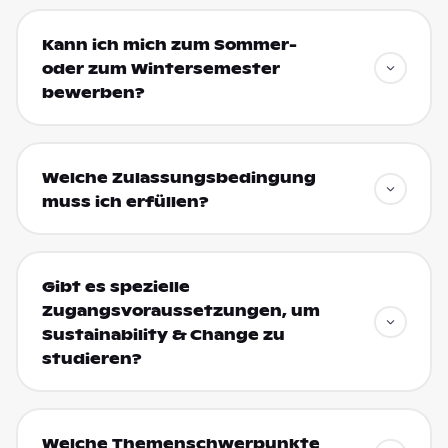
Kann ich mich zum Sommer-
oder zum Wintersemester
bewerben?
Welche Zulassungsbedingung
muss ich erfüllen?
Gibt es spezielle
Zugangsvoraussetzungen, um
Sustainability & Change zu
studieren?
Welche Themenschwerpunkte