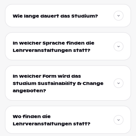
Wie lange dauert das Studium?
In welcher Sprache finden die
Lehrveranstaltungen statt?
In welcher Form wird das
Studium Sustainability & Change
angeboten?
Wo finden die
Lehrveranstaltungen statt?