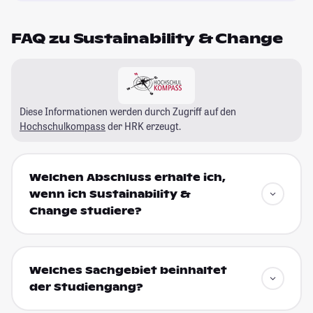
FAQ zu Sustainability & Change
Diese Informationen werden durch Zugriff auf den
Hochschulkompass
der HRK erzeugt.
Welchen Abschluss erhalte ich,
wenn ich Sustainability &
Change studiere?
Welches Sachgebiet beinhaltet
der Studiengang?