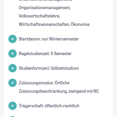
Organisationsmanagement,
Volkswirtschaftslehre,
Wirtschaftswissenschaften, Ökonomie
Startdatum: nur Wintersemester
Regelstudienzeit: 6 Semester
Studienform(en): Vollzeitstudium
Zulassungsmodus: Örtliche
Zulassungsbeschränkung, zwingend mit NC
Trägerschaft: öffentlich-rechtlich