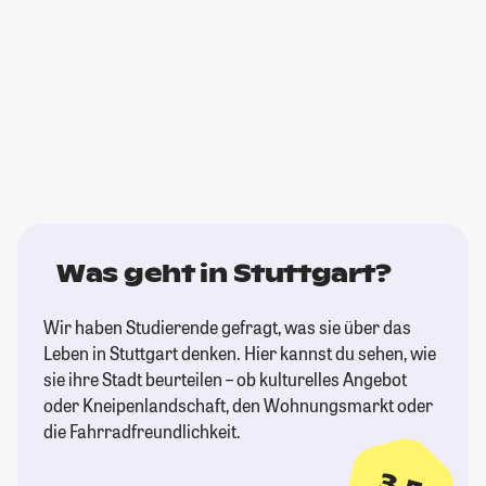
Was geht in Stuttgart?
Wir haben Studierende gefragt, was sie über das
Leben in Stuttgart denken. Hier kannst du sehen, wie
sie ihre Stadt beurteilen – ob kulturelles Angebot
oder Kneipenlandschaft, den Wohnungsmarkt oder
die Fahrradfreundlichkeit.
3,5