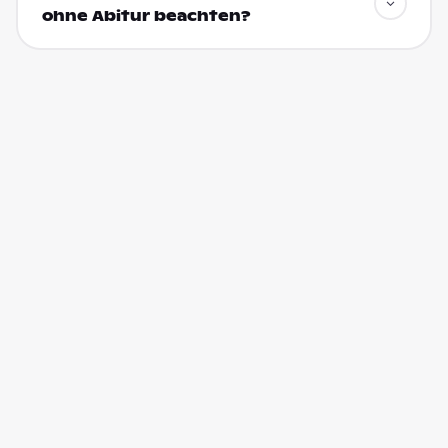
ohne Abitur beachten?