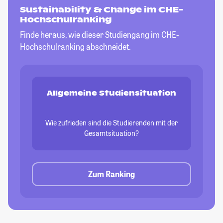
Sustainability & Change im CHE-
Hochschulranking
Finde heraus, wie dieser Studiengang im CHE-
Hochschulranking abschneidet.
Allgemeine Studiensituation
Wie zufrieden sind die Studierenden mit der
Gesamtsituation?
Zum Ranking