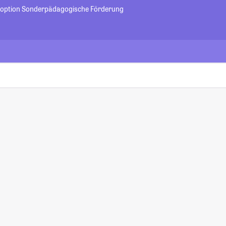
soption Sonderpädagogische Förderung