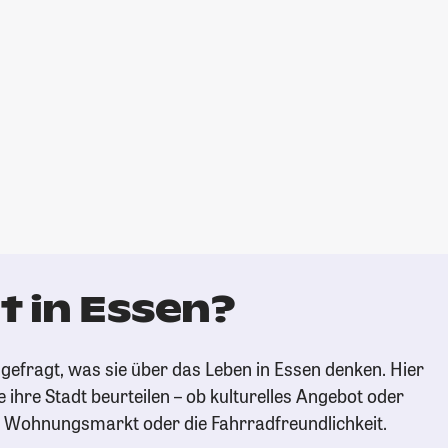
t in Essen?
gefragt, was sie über das Leben in Essen denken. Hier
e ihre Stadt beurteilen – ob kulturelles Angebot oder
n Wohnungsmarkt oder die Fahrradfreundlichkeit.