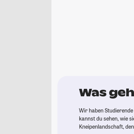
Was geh
Wir haben Studierende 
kannst du sehen, wie si
Kneipenlandschaft, de