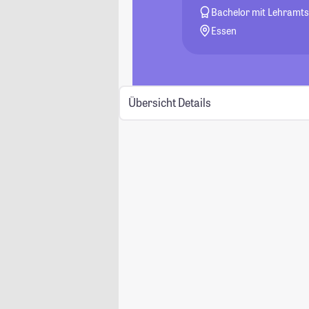
Bachelor mit Lehramt
Essen
Übersicht
Details