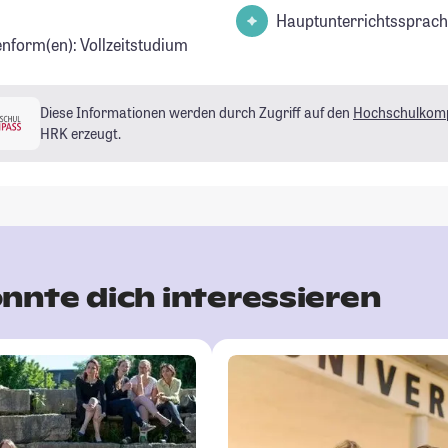
Hauptunterrichtssprach
enform(en): Vollzeitstudium
Diese Informationen werden durch Zugriff auf den
Hochschulkom
HRK erzeugt.
nnte dich interessieren