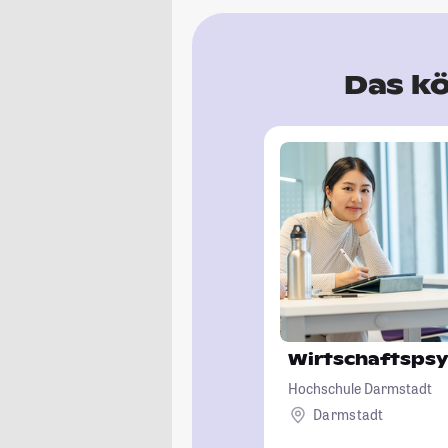
Das kö
Wirtschaftspsy
Hochschule Darmstadt
Darmstadt