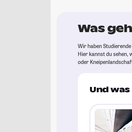
Was geh
Wir haben Studierende 
Hier kannst du sehen, w
oder Kneipenlandschaf
Und was 