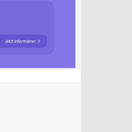
Jetzt informieren