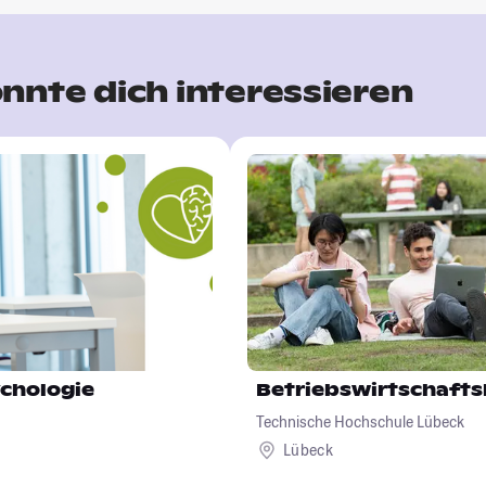
nnte dich interessieren
chologie
Betriebswirtschafts
Technische Hochschule Lübeck
Lübeck