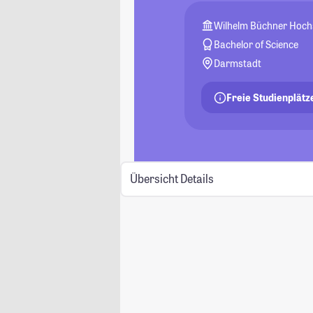
Wilhelm Büchner Hoch
Bachelor of Science
Darmstadt
Freie Studienplätz
Übersicht
Details