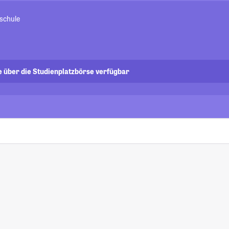
schule
e über die Studienplatzbörse verfügbar