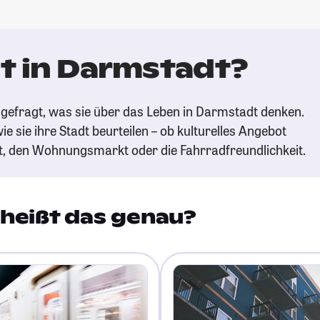
t in Darmstadt?
gefragt, was sie über das Leben in Darmstadt denken.
ie sie ihre Stadt beurteilen – ob kulturelles Angebot
t, den Wohnungsmarkt oder die Fahrradfreundlichkeit.
heißt das genau?