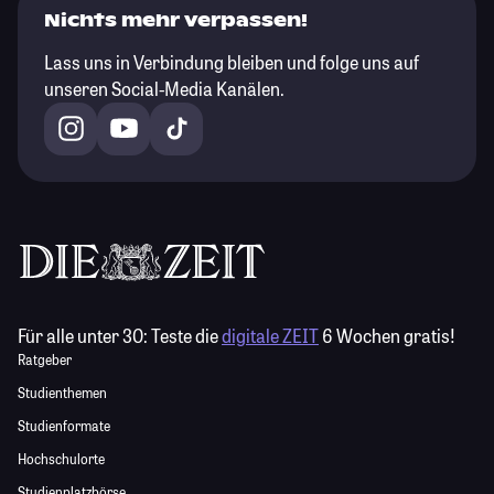
Nichts mehr verpassen!
Lass uns in Verbindung bleiben und folge uns auf
unseren Social-Media Kanälen.
Für alle unter 30:
Teste die
digitale ZEIT
6 Wochen gratis!
Ratgeber
Studienthemen
Studienformate
Hochschulorte
Studienplatzbörse