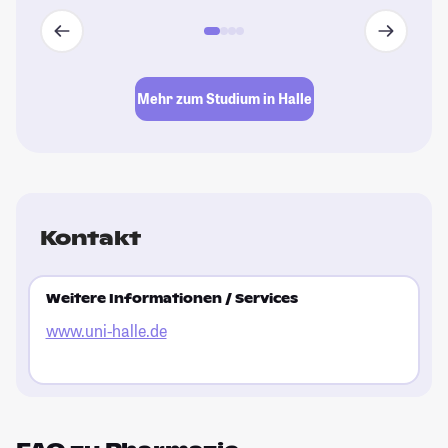
Mehr zum Studium in Halle
Kontakt
Weitere Informationen / Services
www.uni-halle.de