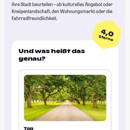
ihre Stadt beurteilen – ob kulturelles Angebot oder
Kneipenlandschaft, den Wohnungsmarkt oder die
Fahrradfreundlichkeit.
4,0
Sterne
Und was heißt das
genau?
Top