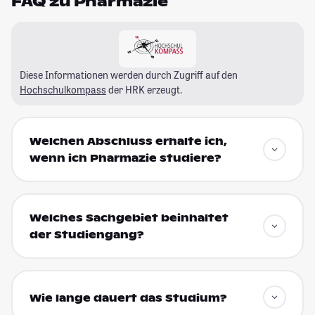
FAQ zu Pharmazie
Diese Informationen werden durch Zugriff auf den
Hochschulkompass
der HRK erzeugt.
Welchen Abschluss erhalte ich,
wenn ich Pharmazie studiere?
Welches Sachgebiet beinhaltet
der Studiengang?
Wie lange dauert das Studium?