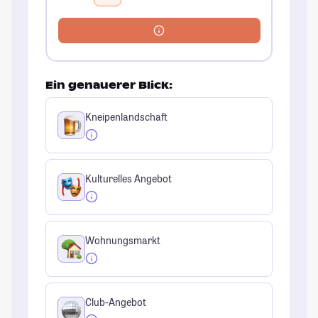
Ein genauerer Blick:
Kneipenlandschaft
Kulturelles Angebot
Wohnungsmarkt
Club-Angebot