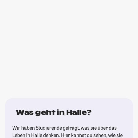
Was geht in Halle?
Wir haben Studierende gefragt, was sie über das
Leben in Halle denken. Hier kannst du sehen, wie sie