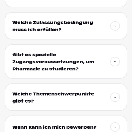
Welche Zulassungsbedingung
muss ich erfüllen?
Gibt es spezielle
Zugangsvoraussetzungen, um
Pharmazie zu studieren?
Welche Themenschwerpunkte
gibt es?
Wann kann ich mich bewerben?