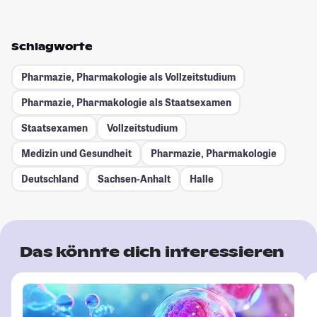
Schlagworte
Pharmazie, Pharmakologie als Vollzeitstudium
Pharmazie, Pharmakologie als Staatsexamen
Staatsexamen
Vollzeitstudium
Medizin und Gesundheit
Pharmazie, Pharmakologie
Deutschland
Sachsen-Anhalt
Halle
Das könnte dich interessieren