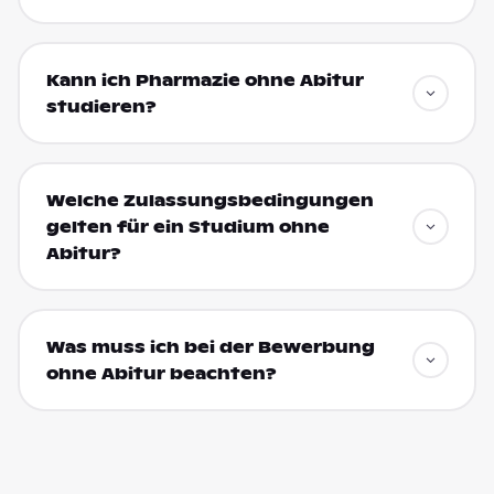
Kann ich Pharmazie ohne Abitur
studieren?
Welche Zulassungsbedingungen
gelten für ein Studium ohne
Abitur?
Was muss ich bei der Bewerbung
ohne Abitur beachten?