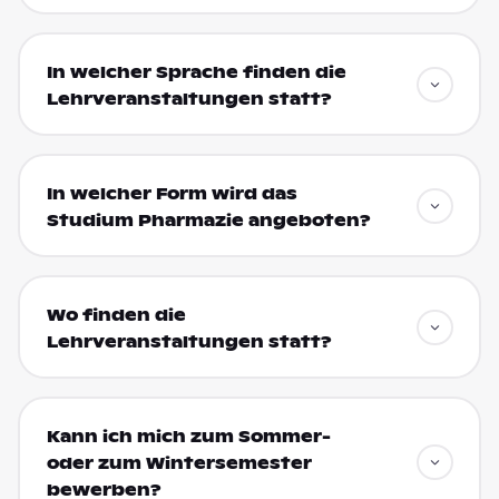
In welcher Sprache finden die
Lehrveranstaltungen statt?
In welcher Form wird das
Studium Pharmazie angeboten?
Wo finden die
Lehrveranstaltungen statt?
Kann ich mich zum Sommer-
oder zum Wintersemester
bewerben?