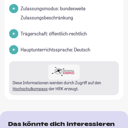
Zulassungsmodus: bundesweite
Zulassungsbeschränkung
Trägerschaft: öffentlich-rechtlich
Hauptunterrichtssprache: Deutsch
Diese Informationen werden durch Zugriff auf den
Hochschulkompass
der HRK erzeugt.
Das könnte dich interessieren