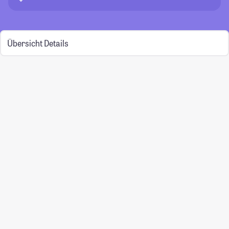
Übersicht
Details