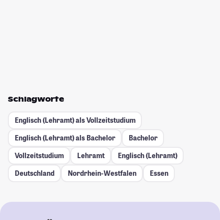
Schlagworte
Englisch (Lehramt) als Vollzeitstudium
Englisch (Lehramt) als Bachelor
Bachelor
Vollzeitstudium
Lehramt
Englisch (Lehramt)
Deutschland
Nordrhein-Westfalen
Essen