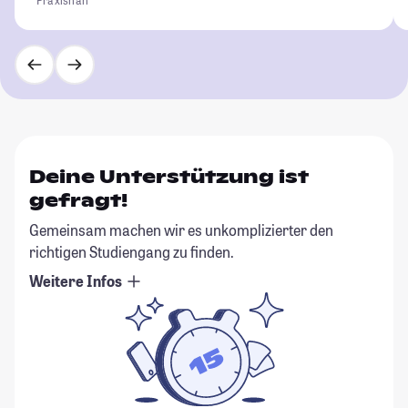
Deine Unterstützung ist
gefragt!
Gemeinsam machen wir es unkomplizierter den
richtigen Studiengang zu finden.
Weitere Infos