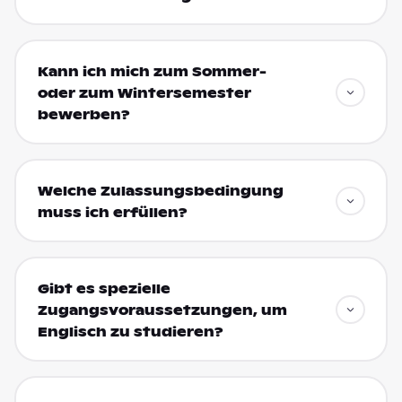
Kann ich mich zum Sommer-
oder zum Wintersemester
bewerben?
Welche Zulassungsbedingung
muss ich erfüllen?
Gibt es spezielle
Zugangsvoraussetzungen, um
Englisch zu studieren?