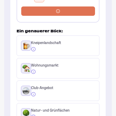
Ein genauerer Blick:
Kneipenlandschaft
Wohnungsmarkt
Club-Angebot
Natur- und Grünflächen