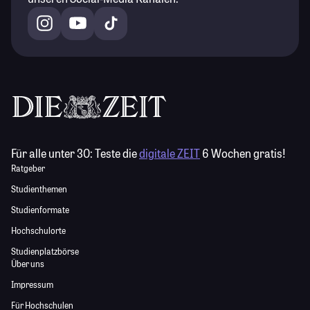
Für alle unter 30:
Teste die
digitale ZEIT
6 Wochen gratis!
Ratgeber
Studienthemen
Studienformate
Hochschulorte
Studienplatzbörse
Über uns
Impressum
Für Hochschulen