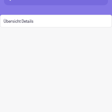
Übersicht
Details