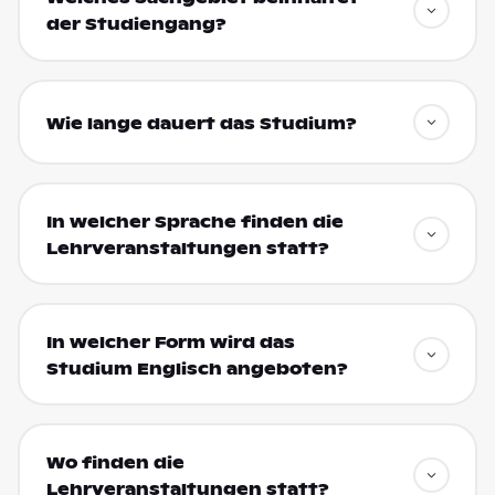
der Studiengang?
Wie lange dauert das Studium?
In welcher Sprache finden die
Lehrveranstaltungen statt?
In welcher Form wird das
Studium Englisch angeboten?
Wo finden die
Lehrveranstaltungen statt?