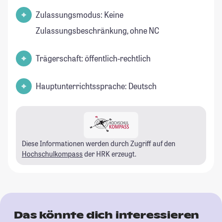
Zulassungsmodus: Keine
Zulassungsbeschränkung, ohne NC
Trägerschaft: öffentlich-rechtlich
Hauptunterrichtssprache: Deutsch
Diese Informationen werden durch Zugriff auf den
Hochschulkompass
der HRK erzeugt.
Das könnte dich interessieren