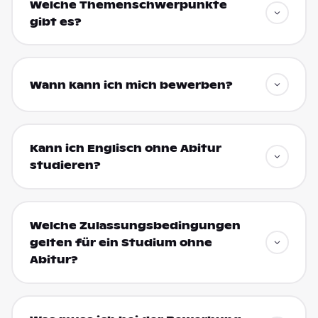
Welche Themenschwerpunkte
gibt es?
Wann kann ich mich bewerben?
Kann ich Englisch ohne Abitur
studieren?
Welche Zulassungsbedingungen
gelten für ein Studium ohne
Abitur?