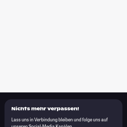
Nichts mehr verpassen!
Lass uns in Verbindung bleiben und folge uns auf
unseren Social-Media Kanälen.