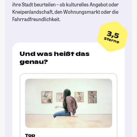
ihre Stadt beurteilen – ob kulturelles Angebot oder
Kneipenlandschaft, den Wohnungsmarkt oder die
Fahrradfreundlichkeit.
3,5
Sterne
Und was heißt das
genau?
Top