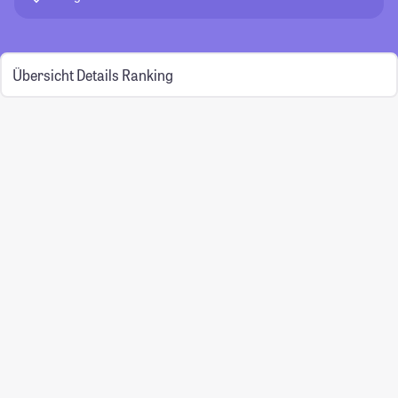
Übersicht
Details
Ranking