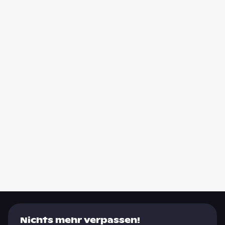
Nichts mehr verpassen!