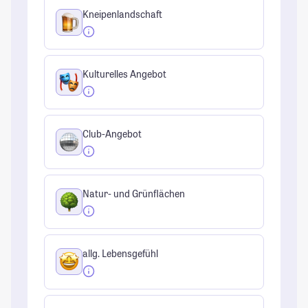
Kneipenlandschaft
Kulturelles Angebot
Club-Angebot
Natur- und Grünflächen
allg. Lebensgefühl