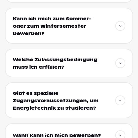
Kann ich mich zum Sommer-
oder zum Wintersemester
bewerben?
Welche Zulassungsbedingung
muss ich erfüllen?
Gibt es spezielle
Zugangsvoraussetzungen, um
Energietechnik zu studieren?
Wann kann ich mich bewerben?