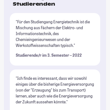
Studierenden
"Für den Studiengang Energietechnik ist die
Mischung aus Fächern der Elektro- und
Informationstechnik, des
Chemieingenieurwesen und der
Werkstoffwissenschaften typisch."
Studierende/r im 3. Semester – 2022
"Ich finde es interessant, dass wir sowohl
einiges über die bisherige Energieversorgung
(von der "Erzeugung" bis zum Transport)
lernen, aber auch wie die Energieversorgung
der Zukunft aussehen könnte."