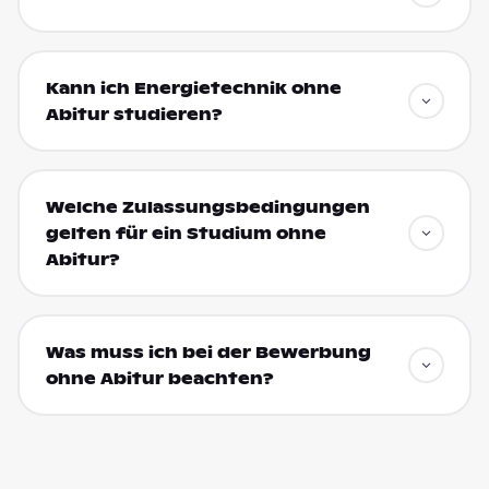
Kann ich Energietechnik ohne
Abitur studieren?
Welche Zulassungsbedingungen
gelten für ein Studium ohne
Abitur?
Was muss ich bei der Bewerbung
ohne Abitur beachten?