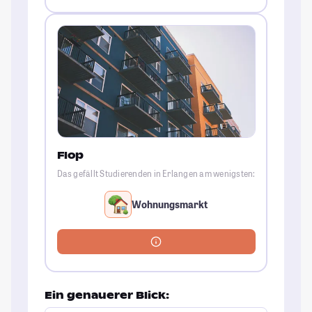
Flop
Das gefällt Studierenden in Erlangen am wenigsten:
Wohnungsmarkt
Ein genauerer Blick: