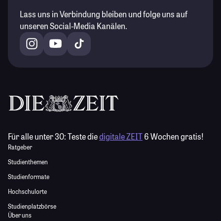
Lass uns in Verbindung bleiben und folge uns auf
unseren Social-Media Kanälen.
Für alle unter 30:
Teste die
digitale ZEIT
6 Wochen gratis!
Ratgeber
Studienthemen
Studienformate
Hochschulorte
Studienplatzbörse
Über uns