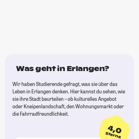
Was geht in Erlangen?
Wir haben Studierende gefragt, was sie über das
Leben in Erlangen denken. Hier kannst du sehen, wie
sie ihre Stadt beurteilen – ob kulturelles Angebot
oder Kneipenlandschaft, den Wohnungsmarkt oder
die Fahrradfreundlichkeit.
4,0
Sterne