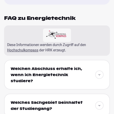
FAQ zu Energietechnik
Diese Informationen werden durch Zugriff auf den
Hochschulkompass
der HRK erzeugt.
Welchen Abschluss erhalte ich,
wenn ich Energietechnik
studiere?
Welches Sachgebiet beinhaltet
der Studiengang?