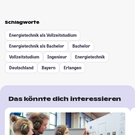
Schlagworte
Energietechnik als Vollzeitstudium
Energietechnik als Bachelor
Bachelor
Vollzeitstudium
Ingenieur
Energietechnik
Deutschland
Bayern
Erlangen
Das könnte dich interessieren