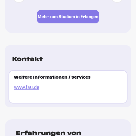
Mehr zum Studium in Erlangen
Kontakt
Weitere Informationen / Services
www.fau.de
Erfahrungen von