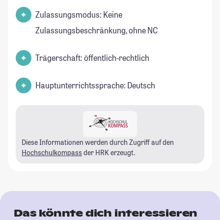
Zulassungsmodus: Keine
Zulassungsbeschränkung, ohne NC
Trägerschaft: öffentlich-rechtlich
Hauptunterrichtssprache: Deutsch
Diese Informationen werden durch Zugriff auf den
Hochschulkompass
der HRK erzeugt.
Das könnte dich interessieren