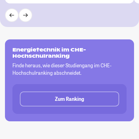
Energietechnik im CHE-
Hochschulranking
Finde heraus, wie dieser Studiengang im CHE-
Hochschulranking abschneidet.
Zum Ranking