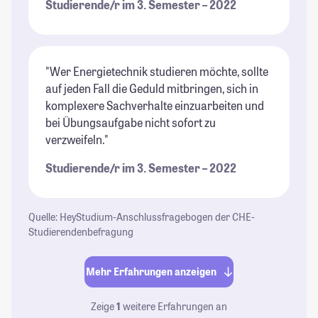
Studierende/r im 3. Semester – 2022
"Wer Energietechnik studieren möchte, sollte
auf jeden Fall die Geduld mitbringen, sich in
komplexere Sachverhalte einzuarbeiten und
bei Übungsaufgabe nicht sofort zu
verzweifeln."
Studierende/r im 3. Semester – 2022
Quelle: HeyStudium-Anschlussfragebogen der CHE-
Studierendenbefragung
Mehr Erfahrungen anzeigen
Zeige
1
weitere Erfahrungen an