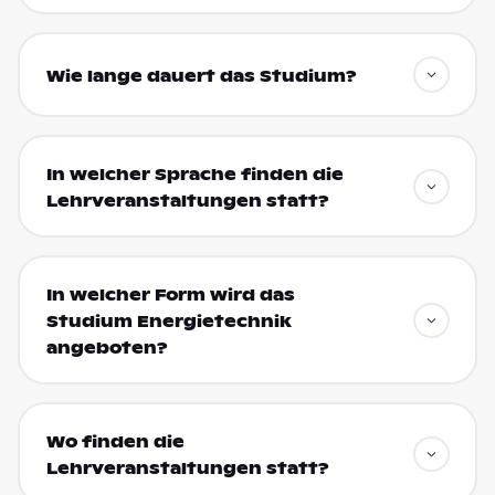
Wie lange dauert das Studium?
In welcher Sprache finden die
Lehrveranstaltungen statt?
In welcher Form wird das
Studium Energietechnik
angeboten?
Wo finden die
Lehrveranstaltungen statt?