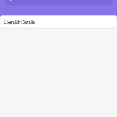
Übersicht
Details