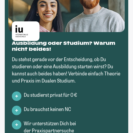
Ausbildung oder Studium? Warum
nicht beides!
Du stehst gerade vor der Entscheidung, ob Du
studieren oder eine Ausbildung starten wirst? Du
kannst auch beides haben! Verbinde einfach Theorie
und Praxis im Dualen Studium.
Du studierst privat für 0 €
Du brauchst keinen NC
Wir unterstützen Dich bei
der Praxispartnersuche