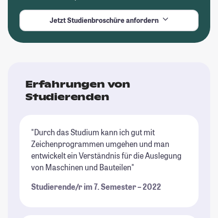
Jetzt Studienbroschüre anfordern
Erfahrungen von
Studierenden
"Durch das Studium kann ich gut mit
Zeichenprogrammen umgehen und man
entwickelt ein Verständnis für die Auslegung
von Maschinen und Bauteilen"
Studierende/r im 7. Semester – 2022