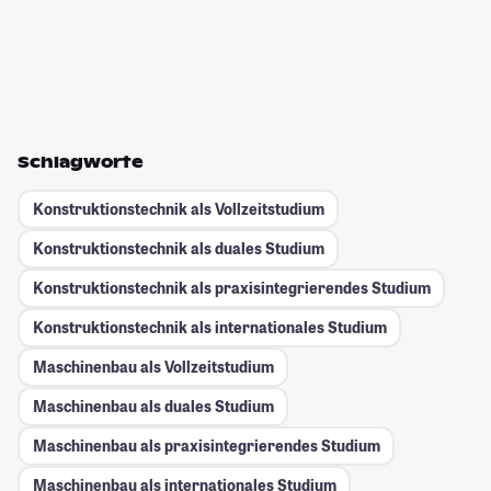
Schlagworte
Konstruktionstechnik als Vollzeitstudium
Konstruktionstechnik als duales Studium
Konstruktionstechnik als praxisintegrierendes Studium
Konstruktionstechnik als internationales Studium
Maschinenbau als Vollzeitstudium
Maschinenbau als duales Studium
Maschinenbau als praxisintegrierendes Studium
Maschinenbau als internationales Studium