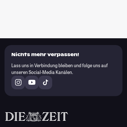
Nichts mehr verpassen!
Lass uns in Verbindung bleiben und folge uns auf
unseren Social-Media Kanälen.