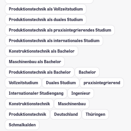
Produktionstechnik als Vollzeitstudium
Produktionstechnik als duales Studium
Produktionstechnik als praxisintegrierendes Studium
Produktionstechnik als internationales Studium
Konstruktionstechnik als Bachelor
Maschinenbau als Bachelor
Produktionstechnik als Bachelor
Bachelor
Vollzeitstudium
Duales Studium
praxisintegrierend
Internationaler Studiengang
Ingenieur
Konstruktionstechnik
Maschinenbau
Produktionstechnik
Deutschland
Thüringen
Schmalkalden