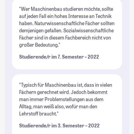
"Wer Maschinenbau studieren möchte, sollte
auf jeden Fall ein hohes Interesse an Technik
haben. Naturwissenschaftliche Fächer sollten
demjenigen gefallen. Sozialwissenschaftliche
Fächer sind in diesem Fachbereich nicht von
großer Bedeutung."
Studierende/r im 7. Semester – 2022
"Typisch für Maschinenbau ist, dass in vielen
Fächern gerechnet wird. Jedoch bekommt
man immer Problemstellungen aus dem
Alltag, man weiß also, wofür man den
Lehrstoff braucht."
Studierende/r im 3. Semester – 2022