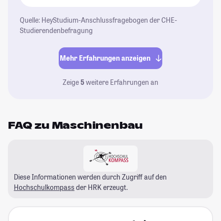
Quelle: HeyStudium-Anschlussfragebogen der CHE-
Studierendenbefragung
Mehr Erfahrungen anzeigen
Zeige
5
weitere Erfahrungen an
FAQ zu Maschinenbau
Diese Informationen werden durch Zugriff auf den
Hochschulkompass
der HRK erzeugt.