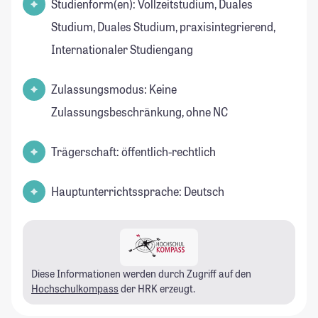
Studienform(en): Vollzeitstudium, Duales
Studium, Duales Studium, praxisintegrierend,
Internationaler Studiengang
Zulassungsmodus: Keine
Zulassungsbeschränkung, ohne NC
Trägerschaft: öffentlich-rechtlich
Hauptunterrichtssprache: Deutsch
Diese Informationen werden durch Zugriff auf den
Hochschulkompass
der HRK erzeugt.