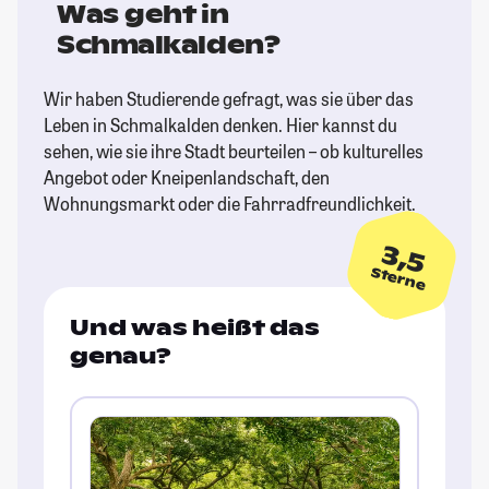
Was geht in
Schmalkalden?
Wir haben Studierende gefragt, was sie über das
Leben in Schmalkalden denken. Hier kannst du
sehen, wie sie ihre Stadt beurteilen – ob kulturelles
Angebot oder Kneipenlandschaft, den
Wohnungsmarkt oder die Fahrradfreundlichkeit.
3,5
Sterne
Und was heißt das
genau?