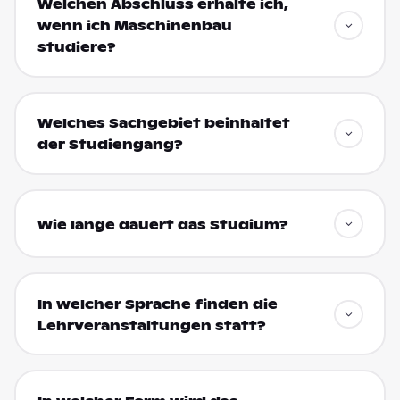
Welchen Abschluss erhalte ich,
wenn ich Maschinenbau
studiere?
Welches Sachgebiet beinhaltet
der Studiengang?
Wie lange dauert das Studium?
In welcher Sprache finden die
Lehrveranstaltungen statt?