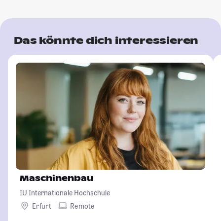
Das könnte dich interessieren
Maschinenbau
IU Internationale Hochschule
Erfurt
Remote