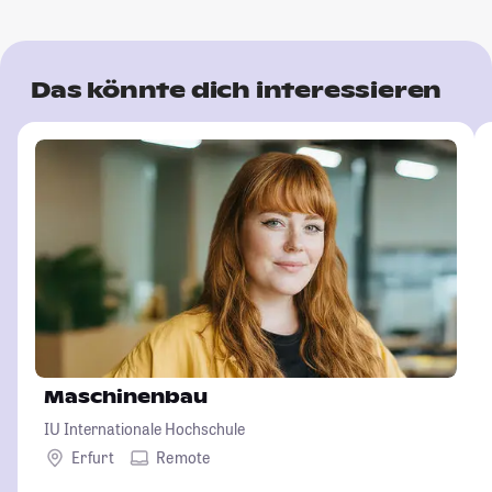
Das könnte dich interessieren
Maschinenbau
IU Internationale Hochschule
Erfurt
Remote