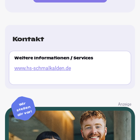
Kontakt
Weitere Informationen / Services
www.hs-schmalkalden.de
Wir
Anzeige
stellen
dir vor!