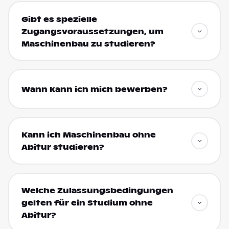
Gibt es spezielle
Zugangsvoraussetzungen, um
Maschinenbau zu studieren?
Wann kann ich mich bewerben?
Kann ich Maschinenbau ohne
Abitur studieren?
Welche Zulassungsbedingungen
gelten für ein Studium ohne
Abitur?