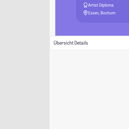
Artist Diploma
Essen, Bochum
Übersicht
Details