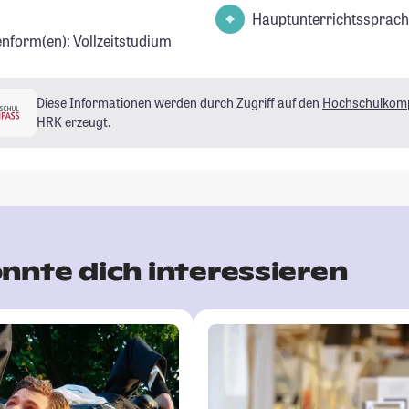
Hauptunterrichtssprach
enform(en): Vollzeitstudium
Diese Informationen werden durch Zugriff auf den
Hochschulkom
HRK erzeugt.
nnte dich interessieren