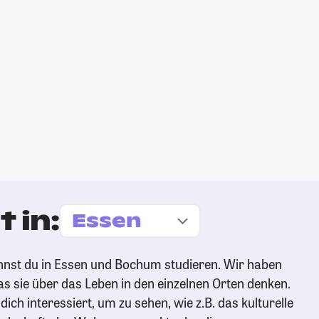
 in:
nnst du in Essen und Bochum studieren. Wir haben
s sie über das Leben in den einzelnen Orten denken.
ich interessiert, um zu sehen, wie z.B. das kulturelle