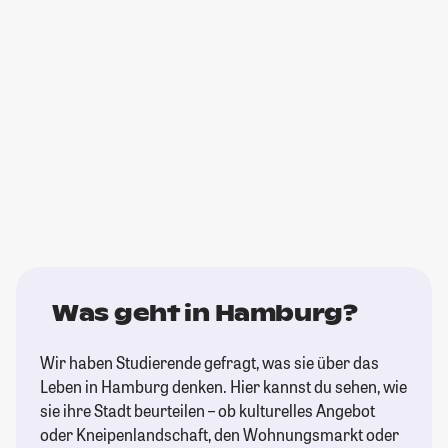
Was geht in Hamburg?
Wir haben Studierende gefragt, was sie über das
Leben in Hamburg denken. Hier kannst du sehen, wie
sie ihre Stadt beurteilen – ob kulturelles Angebot
oder Kneipenlandschaft, den Wohnungsmarkt oder