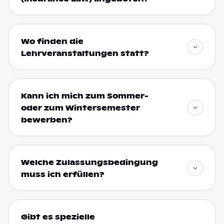
Wo finden die
Lehrveranstaltungen statt?
Kann ich mich zum Sommer-
oder zum Wintersemester
bewerben?
Welche Zulassungsbedingung
muss ich erfüllen?
Gibt es spezielle