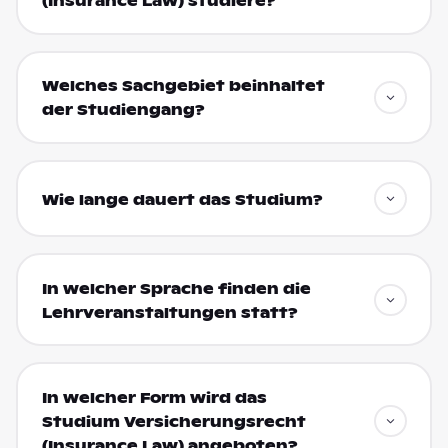
(Insurance Law) studiere?
Welches Sachgebiet beinhaltet
der Studiengang?
Wie lange dauert das Studium?
In welcher Sprache finden die
Lehrveranstaltungen statt?
In welcher Form wird das
Studium Versicherungsrecht
(Insurance Law) angeboten?