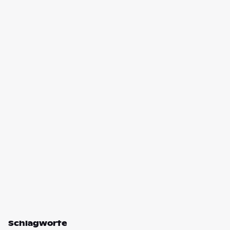
Schlagworte