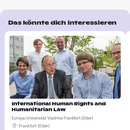
Das könnte dich interessieren
International Human Rights and
Humanitarian Law
Europa-Universität Viadrina Frankfurt (Oder)
Frankfurt (Oder)