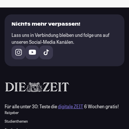
Nichts mehr verpassen!
Lass uns in Verbindung bleiben und folge uns auf
unseren Social-Media Kanälen.
Für alle unter 30:
Teste die
digitale ZEIT
6 Wochen gratis!
Ratgeber
Studienthemen