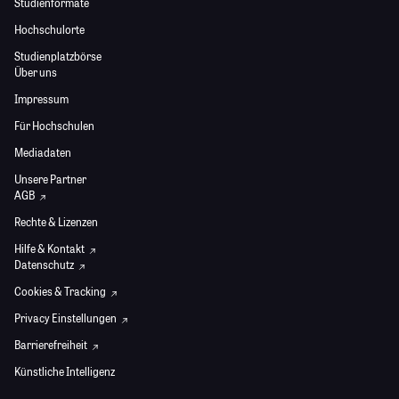
Studienformate
Hochschulorte
Studienplatzbörse
Über uns
Impressum
Für Hochschulen
Mediadaten
Unsere Partner
AGB
Rechte & Lizenzen
Hilfe & Kontakt
Datenschutz
Cookies & Tracking
Privacy Einstellungen
Barrierefreiheit
Künstliche Intelligenz