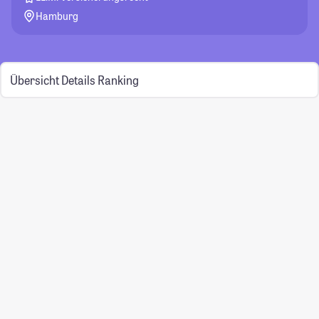
Hamburg
Übersicht
Details
Ranking