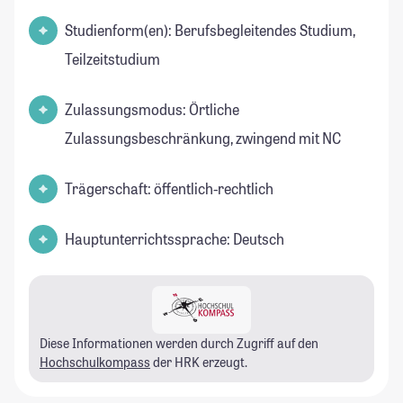
Studienform(en): Berufsbegleitendes Studium,
Teilzeitstudium
Zulassungsmodus: Örtliche
Zulassungsbeschränkung, zwingend mit NC
Trägerschaft: öffentlich-rechtlich
Hauptunterrichtssprache: Deutsch
Diese Informationen werden durch Zugriff auf den
Hochschulkompass
der HRK erzeugt.