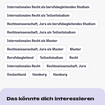
Internationales Recht als berufsbegleitendes Studium
Internationales Recht als Teilzeitstudium
Rechtswissenschaft, Jura als berufsbegleitendes Studium
Rechtswissenschaft, Jura als Teilzeitstudium
Internationales Recht als Master
Rechtswissenschaft, Jura als Master
Master
Berufsbegleitend
Teilzeitstudium
Recht
Internationales Recht
Rechtswissenschaft, Jura
Deutschland
Hamburg
Hamburg
Das könnte dich interessieren