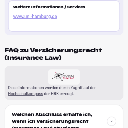
Weitere Informationen / Services
www.uni-hamburg.de
FAQ zu Versicherungsrecht
(Insurance Law)
Diese Informationen werden durch Zugriff auf den
Hochschulkompass
der HRK erzeugt.
Welchen Abschluss erhalte ich,
wenn ich Versicherungsrecht