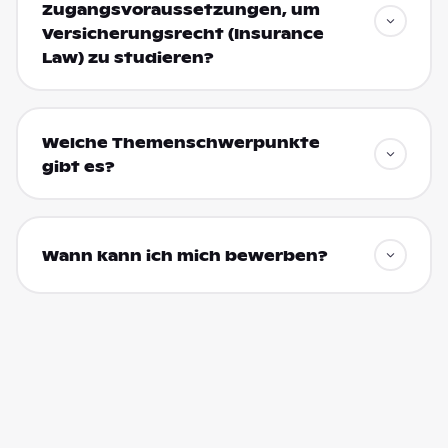
Zugangsvoraussetzungen, um
Versicherungsrecht (Insurance
Law) zu studieren?
Welche Themenschwerpunkte
gibt es?
Wann kann ich mich bewerben?