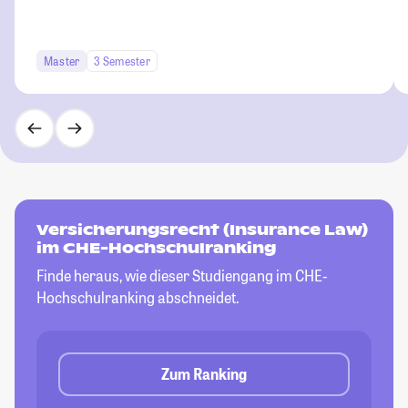
Master
3 Semester
Versicherungsrecht (Insurance Law)
im CHE-Hochschulranking
Finde heraus, wie dieser Studiengang im CHE-
Hochschulranking abschneidet.
Zum Ranking