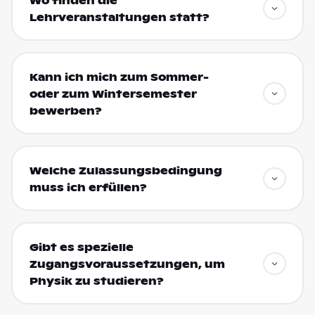
Wo finden die
Lehrveranstaltungen statt?
Kann ich mich zum Sommer-
oder zum Wintersemester
bewerben?
Welche Zulassungsbedingung
muss ich erfüllen?
Gibt es spezielle
Zugangsvoraussetzungen, um
Physik zu studieren?