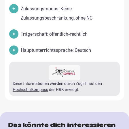
Zulassungsmodus: Keine
Zulassungsbeschränkung, ohne NC
Trägerschaft: öffentlich-rechtlich
Hauptunterrichtssprache: Deutsch
Diese Informationen werden durch Zugriff auf den
Hochschulkompass
der HRK erzeugt.
Das könnte dich interessieren