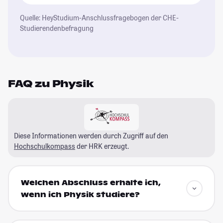
Quelle: HeyStudium-Anschlussfragebogen der CHE-
Studierendenbefragung
FAQ zu Physik
Diese Informationen werden durch Zugriff auf den
Hochschulkompass
der HRK erzeugt.
Welchen Abschluss erhalte ich,
wenn ich Physik studiere?