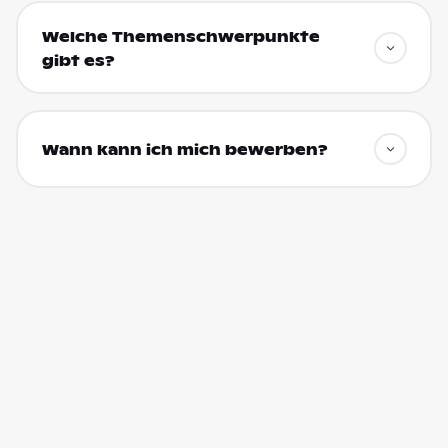
Welche Themenschwerpunkte
gibt es?
Wann kann ich mich bewerben?