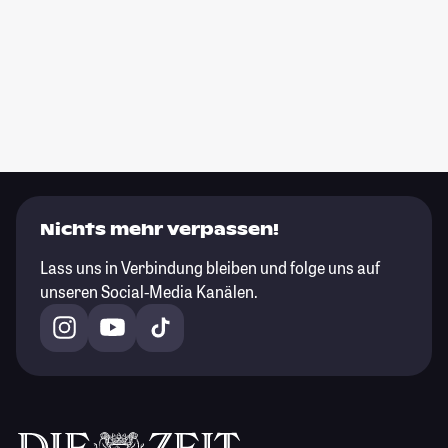
Nichts mehr verpassen!
Lass uns in Verbindung bleiben und folge uns auf
unseren Social-Media Kanälen.