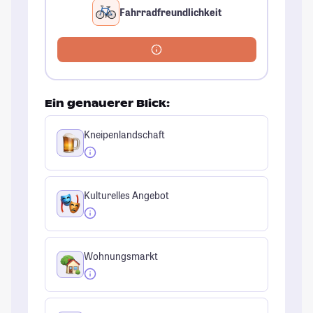
Fahrradfreundlichkeit
Ein genauerer Blick:
Kneipenlandschaft
Kulturelles Angebot
Wohnungsmarkt