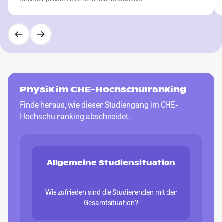
Physik im CHE-Hochschulranking
Finde heraus, wie dieser Studiengang im CHE-
Hochschulranking abschneidet.
Allgemeine Studiensituation
Wie zufrieden sind die Studierenden mit der
Gesamtsituation?