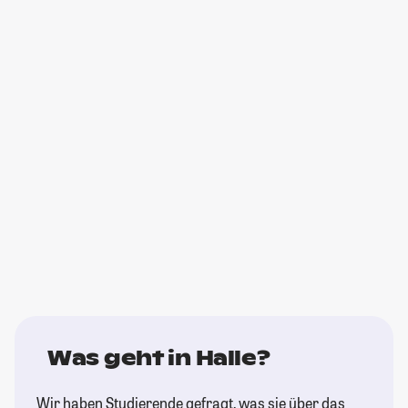
Was geht in Halle?
Wir haben Studierende gefragt, was sie über das