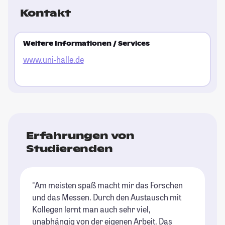
Kontakt
Weitere Informationen / Services
www.uni-halle.de
Erfahrungen von
Studierenden
"Am meisten spaß macht mir das Forschen
und das Messen. Durch den Austausch mit
Kollegen lernt man auch sehr viel,
unabhängig von der eigenen Arbeit. Das