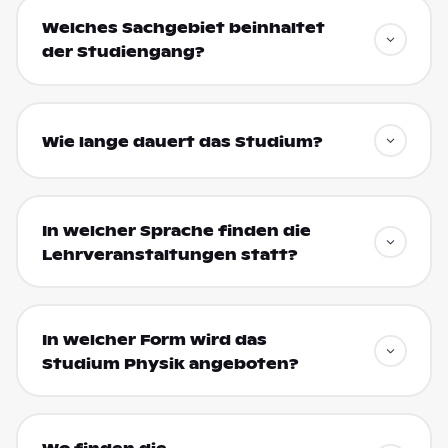
Welches Sachgebiet beinhaltet
der Studiengang?
Wie lange dauert das Studium?
In welcher Sprache finden die
Lehrveranstaltungen statt?
In welcher Form wird das
Studium Physik angeboten?