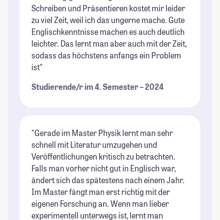
Schreiben und Präsentieren kostet mir leider
zu viel Zeit, weil ich das ungerne mache. Gute
Englischkenntnisse machen es auch deutlich
leichter. Das lernt man aber auch mit der Zeit,
sodass das höchstens anfangs ein Problem
ist"
Studierende/r im 4. Semester – 2024
"Gerade im Master Physik lernt man sehr
schnell mit Literatur umzugehen und
Veröffentlichungen kritisch zu betrachten.
Falls man vorher nicht gut in Englisch war,
ändert sich das spätestens nach einem Jahr.
Im Master fängt man erst richtig mit der
eigenen Forschung an. Wenn man lieber
experimentell unterwegs ist, lernt man