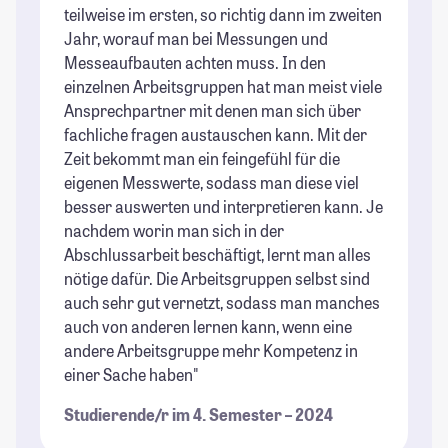
teilweise im ersten, so richtig dann im zweiten
Jahr, worauf man bei Messungen und
Messeaufbauten achten muss. In den
einzelnen Arbeitsgruppen hat man meist viele
Ansprechpartner mit denen man sich über
fachliche fragen austauschen kann. Mit der
Zeit bekommt man ein feingefühl für die
eigenen Messwerte, sodass man diese viel
besser auswerten und interpretieren kann. Je
nachdem worin man sich in der
Abschlussarbeit beschäftigt, lernt man alles
nötige dafür. Die Arbeitsgruppen selbst sind
auch sehr gut vernetzt, sodass man manches
auch von anderen lernen kann, wenn eine
andere Arbeitsgruppe mehr Kompetenz in
einer Sache haben"
Studierende/r im 4. Semester – 2024