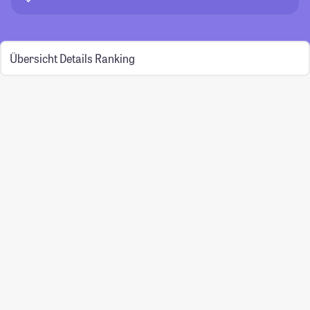
Übersicht
Details
Ranking