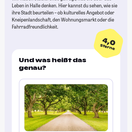
Leben in Halle denken. Hier kannst du sehen, wie sie
ihre Stadt beurteilen – ob kulturelles Angebot oder
Kneipenlandschaft, den Wohnungsmarkt oder die
Fahrradfreundlichkeit.
4,0
Sterne
Und was heißt das
genau?