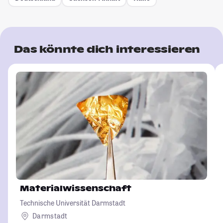
Das könnte dich interessieren
Materialwissenschaft
Technische Universität Darmstadt
Darmstadt