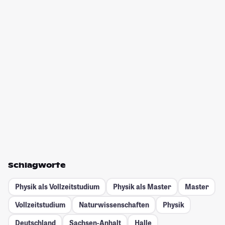
Schlagworte
Physik als Vollzeitstudium
Physik als Master
Master
Vollzeitstudium
Naturwissenschaften
Physik
Deutschland
Sachsen-Anhalt
Halle