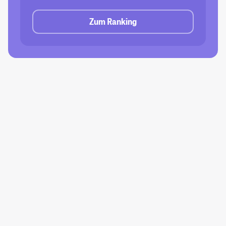
Zum Ranking