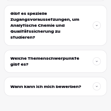
Gibt es spezielle
Zugangsvoraussetzungen, um
Analytische Chemie und
Qualitätssicherung zu
studieren?
Welche Themenschwerpunkte
gibt es?
Wann kann ich mich bewerben?