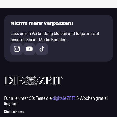
Nichts mehr verpassen!
Lass uns in Verbindung bleiben und folge uns auf
unseren Social-Media Kanälen.
Für alle unter 30:
Teste die
digitale ZEIT
6 Wochen gratis!
Ratgeber
Studienthemen