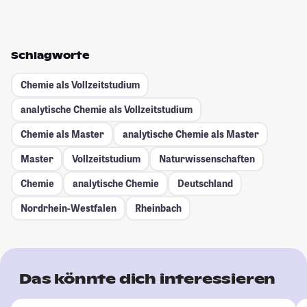
Schlagworte
Chemie als Vollzeitstudium
analytische Chemie als Vollzeitstudium
Chemie als Master
analytische Chemie als Master
Master
Vollzeitstudium
Naturwissenschaften
Chemie
analytische Chemie
Deutschland
Nordrhein-Westfalen
Rheinbach
Das könnte dich interessieren