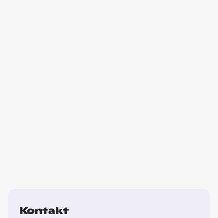
Kontakt