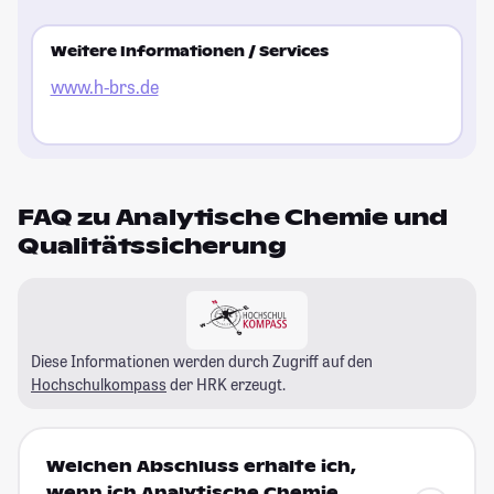
Weitere Informationen / Services
www.h-brs.de
FAQ zu Analytische Chemie und
Qualitätssicherung
Diese Informationen werden durch Zugriff auf den
Hochschulkompass
der HRK erzeugt.
Welchen Abschluss erhalte ich,
wenn ich Analytische Chemie