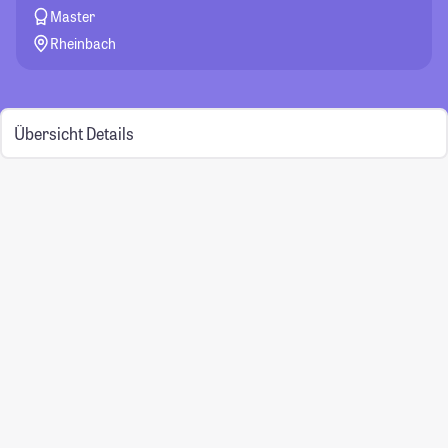
Master
Rheinbach
Übersicht
Details