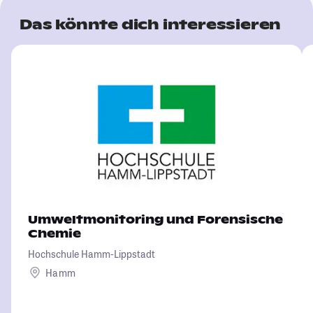
Das könnte dich interessieren
Umweltmonitoring und Forensische
Chemie
Hochschule Hamm-Lippstadt
Hamm