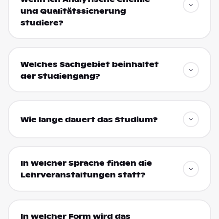
und Qualitätssicherung
studiere?
Welches Sachgebiet beinhaltet
der Studiengang?
Wie lange dauert das Studium?
In welcher Sprache finden die
Lehrveranstaltungen statt?
In welcher Form wird das