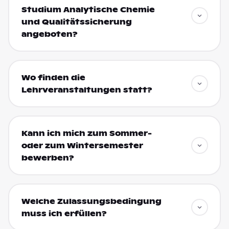
Studium Analytische Chemie
und Qualitätssicherung
angeboten?
Wo finden die
Lehrveranstaltungen statt?
Kann ich mich zum Sommer-
oder zum Wintersemester
bewerben?
Welche Zulassungsbedingung
muss ich erfüllen?