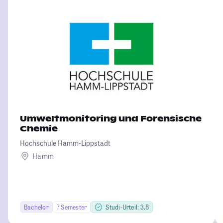
Umweltmonitoring und Forensische
Chemie
Hochschule Hamm-Lippstadt
Hamm
Bachelor
7 Semester
Studi-Urteil: 3.8