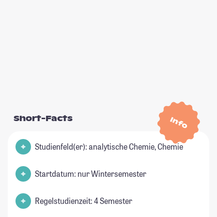
Short-Facts
Info
Studienfeld(er): analytische Chemie, Chemie
Startdatum: nur Wintersemester
Regelstudienzeit: 4 Semester