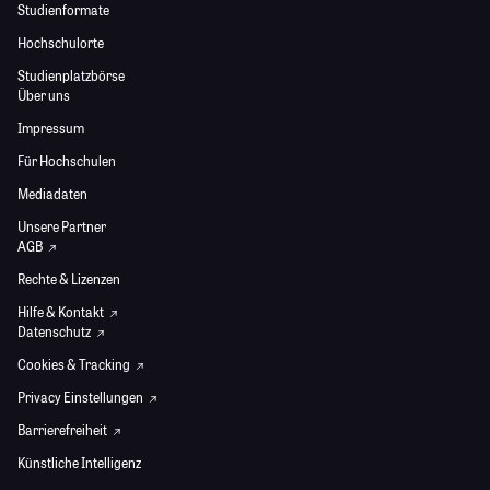
Studienformate
Hochschulorte
Studienplatzbörse
Über uns
Impressum
Für Hochschulen
Mediadaten
Unsere Partner
AGB
Rechte & Lizenzen
Hilfe & Kontakt
Datenschutz
Cookies & Tracking
Privacy Einstellungen
Barrierefreiheit
Künstliche Intelligenz