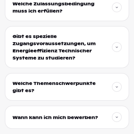
Welche Zulassungsbedingung
muss ich erfüllen?
Gibt es spezielle
Zugangsvoraussetzungen, um
Energieeffizienz Technischer
Systeme zu studieren?
Welche Themenschwerpunkte
gibt es?
Wann kann ich mich bewerben?