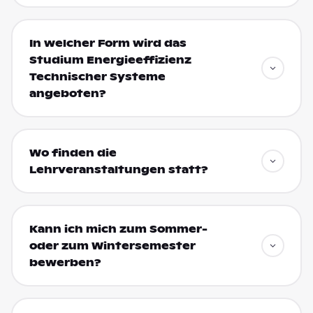
In welcher Form wird das
Studium Energieeffizienz
Technischer Systeme
angeboten?
Wo finden die
Lehrveranstaltungen statt?
Kann ich mich zum Sommer-
oder zum Wintersemester
bewerben?