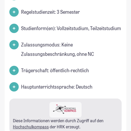
Regelstudienzeit: 3 Semester
Studienform(en): Vollzeitstudium, Teilzeitstudium
Zulassungsmodus: Keine
Zulassungsbeschränkung, ohne NC
Trägerschaft: öffentlich-rechtlich
Hauptunterrichtssprache: Deutsch
Diese Informationen werden durch Zugriff auf den
Hochschulkompass
der HRK erzeugt.