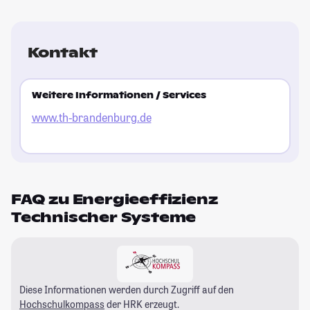
Kontakt
Weitere Informationen / Services
www.th-brandenburg.de
FAQ zu Energieeffizienz
Technischer Systeme
Diese Informationen werden durch Zugriff auf den
Hochschulkompass
der HRK erzeugt.