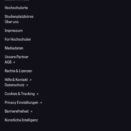
Hochschulorte
Studienplatzbörse
Über uns
Impressum
Für Hochschulen
Mediadaten
Unsere Partner
AGB
Rechte & Lizenzen
Hilfe & Kontakt
Datenschutz
Cookies & Tracking
Privacy Einstellungen
Barrierefreiheit
Künstliche Intelligenz