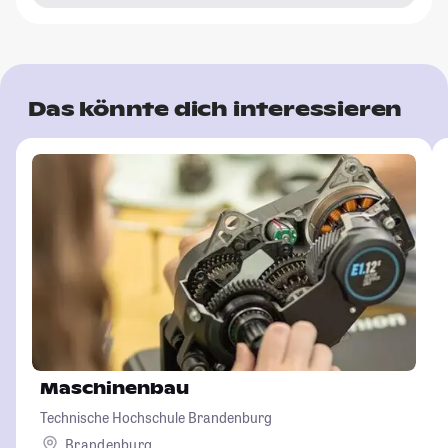
Das könnte dich interessieren
Maschinenbau
Technische Hochschule Brandenburg
Brandenburg