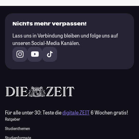
Nichts mehr verpassen!
Lass uns in Verbindung bleiben und folge uns auf
unseren Social-Media Kanälen.
Für alle unter 30:
Teste die
digitale ZEIT
6 Wochen gratis!
Ratgeber
Studienthemen
Studienformate