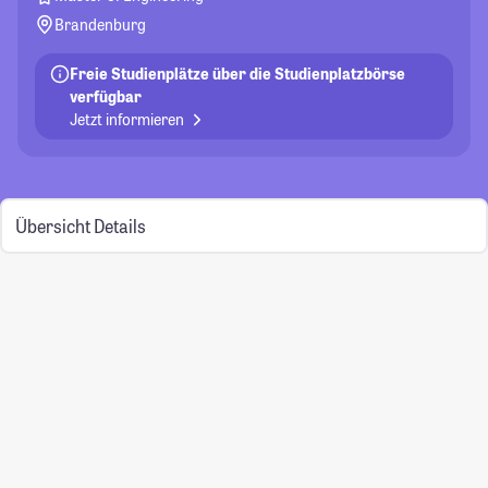
Brandenburg
Freie Studienplätze über die Studienplatzbörse
verfügbar
Jetzt informieren
Übersicht
Details