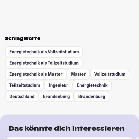
Schlagworte
Energietechnik als Vollzeitstudium
Energietechnik als Teilzeitstudium
Energietechnik als Master
Master
Vollzeitstudium
Teilzeitstudium
Ingenieur
Energietechnik
Deutschland
Brandenburg
Brandenburg
Das könnte dich interessieren