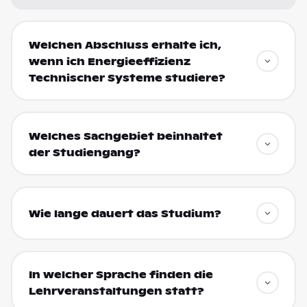
Welchen Abschluss erhalte ich,
wenn ich Energieeffizienz
Technischer Systeme studiere?
Welches Sachgebiet beinhaltet
der Studiengang?
Wie lange dauert das Studium?
In welcher Sprache finden die
Lehrveranstaltungen statt?