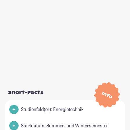
Short-Facts
Info
Studienfeld(er): Energietechnik
Startdatum: Sommer- und Wintersemester