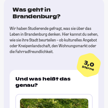
Was geht in
Brandenburg?
Wir haben Studierende gefragt, was sie über das
Leben in Brandenburg denken. Hier kannst du sehen,
wie sie ihre Stadt beurteilen – ob kulturelles Angebot
oder Kneipenlandschaft, den Wohnungsmarkt oder
die Fahrradfreundlichkeit.
3,0
Sterne
Und was heißt das
genau?