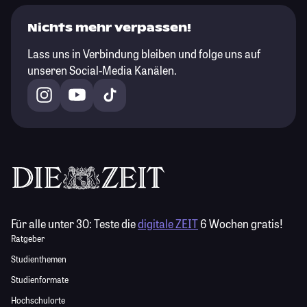
Nichts mehr verpassen!
Lass uns in Verbindung bleiben und folge uns auf
unseren Social-Media Kanälen.
Für alle unter 30:
Teste die
digitale ZEIT
6 Wochen gratis!
Ratgeber
Studienthemen
Studienformate
Hochschulorte