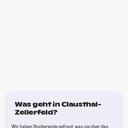
Was geht in Clausthal-
Zellerfeld?
Wir haben Studierende gefragt, was sie über das