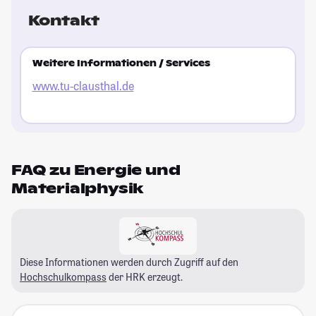
Kontakt
Weitere Informationen / Services
www.tu-clausthal.de
FAQ zu Energie und
Materialphysik
Diese Informationen werden durch Zugriff auf den
Hochschulkompass
der HRK erzeugt.