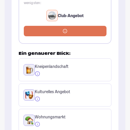
wenigsten:
Club-Angebot
Ein genauerer Blick:
Kneipenlandschaft
Kulturelles Angebot
Wohnungsmarkt