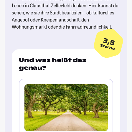
Leben in Clausthal-Zellerfeld denken. Hier kannst du
sehen, wie sie ihre Stadt beurteilen – ob kulturelles
Angebot oder Kneipenlandschaft, den
Wohnungsmarkt oder die Fahrradfreundlichkeit.
3,5
Sterne
Und was heißt das
genau?