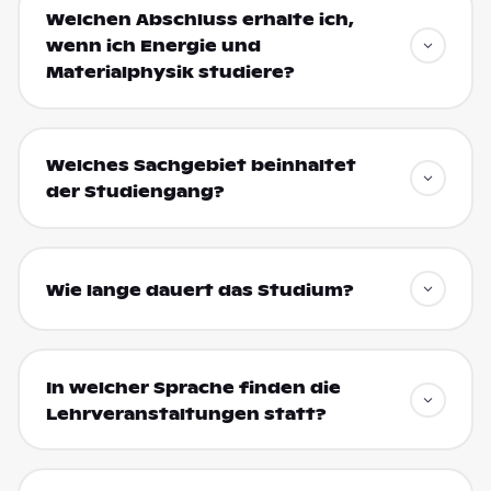
Welchen Abschluss erhalte ich,
wenn ich Energie und
Materialphysik studiere?
Welches Sachgebiet beinhaltet
der Studiengang?
Wie lange dauert das Studium?
In welcher Sprache finden die
Lehrveranstaltungen statt?