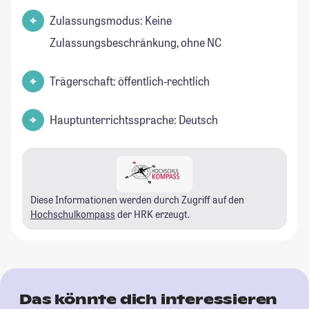
Zulassungsmodus: Keine
Zulassungsbeschränkung, ohne NC
Trägerschaft: öffentlich-rechtlich
Hauptunterrichtssprache: Deutsch
Diese Informationen werden durch Zugriff auf den
Hochschulkompass
der HRK erzeugt.
Das könnte dich interessieren