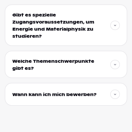
Gibt es spezielle
Zugangsvoraussetzungen, um
Energie und Materialphysik zu
studieren?
Welche Themenschwerpunkte
gibt es?
Wann kann ich mich bewerben?