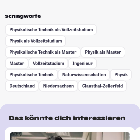
Schlagworte
Physikalische Technik als Vollzeitstudium
Physik als Vollzeitstudium
Physikalische Technik als Master
Physik als Master
Master
Vollzeitstudium
Ingenieur
Physikalische Technik
Naturwissenschaften
Physik
Deutschland
Niedersachsen
Clausthal-Zellerfeld
Das könnte dich interessieren