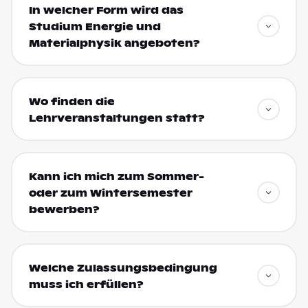
In welcher Form wird das
Studium Energie und
Materialphysik angeboten?
Wo finden die
Lehrveranstaltungen statt?
Kann ich mich zum Sommer-
oder zum Wintersemester
bewerben?
Welche Zulassungsbedingung
muss ich erfüllen?