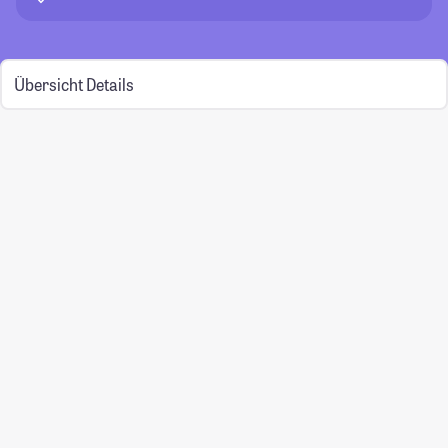
Übersicht
Details