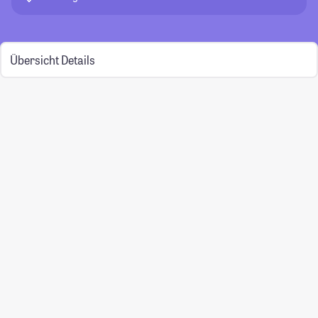
Übersicht
Details