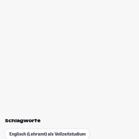
Schlagworte
Englisch (Lehramt) als Vollzeitstudium