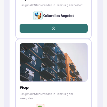
Das gefällt Studierenden in Hamburg am besten:
Kulturelles Angebot
Flop
Das gefällt Studierenden in Hamburg am
wenigsten: