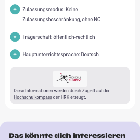
Zulassungsmodus: Keine
Zulassungsbeschränkung, ohne NC
Trägerschaft: öffentlich-rechtlich
Hauptunterrichtssprache: Deutsch
Diese Informationen werden durch Zugriff auf den
Hochschulkompass
der HRK erzeugt.
Das könnte dich interessieren