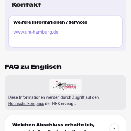
Kontakt
Weitere Informationen / Services
www.uni-hamburg.de
FAQ zu Englisch
Diese Informationen werden durch Zugriff auf den
Hochschulkompass
der HRK erzeugt.
Welchen Abschluss erhalte ich,