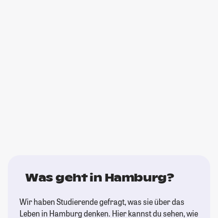
Was geht in Hamburg?
Wir haben Studierende gefragt, was sie über das
Leben in Hamburg denken. Hier kannst du sehen, wie