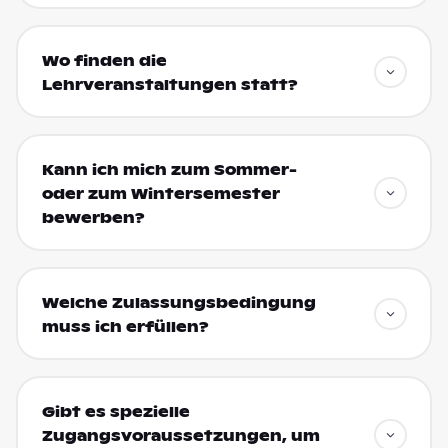
Wo finden die
Lehrveranstaltungen statt?
Kann ich mich zum Sommer-
oder zum Wintersemester
bewerben?
Welche Zulassungsbedingung
muss ich erfüllen?
Gibt es spezielle
Zugangsvoraussetzungen, um