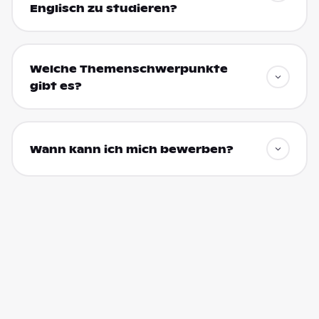
Englisch zu studieren?
Welche Themenschwerpunkte
gibt es?
Wann kann ich mich bewerben?