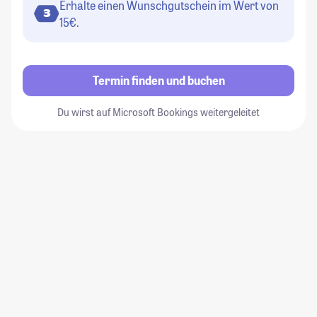
Erhalte einen Wunschgutschein im Wert von
3
15€.
Termin finden und buchen
Du wirst auf Microsoft Bookings weitergeleitet