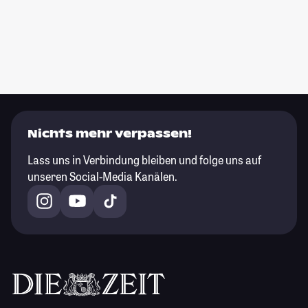
Nichts mehr verpassen!
Lass uns in Verbindung bleiben und folge uns auf
unseren Social-Media Kanälen.