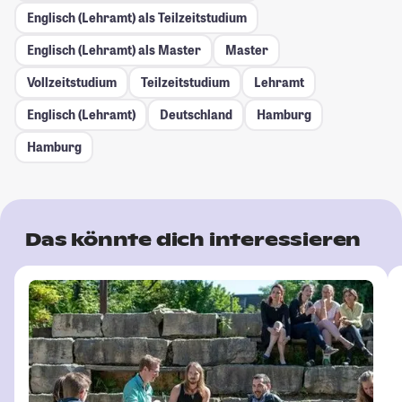
Englisch (Lehramt) als Teilzeitstudium
Englisch (Lehramt) als Master
Master
Vollzeitstudium
Teilzeitstudium
Lehramt
Englisch (Lehramt)
Deutschland
Hamburg
Hamburg
Das könnte dich interessieren