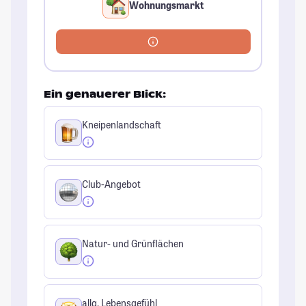
Wohnungsmarkt
Ein genauerer Blick:
Kneipenlandschaft
Club-Angebot
Natur- und Grünflächen
allg. Lebensgefühl