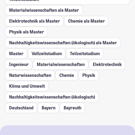
Materialwissenschaften als Master
Elektrotechnik als Master
Chemie als Master
Physik als Master
Nachhaltigkeitswissenschaften (ökologisch) als Master
Master
Vollzeitstudium
Teilzeitstudium
Ingenieur
Materialwissenschaften
Elektrotechnik
Naturwissenschaften
Chemie
Physik
Klima und Umwelt
Nachhaltigkeitswissenschaften (ökologisch)
Deutschland
Bayern
Bayreuth