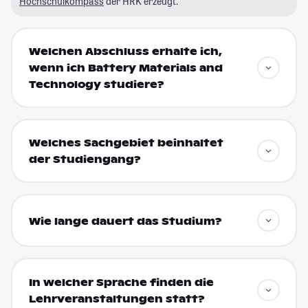
Hochschulkompass
der HRK erzeugt.
Welchen Abschluss erhalte ich,
wenn ich Battery Materials and
Technology studiere?
Welches Sachgebiet beinhaltet
der Studiengang?
Wie lange dauert das Studium?
In welcher Sprache finden die
Lehrveranstaltungen statt?