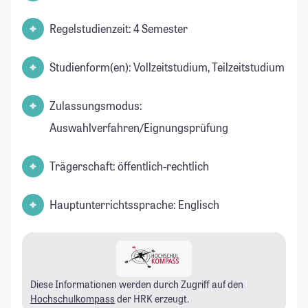
Regelstudienzeit: 4 Semester
Studienform(en): Vollzeitstudium, Teilzeitstudium
Zulassungsmodus:
Auswahlverfahren/Eignungsprüfung
Trägerschaft: öffentlich-rechtlich
Hauptunterrichtssprache: Englisch
Diese Informationen werden durch Zugriff auf den
Hochschulkompass
der HRK erzeugt.