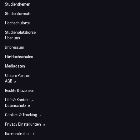
Studienthemen
Studienformate
Hochschulorte
Studienplatzbörse
Über uns
Impressum
Für Hochschulen
Mediadaten
Unsere Partner
AGB
Rechte & Lizenzen
Hilfe & Kontakt
Datenschutz
Cookies & Tracking
Privacy Einstellungen
Barrierefreiheit