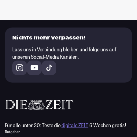
Nichts mehr verpassen!
Lass uns in Verbindung bleiben und folge uns auf
unseren Social-Media Kanälen.
Für alle unter 30:
Teste die
digitale ZEIT
6 Wochen gratis!
Ratgeber