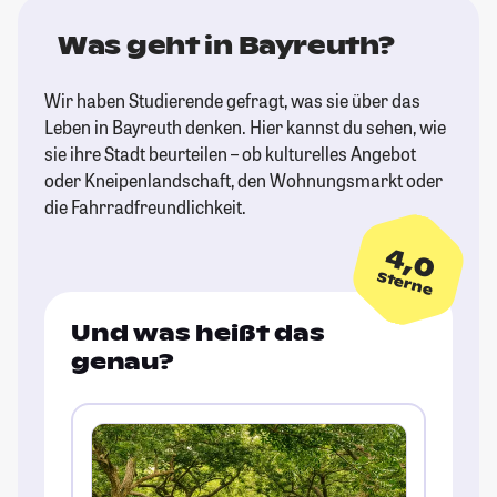
Was geht in Bayreuth?
Wir haben Studierende gefragt, was sie über das
Leben in Bayreuth denken. Hier kannst du sehen, wie
sie ihre Stadt beurteilen – ob kulturelles Angebot
oder Kneipenlandschaft, den Wohnungsmarkt oder
die Fahrradfreundlichkeit.
4,0
Sterne
Und was heißt das
genau?