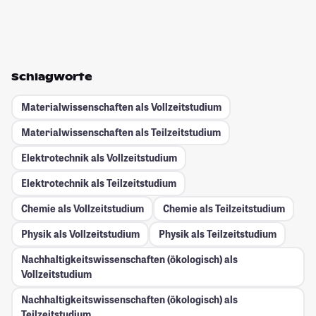
Schlagworte
Materialwissenschaften als Vollzeitstudium
Materialwissenschaften als Teilzeitstudium
Elektrotechnik als Vollzeitstudium
Elektrotechnik als Teilzeitstudium
Chemie als Vollzeitstudium
Chemie als Teilzeitstudium
Physik als Vollzeitstudium
Physik als Teilzeitstudium
Nachhaltigkeitswissenschaften (ökologisch) als
Vollzeitstudium
Nachhaltigkeitswissenschaften (ökologisch) als
Teilzeitstudium