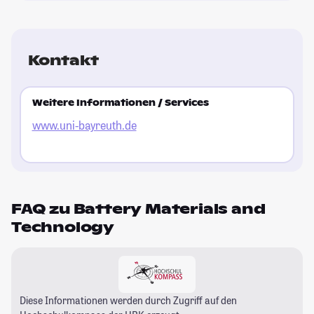
Kontakt
Weitere Informationen / Services
www.uni-bayreuth.de
FAQ zu Battery Materials and
Technology
Diese Informationen werden durch Zugriff auf den