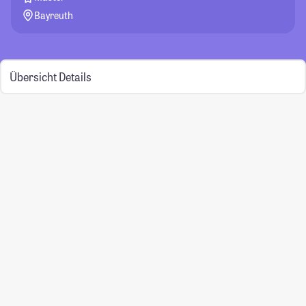
Bayreuth
Übersicht
Details