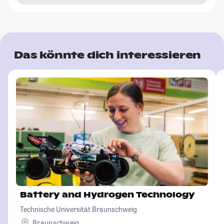
Das könnte dich interessieren
Battery and Hydrogen Technology
Technische Universität Braunschweig
Braunschweig