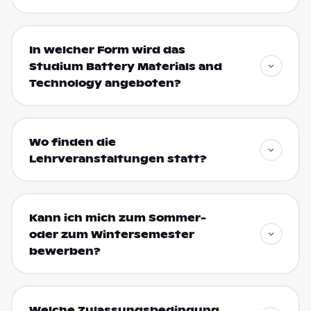
In welcher Form wird das
Studium Battery Materials and
Technology angeboten?
Wo finden die
Lehrveranstaltungen statt?
Kann ich mich zum Sommer-
oder zum Wintersemester
bewerben?
Welche Zulassungsbedingung