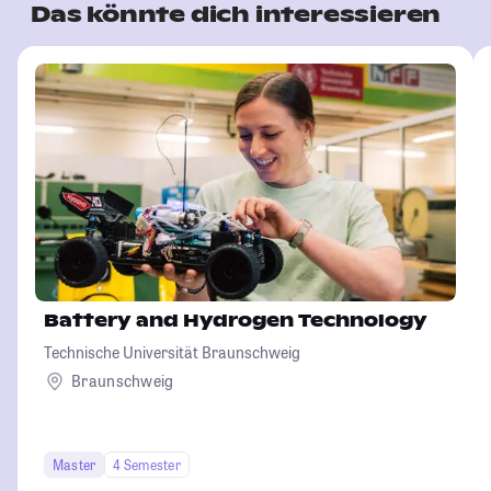
Das könnte dich interessieren
Battery and Hydrogen Technology
Technische Universität Braunschweig
Braunschweig
Master
4 Semester