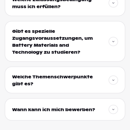
muss ich erfüllen?
Gibt es spezielle
Zugangsvoraussetzungen, um
Battery Materials and
Technology zu studieren?
Welche Themenschwerpunkte
gibt es?
Wann kann ich mich bewerben?