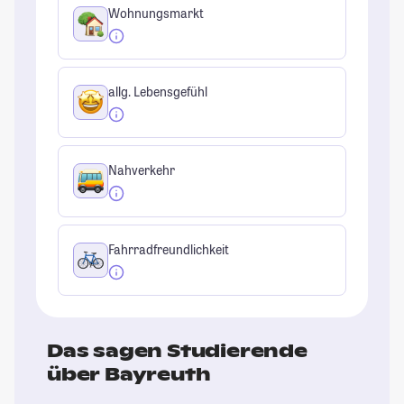
Wohnungsmarkt
allg. Lebensgefühl
Nahverkehr
Fahrradfreundlichkeit
Das sagen Studierende
über Bayreuth