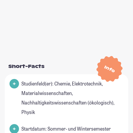
Short-Facts
Info
Studienfeld(er): Chemie, Elektrotechnik,
Materialwissenschaften,
Nachhaltigkeitswissenschaften (ökologisch),
Physik
Startdatum: Sommer- und Wintersemester