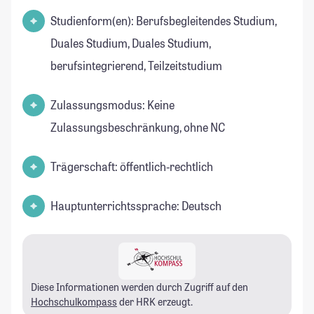
Studienform(en): Berufsbegleitendes Studium,
Duales Studium, Duales Studium,
berufsintegrierend, Teilzeitstudium
Zulassungsmodus: Keine
Zulassungsbeschränkung, ohne NC
Trägerschaft: öffentlich-rechtlich
Hauptunterrichtssprache: Deutsch
Diese Informationen werden durch Zugriff auf den
Hochschulkompass
der HRK erzeugt.