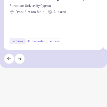
European University Cyprus
Frankfurt am Main
Ausland
Bachelor
10+ Semester
Lehramt