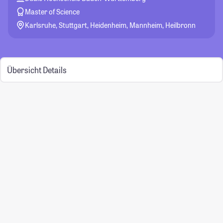
Master of Science
Karlsruhe, Stuttgart, Heidenheim, Mannheim, Heilbronn
Übersicht
Details