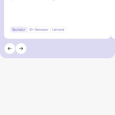
Bachelor
10+ Semester
Lehramt