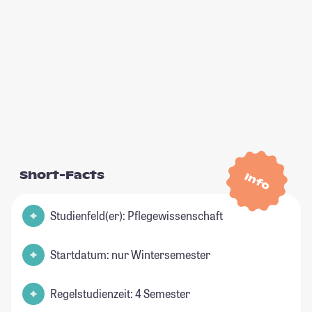
Short-Facts
Info
Studienfeld(er): Pflegewissenschaft
Startdatum: nur Wintersemester
Regelstudienzeit: 4 Semester