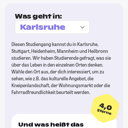
Was geht in:
Diesen Studiengang kannst du in Karlsruhe,
Stuttgart, Heidenheim, Mannheim und Heilbronn
studieren. Wir haben Studierende gefragt, was sie
über das Leben in den einzelnen Orten denken.
Wähle den Ort aus, der dich interessiert, um zu
sehen, wie z.B. das kulturelle Angebot, die
Kneipenlandschaft, der Wohnungsmarkt oder die
Fahrradfreundlichkeit beurteilt werden.
4,0
Sterne
Und was heißt das