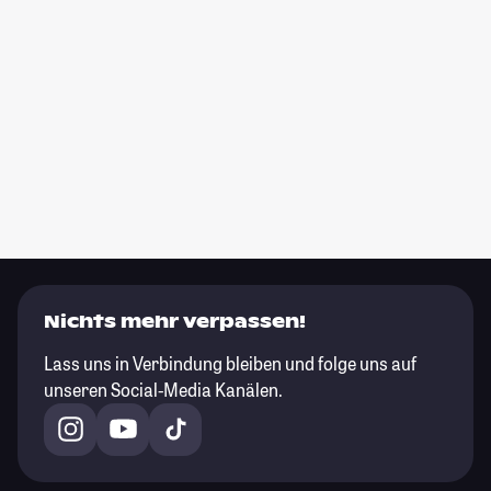
Nichts mehr verpassen!
Lass uns in Verbindung bleiben und folge uns auf
unseren Social-Media Kanälen.