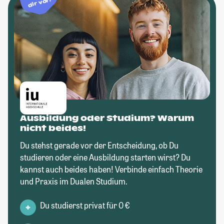
dir vor!
Ausbildung oder Studium? Warum
nicht beides!
Du stehst gerade vor der Entscheidung, ob Du
studieren oder eine Ausbildung starten wirst? Du
kannst auch beides haben! Verbinde einfach Theorie
und Praxis im Dualen Studium.
Du studierst privat für 0 €