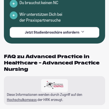
Du brauchst keinen NC
Wir unterstützen Dich bei
der Praxispartnersuche
Jetzt Studienbroschüre anfordern
FAQ zu Advanced Practice in
Healthcare - Advanced Practice
Nursing
Diese Informationen werden durch Zugriff auf den
Hochschulkompass
der HRK erzeugt.