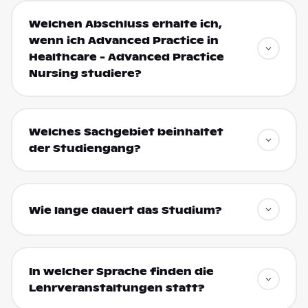
Welchen Abschluss erhalte ich,
wenn ich Advanced Practice in
Healthcare - Advanced Practice
Nursing studiere?
Welches Sachgebiet beinhaltet
der Studiengang?
Wie lange dauert das Studium?
In welcher Sprache finden die
Lehrveranstaltungen statt?