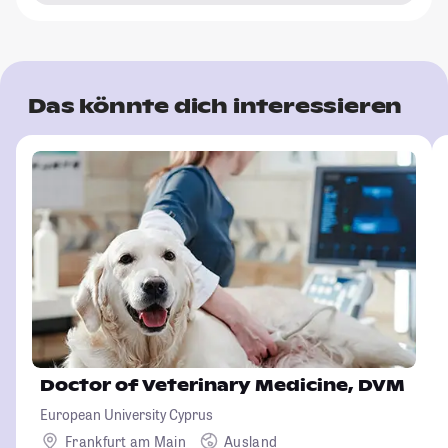
Das könnte dich interessieren
Doctor of Veterinary Medicine, DVM
European University Cyprus
Frankfurt am Main
Ausland