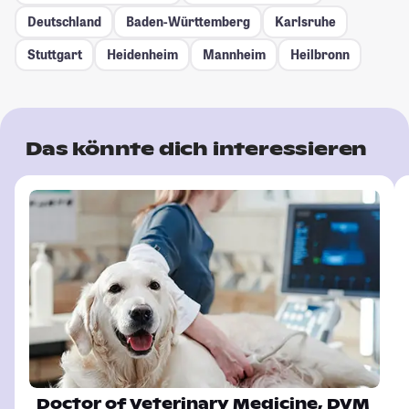
Deutschland
Baden-Württemberg
Karlsruhe
Stuttgart
Heidenheim
Mannheim
Heilbronn
Das könnte dich interessieren
Doctor of Veterinary Medicine, DVM