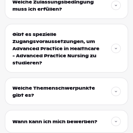
Welche Zulassungsbedingung
muss ich erfüllen?
Gibt es spezielle
Zugangsvoraussetzungen, um
Advanced Practice in Healthcare
- Advanced Practice Nursing zu
studieren?
Welche Themenschwerpunkte
gibt es?
Wann kann ich mich bewerben?