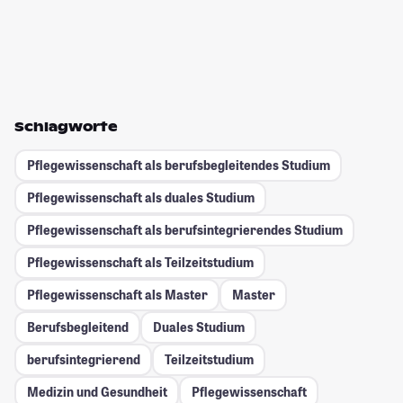
Schlagworte
Pflegewissenschaft als berufsbegleitendes Studium
Pflegewissenschaft als duales Studium
Pflegewissenschaft als berufsintegrierendes Studium
Pflegewissenschaft als Teilzeitstudium
Pflegewissenschaft als Master
Master
Berufsbegleitend
Duales Studium
berufsintegrierend
Teilzeitstudium
Medizin und Gesundheit
Pflegewissenschaft