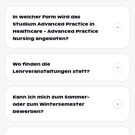
In welcher Form wird das
Studium Advanced Practice in
Healthcare - Advanced Practice
Nursing angeboten?
Wo finden die
Lehrveranstaltungen statt?
Kann ich mich zum Sommer-
oder zum Wintersemester
bewerben?