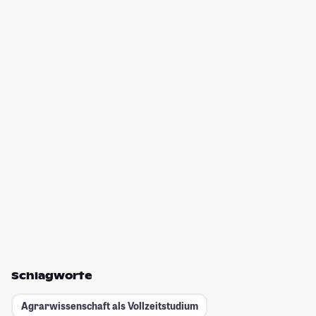
Schlagworte
Agrarwissenschaft als Vollzeitstudium