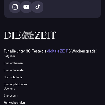
Für alle unter 30:
Teste die
digitale ZEIT
6 Wochen gratis!
Ratgeber
Studienthemen
Studienformate
Hochschulorte
Studienplatzbörse
Über uns
Impressum
Für Hochschulen