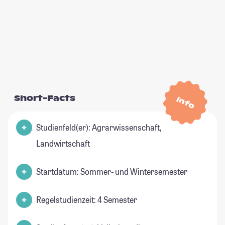
Short-Facts
Info
Studienfeld(er): Agrarwissenschaft,
Landwirtschaft
Startdatum: Sommer- und Wintersemester
Regelstudienzeit: 4 Semester