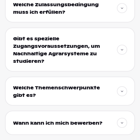
Welche Zulassungsbedingung
muss ich erfüllen?
Gibt es spezielle
Zugangsvoraussetzungen, um
Nachhaltige Agrarsysteme zu
studieren?
Welche Themenschwerpunkte
gibt es?
Wann kann ich mich bewerben?