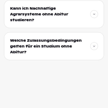
Kann ich Nachhaltige
Agrarsysteme ohne Abitur
studieren?
Welche Zulassungsbedingungen
gelten für ein Studium ohne
Abitur?