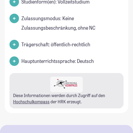
Studienform(en): Vollzeitstudium
Zulassungsmodus: Keine
Zulassungsbeschränkung, ohne NC
Trägerschaft: öffentlich-rechtlich
Hauptunterrichtssprache: Deutsch
Diese Informationen werden durch Zugriff auf den
Hochschulkompass
der HRK erzeugt.