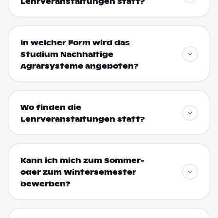
Lehrveranstaltungen statt?
In welcher Form wird das
Studium Nachhaltige
Agrarsysteme angeboten?
Wo finden die
Lehrveranstaltungen statt?
Kann ich mich zum Sommer-
oder zum Wintersemester
bewerben?