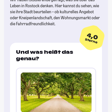
Leben in Rostock denken. Hier kannst du sehen, wie
sie ihre Stadt beurteilen – ob kulturelles Angebot
oder Kneipenlandschaft, den Wohnungsmarkt oder
die Fahrradfreundlichkeit.
4,0
Sterne
Und was heißt das
genau?