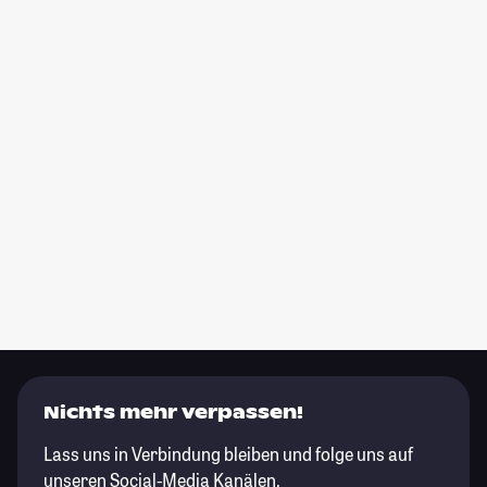
Nichts mehr verpassen!
Lass uns in Verbindung bleiben und folge uns auf
unseren Social-Media Kanälen.