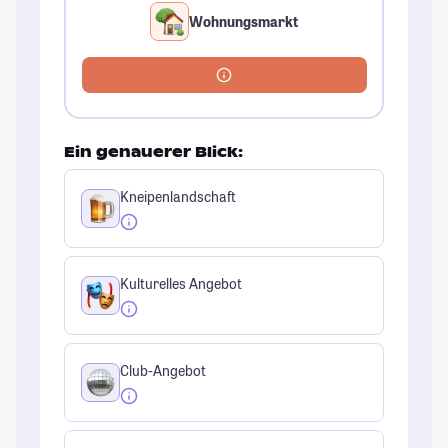
Wohnungsmarkt
Ein genauerer Blick:
Kneipenlandschaft
Kulturelles Angebot
Club-Angebot