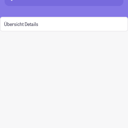
Übersicht
Details