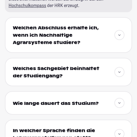
Hochschulkompass
der HRK erzeugt.
Welchen Abschluss erhalte ich,
wenn ich Nachhaltige
Agrarsysteme studiere?
Welches Sachgebiet beinhaltet
der Studiengang?
Wie lange dauert das Studium?
In welcher Sprache finden die