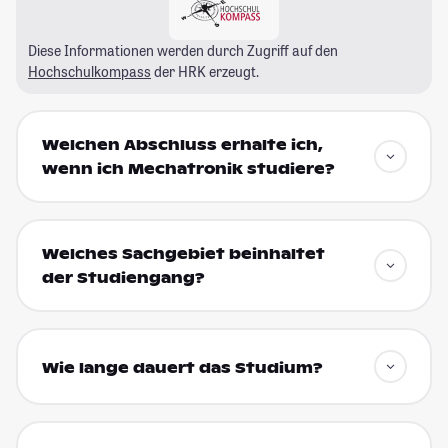
Diese Informationen werden durch Zugriff auf den
Hochschulkompass
der HRK erzeugt.
Welchen Abschluss erhalte ich,
wenn ich Mechatronik studiere?
Welches Sachgebiet beinhaltet
der Studiengang?
Wie lange dauert das Studium?