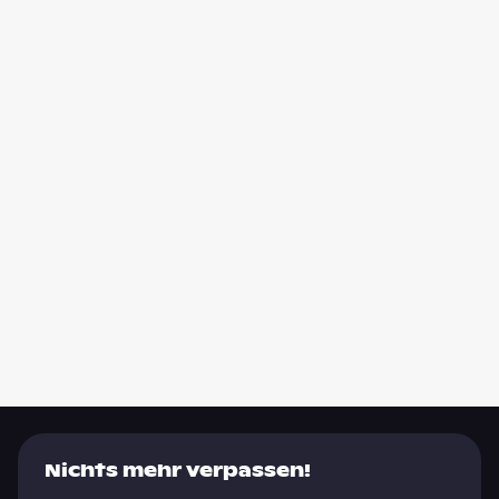
Nichts mehr verpassen!