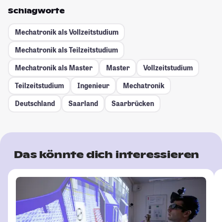
Schlagworte
Mechatronik als Vollzeitstudium
Mechatronik als Teilzeitstudium
Mechatronik als Master
Master
Vollzeitstudium
Teilzeitstudium
Ingenieur
Mechatronik
Deutschland
Saarland
Saarbrücken
Das könnte dich interessieren