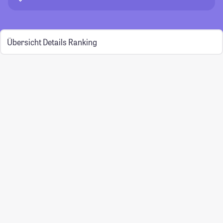
Übersicht
Details
Ranking