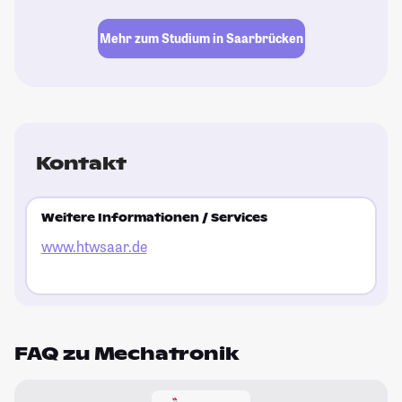
Mehr zum Studium in Saarbrücken
Kontakt
Weitere Informationen / Services
www.htwsaar.de
FAQ zu Mechatronik