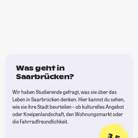
Was geht in
Saarbrücken?
Wir haben Studierende gefragt, was sie über das
Leben in Saarbrücken denken. Hier kannst du sehen,
wie sie ihre Stadt beurteilen – ob kulturelles Angebot
oder Kneipenlandschaft, den Wohnungsmarkt oder
die Fahrradfreundlichkeit.
3,5