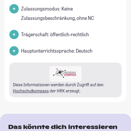
Zulassungsmodus: Keine
Zulassungsbeschränkung, ohne NC
Trägerschaft: öffentlich-rechtlich
Hauptunterrichtssprache: Deutsch
Diese Informationen werden durch Zugriff auf den
Hochschulkompass
der HRK erzeugt.
Das könnte dich interessieren