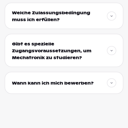
Welche Zulassungsbedingung
muss ich erfüllen?
Gibt es spezielle
Zugangsvoraussetzungen, um
Mechatronik zu studieren?
Wann kann ich mich bewerben?