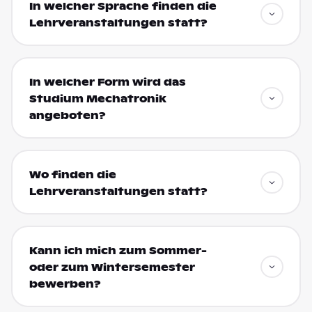
In welcher Sprache finden die
Lehrveranstaltungen statt?
In welcher Form wird das
Studium Mechatronik
angeboten?
Wo finden die
Lehrveranstaltungen statt?
Kann ich mich zum Sommer-
oder zum Wintersemester
bewerben?