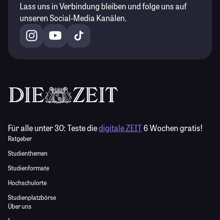
Lass uns in Verbindung bleiben und folge uns auf
unseren Social-Media Kanälen.
Für alle unter 30:
Teste die
digitale ZEIT
6 Wochen gratis!
Ratgeber
Studienthemen
Studienformate
Hochschulorte
Studienplatzbörse
Über uns