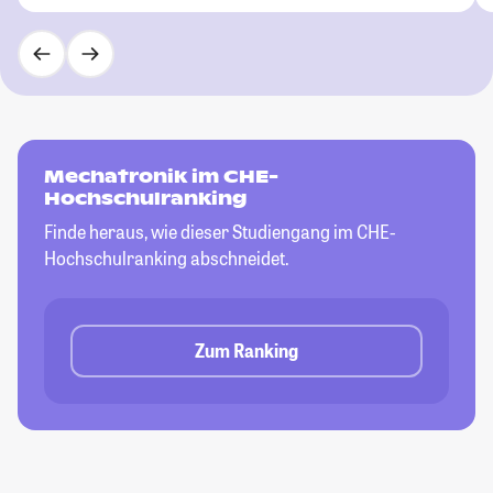
Mechatronik im CHE-
Hochschulranking
Finde heraus, wie dieser Studiengang im CHE-
Hochschulranking abschneidet.
Zum Ranking