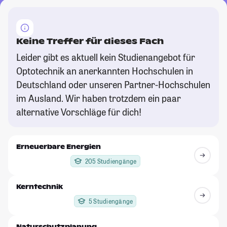
Keine Treffer für dieses Fach
Leider gibt es aktuell kein Studienangebot für
Optotechnik an anerkannten Hochschulen in
Deutschland oder unseren Partner-Hochschulen
im Ausland. Wir haben trotzdem ein paar
alternative Vorschläge für dich!
Erneuerbare Energien
205 Studiengänge
Kerntechnik
5 Studiengänge
Naturschutzplanung