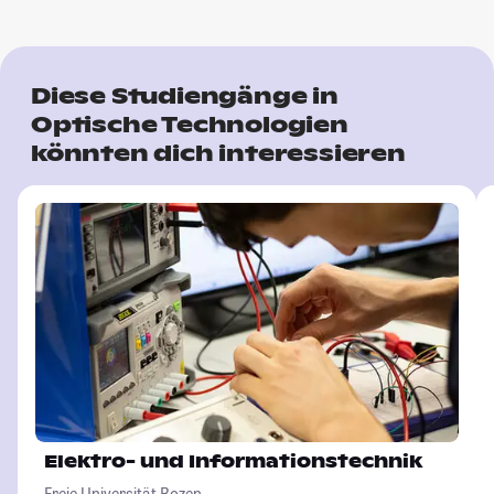
Diese Studiengänge in
Optische Technologien
könnten dich interessieren
Elektro- und Informationstechnik
Freie Universität Bozen