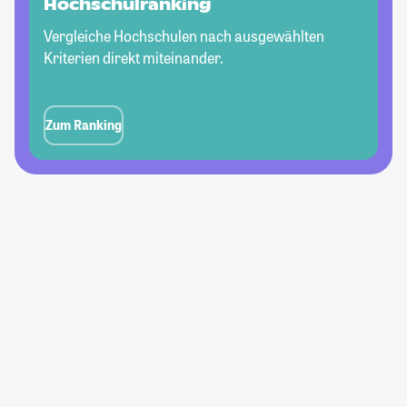
Hochschulranking
Vergleiche Hochschulen nach ausgewählten
Kriterien direkt miteinander.
Zum Ranking