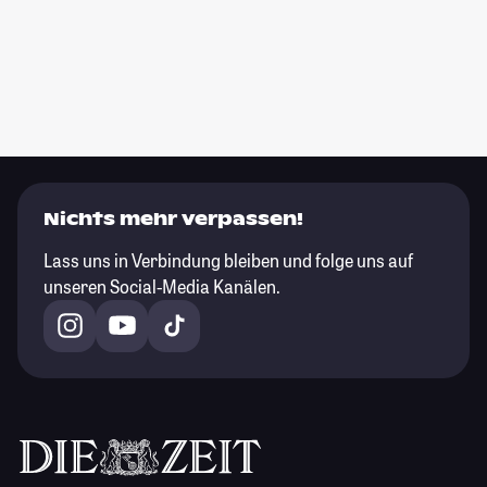
Nichts mehr verpassen!
Lass uns in Verbindung bleiben und folge uns auf
unseren Social-Media Kanälen.