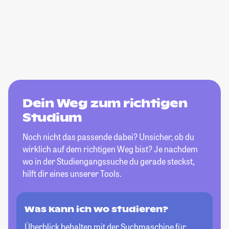
Dein Weg zum richtigen
Studium
Noch nicht das passende dabei? Unsicher, ob du
wirklich auf dem richtigen Weg bist? Je nachdem
wo in der Studiengangssuche du gerade steckst,
hilft dir eines unserer Tools.
Was kann ich wo studieren?
Überblick behalten mit der Suchmaschine für