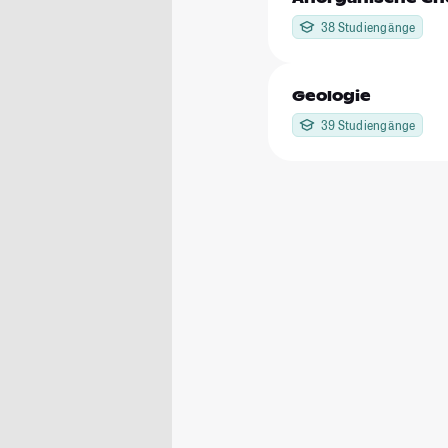
38 Studiengänge
Geologie
39 Studiengänge