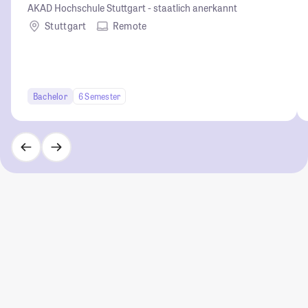
AKAD Hochschule Stuttgart - staatlich anerkannt
Stuttgart
Remote
Bachelor
6 Semester