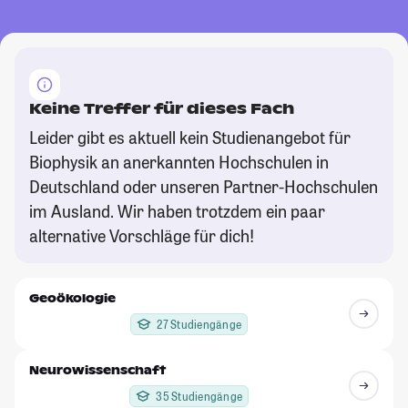
Keine Treffer für dieses Fach
Leider gibt es aktuell kein Studienangebot für
Biophysik an anerkannten Hochschulen in
Deutschland oder unseren Partner-Hochschulen
im Ausland. Wir haben trotzdem ein paar
alternative Vorschläge für dich!
Geoökologie
27 Studiengänge
Neurowissenschaft
35 Studiengänge