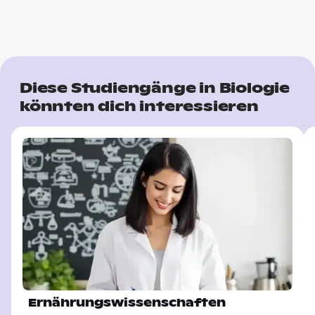
Diese Studiengänge in Biologie
könnten dich interessieren
Ernährungswissenschaften