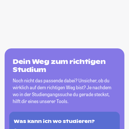
Dein Weg zum richtigen
Studium
Noch nicht das passende dabei? Unsicher, ob du
wirklich auf dem richtigen Weg bist? Je nachdem
wo in der Studiengangssuche du gerade steckst,
hilft dir eines unserer Tools.
Was kann ich wo studieren?