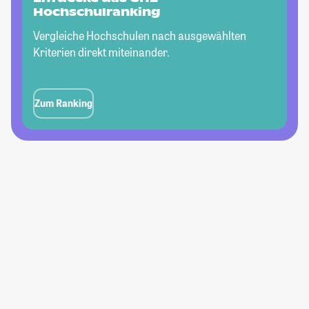
Hochschulranking
Vergleiche Hochschulen nach ausgewählten
Kriterien direkt miteinander.
Zum Ranking