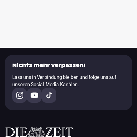
Nichts mehr verpassen!
Lass uns in Verbindung bleiben und folge uns auf
unseren Social-Media Kanälen.