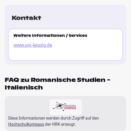
Kontakt
Weitere Informationen / Services
www.uni-leipzig.de
FAQ zu Romanische Studien -
Italienisch
Diese Informationen werden durch Zugriff auf den
Hochschulkompass
der HRK erzeugt.