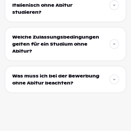
Italienisch ohne Abitur
studieren?
Welche Zulassungsbedingungen
gelten für ein Studium ohne
Abitur?
Was muss ich bei der Bewerbung
ohne Abitur beachten?