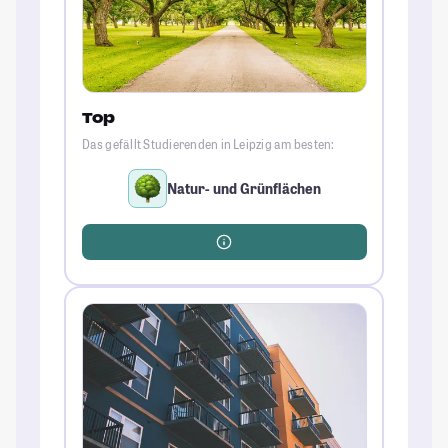
Top
Das gefällt Studierenden in Leipzig am besten:
Natur- und Grünflächen