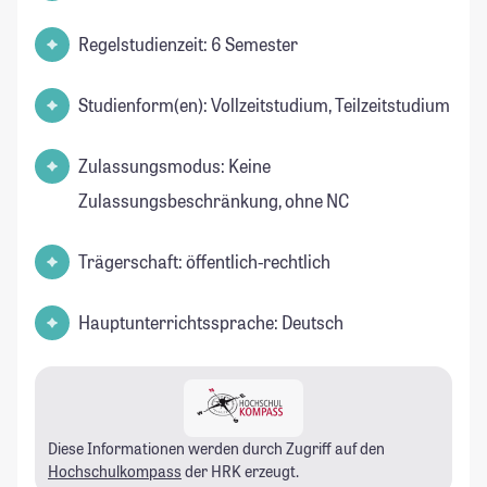
Regelstudienzeit: 6 Semester
Studienform(en): Vollzeitstudium, Teilzeitstudium
Zulassungsmodus: Keine
Zulassungsbeschränkung, ohne NC
Trägerschaft: öffentlich-rechtlich
Hauptunterrichtssprache: Deutsch
Diese Informationen werden durch Zugriff auf den
Hochschulkompass
der HRK erzeugt.