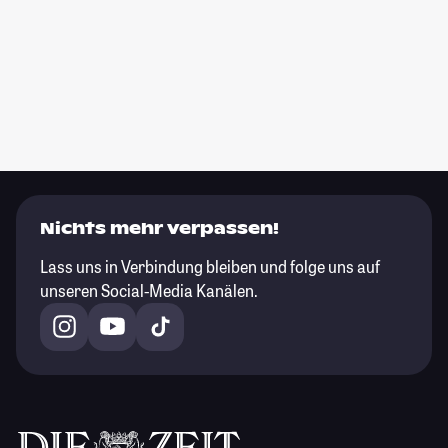
Nichts mehr verpassen!
Lass uns in Verbindung bleiben und folge uns auf
unseren Social-Media Kanälen.