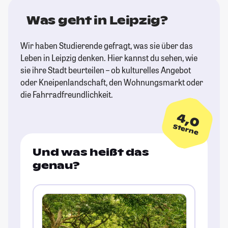
Was geht in Leipzig?
Wir haben Studierende gefragt, was sie über das
Leben in Leipzig denken. Hier kannst du sehen, wie
sie ihre Stadt beurteilen – ob kulturelles Angebot
oder Kneipenlandschaft, den Wohnungsmarkt oder
die Fahrradfreundlichkeit.
4,0
Sterne
Und was heißt das
genau?