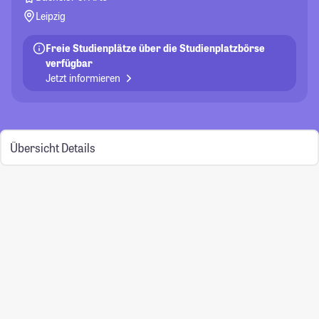
Leipzig
Freie Studienplätze über die Studienplatzbörse
verfügbar
Jetzt informieren
Übersicht
Details