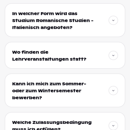
In welcher Form wird das
Studium Romanische Studien -
Italienisch angeboten?
Wo finden die
Lehrveranstaltungen statt?
Kann ich mich zum Sommer-
oder zum Wintersemester
bewerben?
Welche Zulassungsbedingung
muss ich erfüllen?