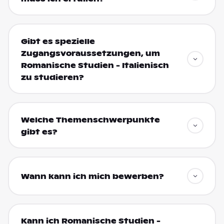
Gibt es spezielle
Zugangsvoraussetzungen, um
Romanische Studien - Italienisch
zu studieren?
Welche Themenschwerpunkte
gibt es?
Wann kann ich mich bewerben?
Kann ich Romanische Studien -