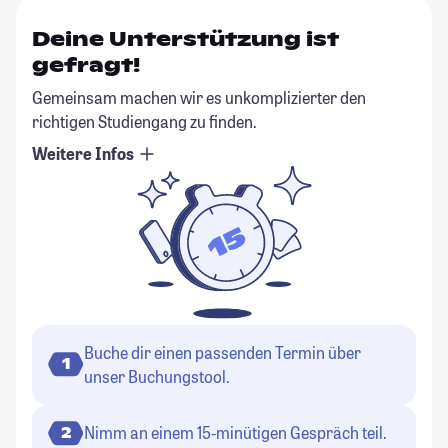
Deine Unterstützung ist
gefragt!
Gemeinsam machen wir es unkomplizierter den
richtigen Studiengang zu finden.
Weitere Infos
Buche dir einen passenden Termin über
1
unser Buchungstool.
Nimm an einem 15-minütigen Gespräch teil.
2