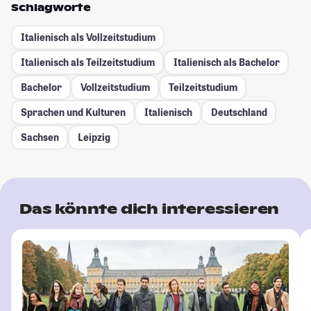
Schlagworte
Italienisch als Vollzeitstudium
Italienisch als Teilzeitstudium
Italienisch als Bachelor
Bachelor
Vollzeitstudium
Teilzeitstudium
Sprachen und Kulturen
Italienisch
Deutschland
Sachsen
Leipzig
Das könnte dich interessieren