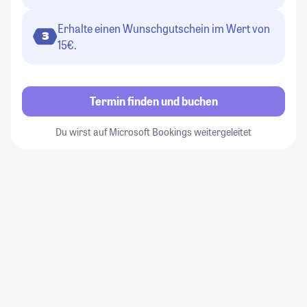
Erhalte einen Wunschgutschein im Wert von
3
15€.
Termin finden und buchen
Du wirst auf Microsoft Bookings weitergeleitet