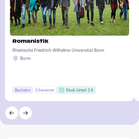
Romanistik
Rheinische Friedrich-Wilhelms-Universität Bonn
Bonn
Bachelor
6 Semester
Studi-Urteil: 3.9