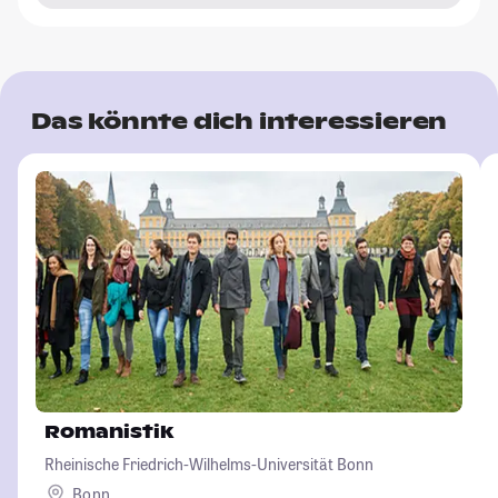
Das könnte dich interessieren
Romanistik
Rheinische Friedrich-Wilhelms-Universität Bonn
Bonn