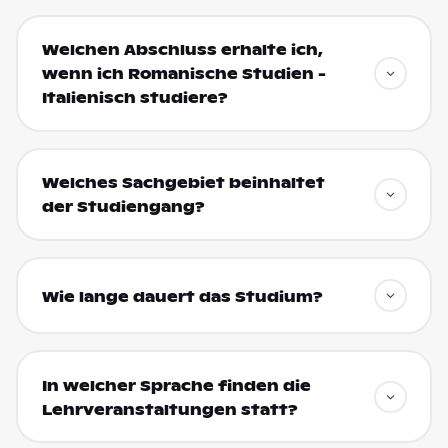
Welchen Abschluss erhalte ich,
wenn ich Romanische Studien -
Italienisch studiere?
Welches Sachgebiet beinhaltet
der Studiengang?
Wie lange dauert das Studium?
In welcher Sprache finden die
Lehrveranstaltungen statt?