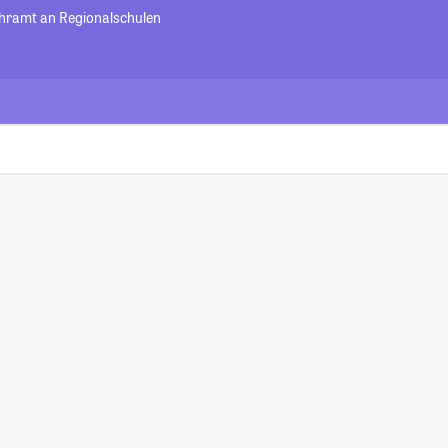
Lehramt an Regionalschulen