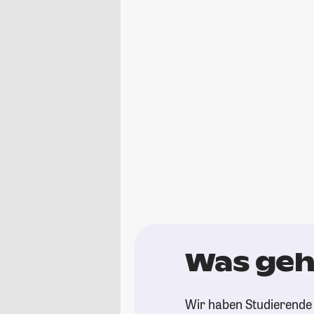
Was geh
Wir haben Studierende 