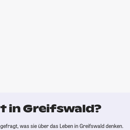
t in Greifswald?
gefragt, was sie über das Leben in Greifswald denken.