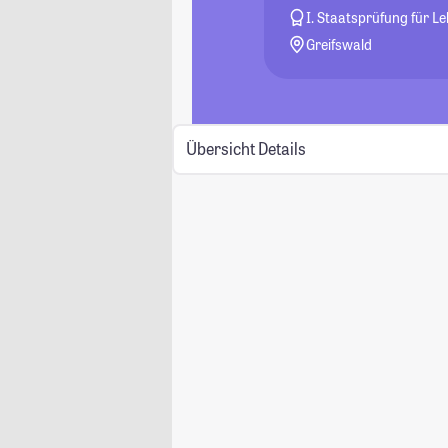
I. Staatsprüfung für 
Greifswald
Übersicht
Details