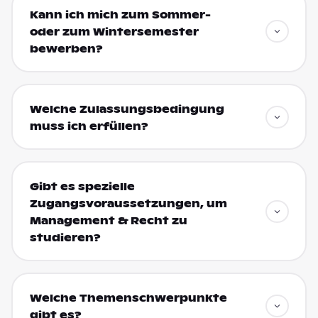
Kann ich mich zum Sommer-
oder zum Wintersemester
bewerben?
Welche Zulassungsbedingung
muss ich erfüllen?
Gibt es spezielle
Zugangsvoraussetzungen, um
Management & Recht zu
studieren?
Welche Themenschwerpunkte
gibt es?