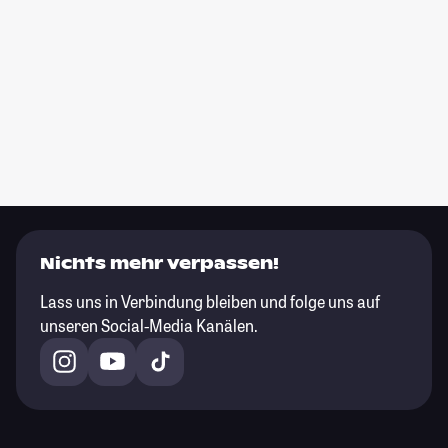
Nichts mehr verpassen!
Lass uns in Verbindung bleiben und folge uns auf
unseren Social-Media Kanälen.