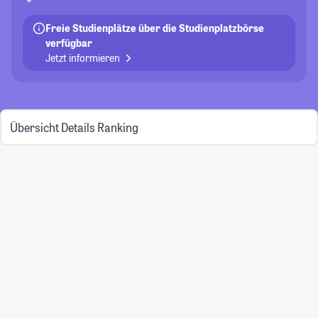
Freie Studienplätze über die Studienplatzbörse
verfügbar
Jetzt informieren
Übersicht
Details
Ranking