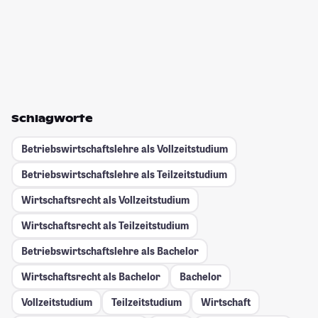
Schlagworte
Betriebswirtschaftslehre als Vollzeitstudium
Betriebswirtschaftslehre als Teilzeitstudium
Wirtschaftsrecht als Vollzeitstudium
Wirtschaftsrecht als Teilzeitstudium
Betriebswirtschaftslehre als Bachelor
Wirtschaftsrecht als Bachelor
Bachelor
Vollzeitstudium
Teilzeitstudium
Wirtschaft