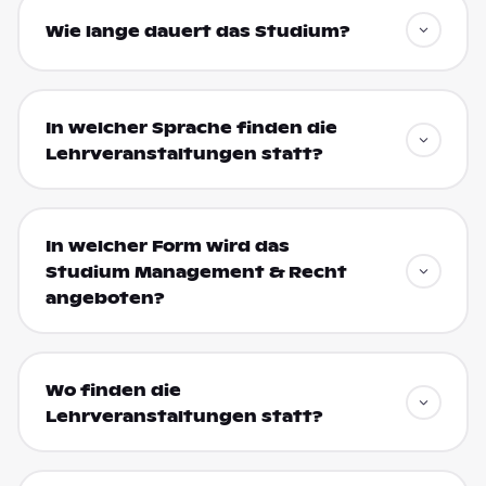
Wie lange dauert das Studium?
In welcher Sprache finden die
Lehrveranstaltungen statt?
In welcher Form wird das
Studium Management & Recht
angeboten?
Wo finden die
Lehrveranstaltungen statt?