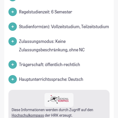
Regelstudienzeit: 6 Semester
Studienform(en): Vollzeitstudium, Teilzeitstudium
Zulassungsmodus: Keine
Zulassungsbeschränkung, ohne NC
Trägerschaft: öffentlich-rechtlich
Hauptunterrichtssprache: Deutsch
Diese Informationen werden durch Zugriff auf den
Hochschulkompass
der HRK erzeugt.