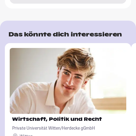
Das könnte dich interessieren
Wirtschaft, Politik und Recht
Private Universität Witten/Herdecke gGmbH