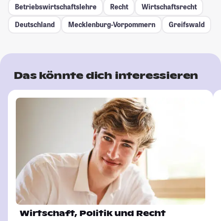
Betriebswirtschaftslehre
Recht
Wirtschaftsrecht
Deutschland
Mecklenburg-Vorpommern
Greifswald
Das könnte dich interessieren
Wirtschaft, Politik und Recht