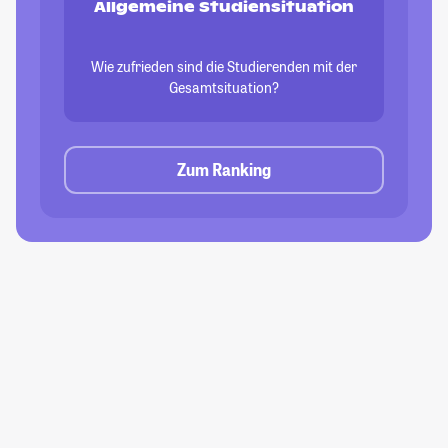
Allgemeine Studiensituation
Wie zufrieden sind die Studierenden mit der
Gesamtsituation?
Zum Ranking