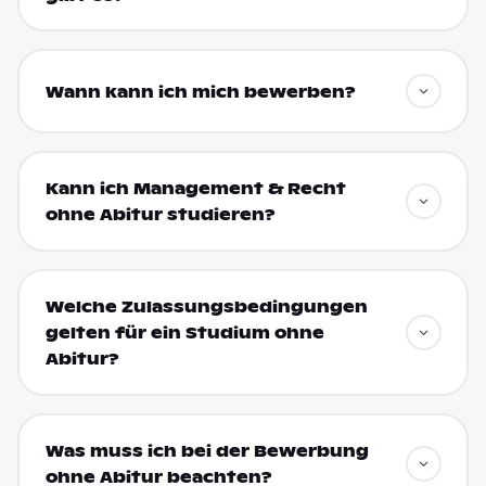
Wann kann ich mich bewerben?
Kann ich Management & Recht
ohne Abitur studieren?
Welche Zulassungsbedingungen
gelten für ein Studium ohne
Abitur?
Was muss ich bei der Bewerbung
ohne Abitur beachten?