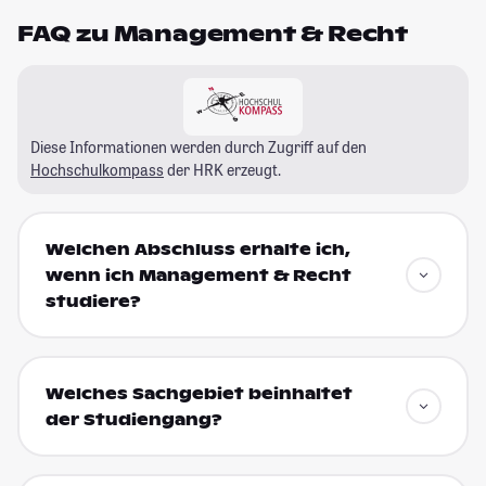
FAQ zu Management & Recht
Diese Informationen werden durch Zugriff auf den
Hochschulkompass
der HRK erzeugt.
Welchen Abschluss erhalte ich,
wenn ich Management & Recht
studiere?
Welches Sachgebiet beinhaltet
der Studiengang?