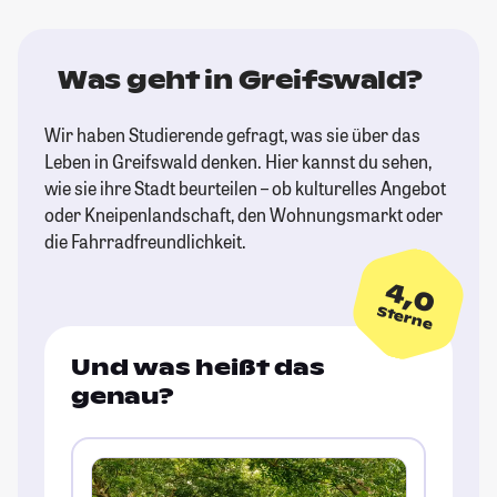
Was geht in Greifswald?
Wir haben Studierende gefragt, was sie über das
Leben in Greifswald denken. Hier kannst du sehen,
wie sie ihre Stadt beurteilen – ob kulturelles Angebot
oder Kneipenlandschaft, den Wohnungsmarkt oder
die Fahrradfreundlichkeit.
4,0
Sterne
Und was heißt das
genau?