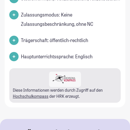
Zulassungsmodus: Keine
Zulassungsbeschränkung, ohne NC
Trägerschaft: öffentlich-rechtlich
Hauptunterrichtssprache: Englisch
Diese Informationen werden durch Zugriff auf den
Hochschulkompass
der HRK erzeugt.