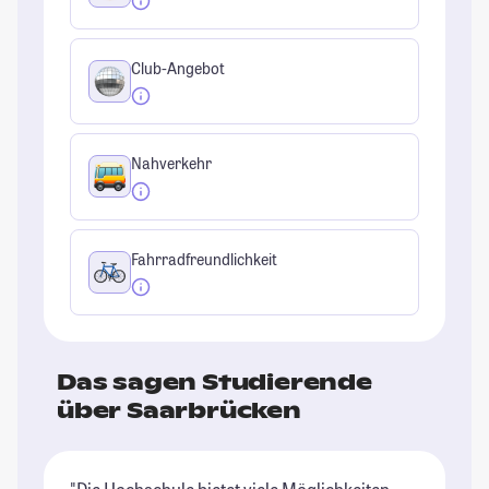
Club-Angebot
Nahverkehr
Fahrradfreundlichkeit
Das sagen Studierende
über Saarbrücken