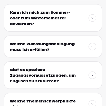
Kann ich mich zum Sommer-
oder zum Wintersemester
bewerben?
Welche Zulassungsbedingung
muss ich erfüllen?
Gibt es spezielle
Zugangsvoraussetzungen, um
Englisch zu studieren?
Welche Themenschwerpunkte