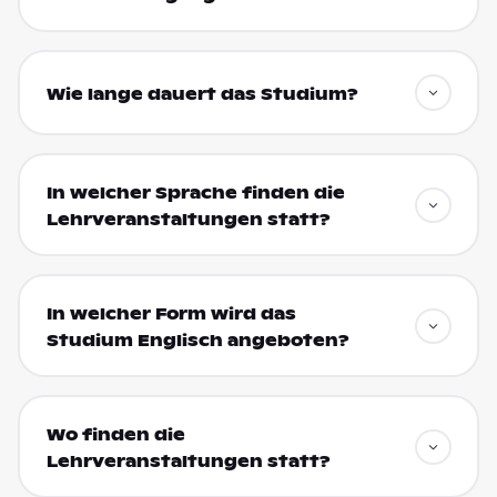
Wie lange dauert das Studium?
In welcher Sprache finden die
Lehrveranstaltungen statt?
In welcher Form wird das
Studium Englisch angeboten?
Wo finden die
Lehrveranstaltungen statt?