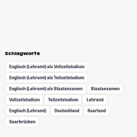
Schlagworte
Englisch (Lehramt) als Vollzeitstudium
Englisch (Lehramt) als Teilzeitstudium
Englisch (Lehramt) als Staatsexamen
Staatsexamen
Vollzeitstudium
Teilzeitstudium
Lehramt
Englisch (Lehramt)
Deutschland
Saarland
Saarbrücken