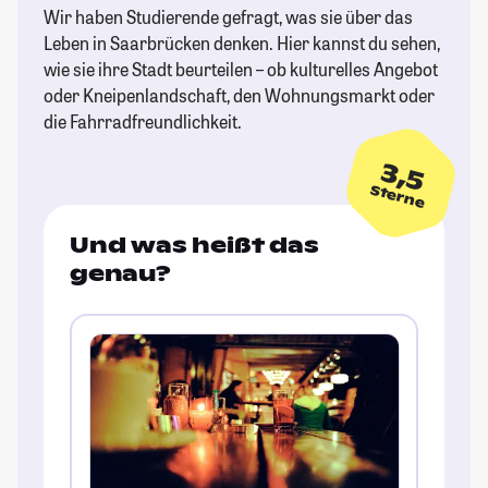
Wir haben Studierende gefragt, was sie über das
Leben in Saarbrücken denken. Hier kannst du sehen,
wie sie ihre Stadt beurteilen – ob kulturelles Angebot
oder Kneipenlandschaft, den Wohnungsmarkt oder
die Fahrradfreundlichkeit.
3,5
Sterne
Und was heißt das
genau?