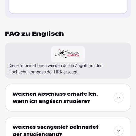
FAQ zu Englisch
Diese Informationen werden durch Zugriff auf den
Hochschulkompass
der HRK erzeugt.
Welchen Abschluss erhalte ich,
wenn ich Englisch studiere?
Welches Sachgebiet beinhaltet
der Studiengang?