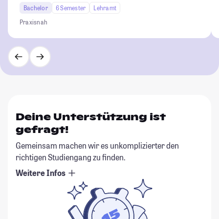
Bachelor
6 Semester
Lehramt
Praxisnah
Deine Unterstützung ist
gefragt!
Gemeinsam machen wir es unkomplizierter den
richtigen Studiengang zu finden.
Weitere Infos