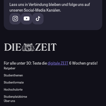
Lass uns in Verbindung bleiben und folge uns auf
unseren Social-Media Kanälen.
Für alle unter 30:
Teste die
digitale ZEIT
6 Wochen gratis!
Ratgeber
Studienthemen
Studienformate
Hochschulorte
Studienplatzbörse
Über uns