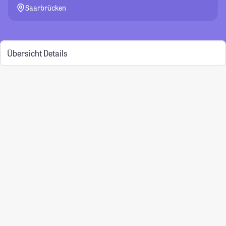
Saarbrücken
Übersicht
Details