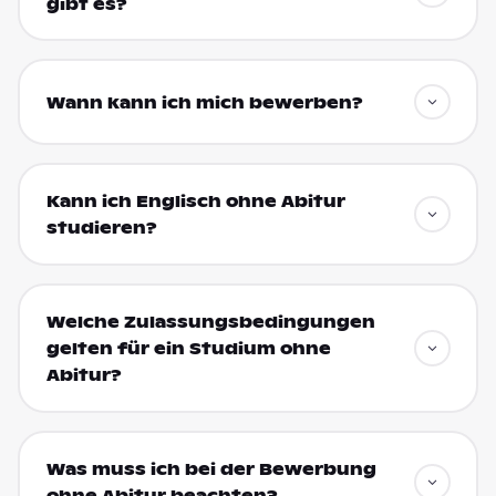
gibt es?
Wann kann ich mich bewerben?
Kann ich Englisch ohne Abitur
studieren?
Welche Zulassungsbedingungen
gelten für ein Studium ohne
Abitur?
Was muss ich bei der Bewerbung