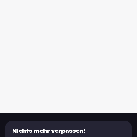
Nichts mehr verpassen!