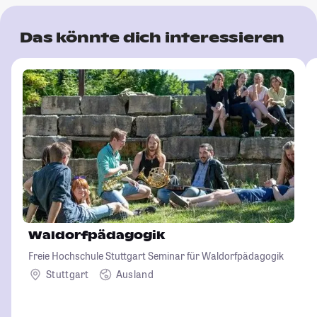
Das könnte dich interessieren
Waldorfpädagogik
Freie Hochschule Stuttgart Seminar für Waldorfpädagogik
Stuttgart
Ausland