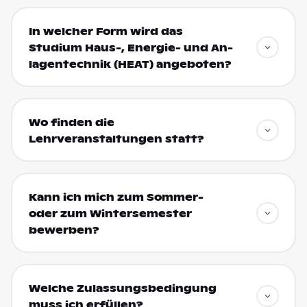
In welcher Form wird das
Studium Haus-, Energie- und An­
lagen­technik (HEAT) angeboten?
Wo finden die
Lehrveranstaltungen statt?
Kann ich mich zum Sommer-
oder zum Wintersemester
bewerben?
Welche Zulassungsbedingung
muss ich erfüllen?