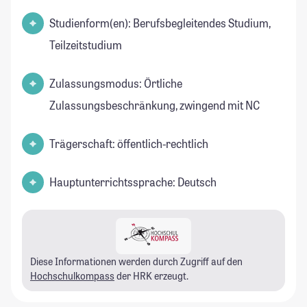
Studienform(en): Berufsbegleitendes Studium,
Teilzeitstudium
Zulassungsmodus: Örtliche
Zulassungsbeschränkung, zwingend mit NC
Trägerschaft: öffentlich-rechtlich
Hauptunterrichtssprache: Deutsch
Diese Informationen werden durch Zugriff auf den
Hochschulkompass
der HRK erzeugt.