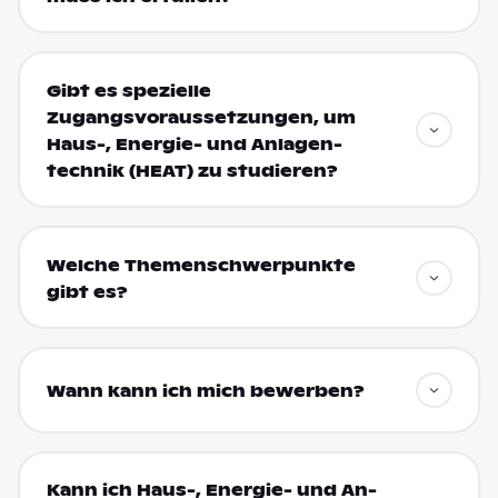
Gibt es spezielle
Zugangsvoraussetzungen, um
Haus-, Energie- und An­lagen­
technik (HEAT) zu studieren?
Welche Themenschwerpunkte
gibt es?
Wann kann ich mich bewerben?
Kann ich Haus-, Energie- und An­