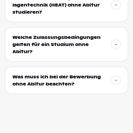
lagen­technik (HEAT) ohne Abitur
studieren?
Welche Zulassungsbedingungen
gelten für ein Studium ohne
Abitur?
Was muss ich bei der Bewerbung
ohne Abitur beachten?