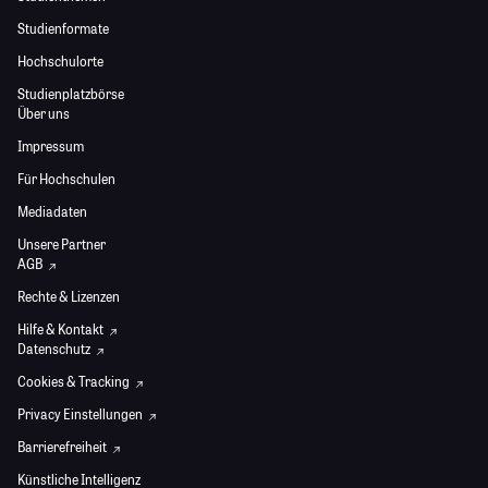
Studienformate
Hochschulorte
Studienplatzbörse
Über uns
Impressum
Für Hochschulen
Mediadaten
Unsere Partner
AGB
Rechte & Lizenzen
Hilfe & Kontakt
Datenschutz
Cookies & Tracking
Privacy Einstellungen
Barrierefreiheit
Künstliche Intelligenz