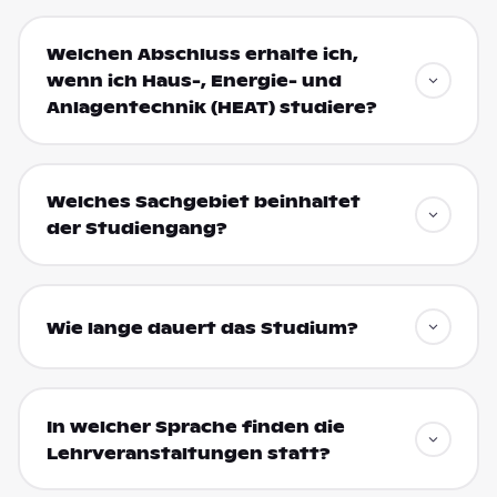
Welchen Abschluss erhalte ich,
wenn ich Haus-, Energie- und
An­lagen­technik (HEAT) studiere?
Welches Sachgebiet beinhaltet
der Studiengang?
Wie lange dauert das Studium?
In welcher Sprache finden die
Lehrveranstaltungen statt?