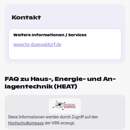
Kontakt
Weitere Informationen / Services
www.hs-duesseldorf.de
FAQ zu Haus-, Energie- und An­
lagen­technik (HEAT)
Diese Informationen werden durch Zugriff auf den
Hochschulkompass
der HRK erzeugt.