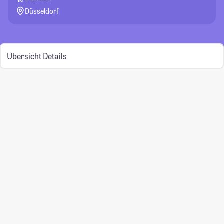
Düsseldorf
Übersicht
Details