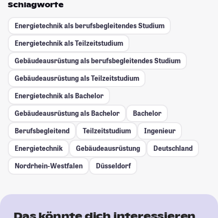
Schlagworte
Energietechnik als berufsbegleitendes Studium
Energietechnik als Teilzeitstudium
Gebäudeausrüstung als berufsbegleitendes Studium
Gebäudeausrüstung als Teilzeitstudium
Energietechnik als Bachelor
Gebäudeausrüstung als Bachelor
Bachelor
Berufsbegleitend
Teilzeitstudium
Ingenieur
Energietechnik
Gebäudeausrüstung
Deutschland
Nordrhein-Westfalen
Düsseldorf
Das könnte dich interessieren