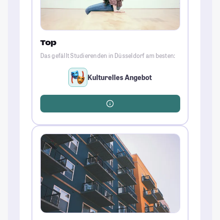
Top
Das gefällt Studierenden in Düsseldorf am besten:
Kulturelles Angebot