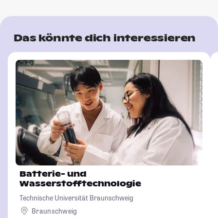
Das könnte dich interessieren
Batterie- und
Wasserstofftechnologie
Technische Universität Braunschweig
Braunschweig