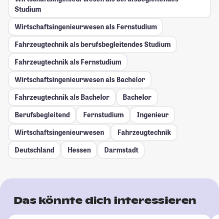
Studium
Wirtschaftsingenieurwesen als Fernstudium
Fahrzeugtechnik als berufsbegleitendes Studium
Fahrzeugtechnik als Fernstudium
Wirtschaftsingenieurwesen als Bachelor
Fahrzeugtechnik als Bachelor
Bachelor
Berufsbegleitend
Fernstudium
Ingenieur
Wirtschaftsingenieurwesen
Fahrzeugtechnik
Deutschland
Hessen
Darmstadt
Das könnte dich interessieren