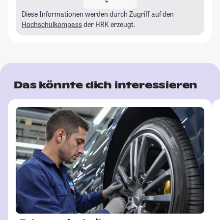
Diese Informationen werden durch Zugriff auf den
Hochschulkompass
der HRK erzeugt.
Das könnte dich interessieren