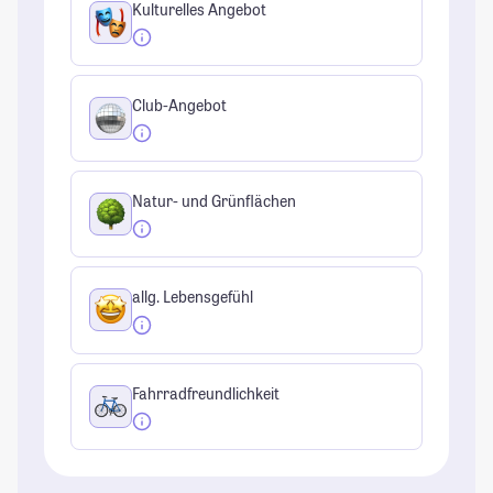
Kulturelles Angebot
Club-Angebot
Natur- und Grünflächen
allg. Lebensgefühl
Fahrradfreundlichkeit