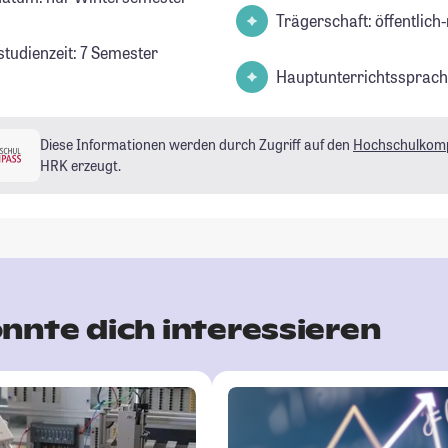
Trägerschaft: öffentlich-
studienzeit: 7 Semester
Hauptunterrichtssprach
Diese Informationen werden durch Zugriff auf den
Hochschulkom
HRK erzeugt.
nnte dich interessieren