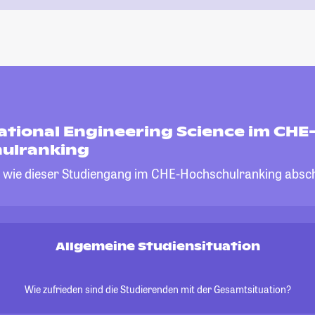
tional Engineering Science im CHE
ulranking
, wie dieser Studiengang im CHE-Hochschulranking absch
Allgemeine Studiensituation
Wie zufrieden sind die Studierenden mit der Gesamtsituation?