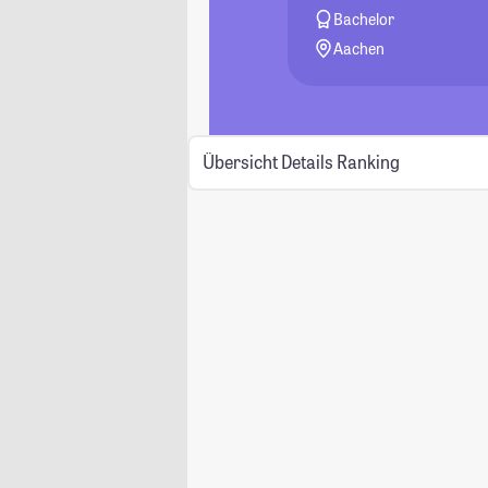
Bachelor
Aachen
Übersicht
Details
Ranking