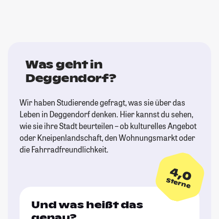
Was geht in
Deggendorf?
Wir haben Studierende gefragt, was sie über das
Leben in Deggendorf denken. Hier kannst du sehen,
wie sie ihre Stadt beurteilen – ob kulturelles Angebot
oder Kneipenlandschaft, den Wohnungsmarkt oder
die Fahrradfreundlichkeit.
4,0
Sterne
Und was heißt das
genau?