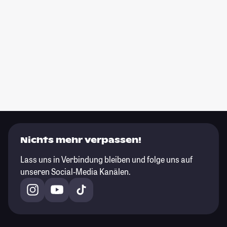
Nichts mehr verpassen!
Lass uns in Verbindung bleiben und folge uns auf
unseren Social-Media Kanälen.