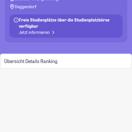
Deggendorf
Freie Studienplätze über die Studienplatzbörse
verfügbar
Jetzt informieren
Übersicht
Details
Ranking