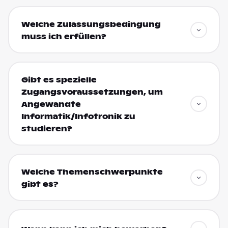
Welche Zulassungsbedingung
muss ich erfüllen?
Gibt es spezielle
Zugangsvoraussetzungen, um
Angewandte
Informatik/Infotronik zu
studieren?
Welche Themenschwerpunkte
gibt es?