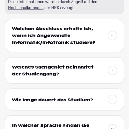
Diese Informationen werden durch Zugriff auf den
Hochschulkompass
der HRK erzeugt.
Welchen Abschluss erhalte ich,
wenn ich Angewandte
Informatik/Infotronik studiere?
Welches Sachgebiet beinhaltet
der Studiengang?
Wie lange dauert das Studium?
In welcher Sprache finden die