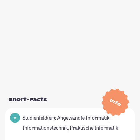
Short-Facts
Info
Studienfeld(er): Angewandte Informatik,
Informationstechnik, Praktische Informatik