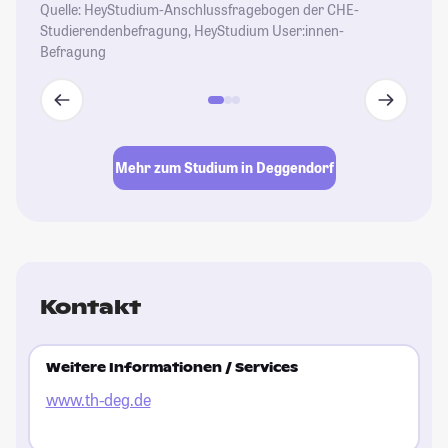
Quelle: HeyStudium-Anschlussfragebogen der CHE-
Studierendenbefragung, HeyStudium User:innen-
Befragung
Mehr zum Studium in Deggendorf
Kontakt
Weitere Informationen / Services
www.th-deg.de