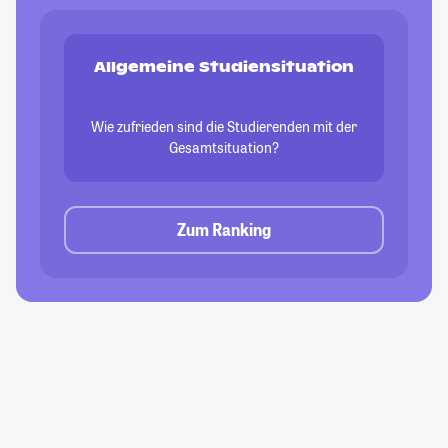
Allgemeine Studiensituation
Wie zufrieden sind die Studierenden mit der
Gesamtsituation?
Zum Ranking