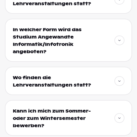
Lehrveranstaltungen statt?
In welcher Form wird das
Studium Angewandte
Informatik/Infotronik
angeboten?
Wo finden die
Lehrveranstaltungen statt?
Kann ich mich zum Sommer-
oder zum Wintersemester
bewerben?