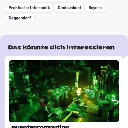
Praktische Informatik
Deutschland
Bayern
Deggendorf
Das könnte dich interessieren
Quantencomputing