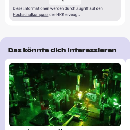
Diese Informationen werden durch Zugriff auf den
Hochschulkompass
der HRK erzeugt.
Das könnte dich interessieren