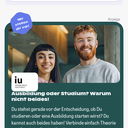
Wir
Anzeige
stellen
dir vor!
Ausbildung oder Studium? Warum
nicht beides!
Du stehst gerade vor der Entscheidung, ob Du
studieren oder eine Ausbildung starten wirst? Du
kannst auch beides haben! Verbinde einfach Theorie