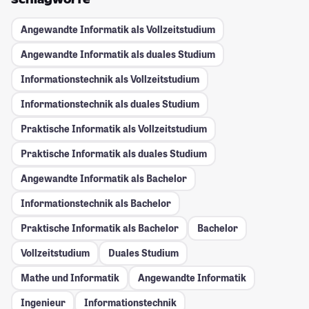
Angewandte Informatik als Vollzeitstudium
Angewandte Informatik als duales Studium
Informationstechnik als Vollzeitstudium
Informationstechnik als duales Studium
Praktische Informatik als Vollzeitstudium
Praktische Informatik als duales Studium
Angewandte Informatik als Bachelor
Informationstechnik als Bachelor
Praktische Informatik als Bachelor
Bachelor
Vollzeitstudium
Duales Studium
Mathe und Informatik
Angewandte Informatik
Ingenieur
Informationstechnik