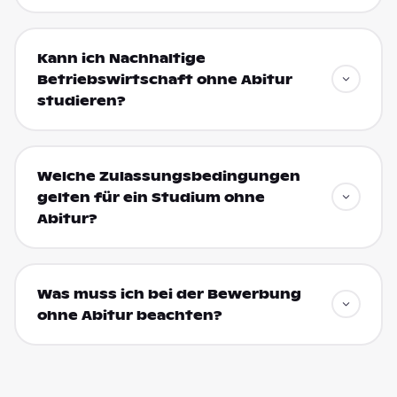
Kann ich Nachhaltige
Betriebswirtschaft ohne Abitur
studieren?
Welche Zulassungsbedingungen
gelten für ein Studium ohne
Abitur?
Was muss ich bei der Bewerbung
ohne Abitur beachten?