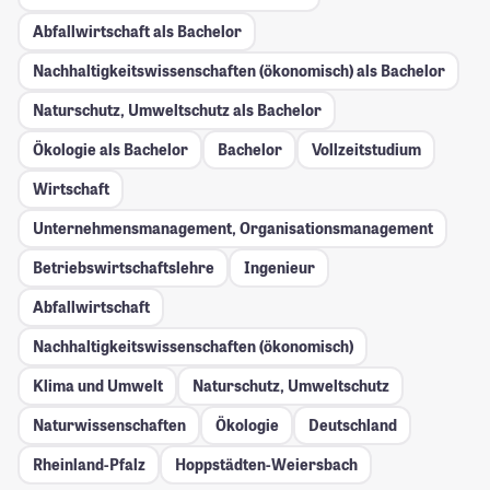
Abfallwirtschaft als Bachelor
Nachhaltigkeitswissenschaften (ökonomisch) als Bachelor
Naturschutz, Umweltschutz als Bachelor
Ökologie als Bachelor
Bachelor
Vollzeitstudium
Wirtschaft
Unternehmensmanagement, Organisationsmanagement
Betriebswirtschaftslehre
Ingenieur
Abfallwirtschaft
Nachhaltigkeitswissenschaften (ökonomisch)
Klima und Umwelt
Naturschutz, Umweltschutz
Naturwissenschaften
Ökologie
Deutschland
Rheinland-Pfalz
Hoppstädten-Weiersbach