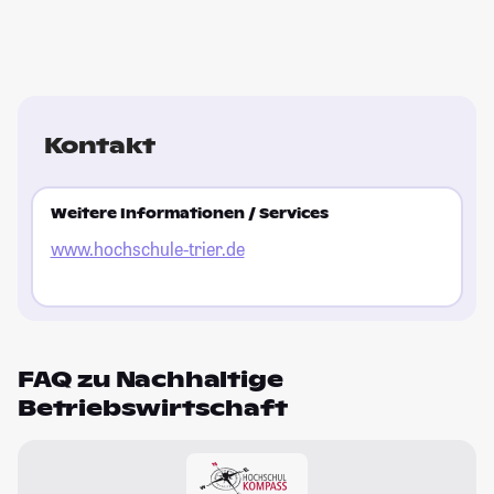
Kontakt
Weitere Informationen / Services
www.hochschule-trier.de
FAQ zu Nachhaltige
Betriebswirtschaft