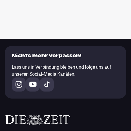
Nichts mehr verpassen!
Lass uns in Verbindung bleiben und folge uns auf
unseren Social-Media Kanälen.