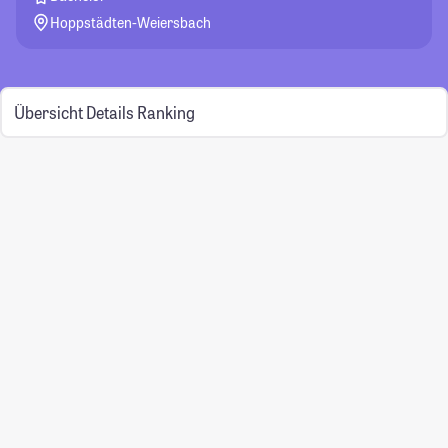
Hoppstädten-Weiersbach
Übersicht
Details
Ranking