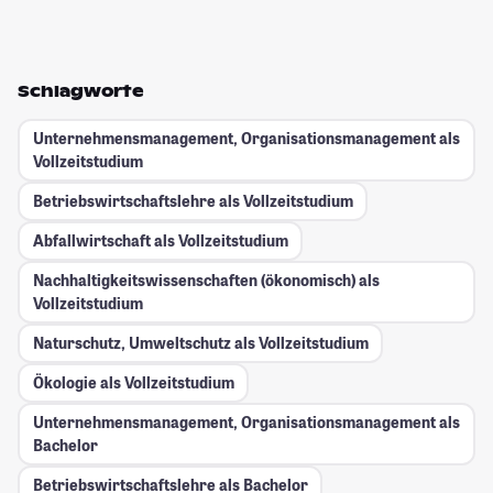
Schlagworte
Unternehmensmanagement, Organisationsmanagement als
Vollzeitstudium
Betriebswirtschaftslehre als Vollzeitstudium
Abfallwirtschaft als Vollzeitstudium
Nachhaltigkeitswissenschaften (ökonomisch) als
Vollzeitstudium
Naturschutz, Umweltschutz als Vollzeitstudium
Ökologie als Vollzeitstudium
Unternehmensmanagement, Organisationsmanagement als
Bachelor
Betriebswirtschaftslehre als Bachelor