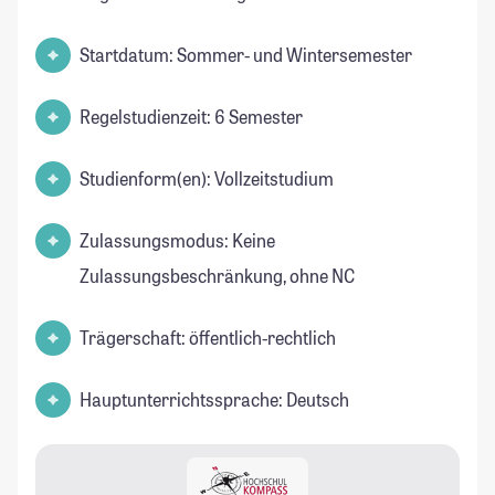
Startdatum: Sommer- und Wintersemester
Regelstudienzeit: 6 Semester
Studienform(en): Vollzeitstudium
Zulassungsmodus: Keine
Zulassungsbeschränkung, ohne NC
Trägerschaft: öffentlich-rechtlich
Hauptunterrichtssprache: Deutsch