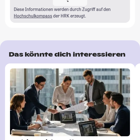
Diese Informationen werden durch Zugriff auf den
Hochschulkompass
der HRK erzeugt.
Das könnte dich interessieren