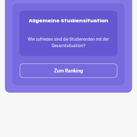
Allgemeine Studiensituation
Wie zufrieden sind die Studierenden mit der
Gesamtsituation?
Zum Ranking