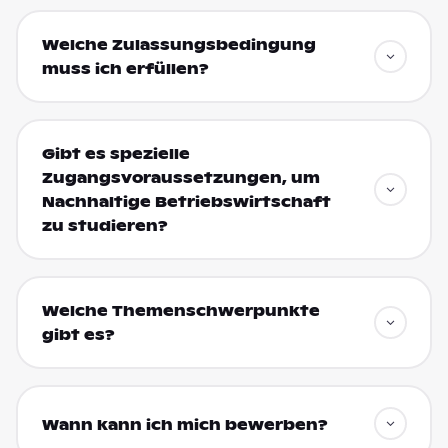
Welche Zulassungsbedingung
muss ich erfüllen?
Gibt es spezielle
Zugangsvoraussetzungen, um
Nachhaltige Betriebswirtschaft
zu studieren?
Welche Themenschwerpunkte
gibt es?
Wann kann ich mich bewerben?