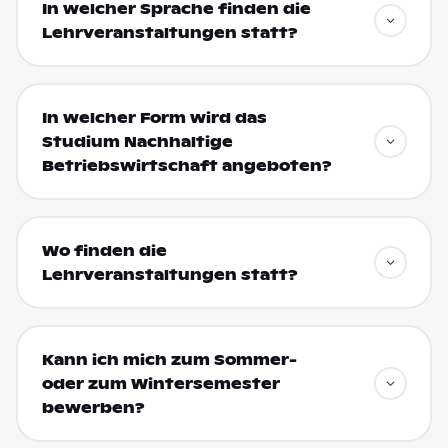
In welcher Sprache finden die
Lehrveranstaltungen statt?
In welcher Form wird das
Studium Nachhaltige
Betriebswirtschaft angeboten?
Wo finden die
Lehrveranstaltungen statt?
Kann ich mich zum Sommer-
oder zum Wintersemester
bewerben?