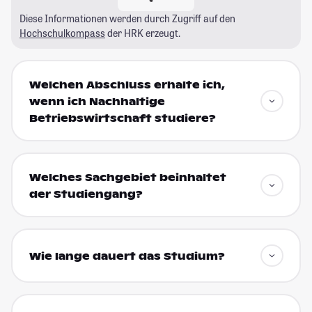
Diese Informationen werden durch Zugriff auf den
Hochschulkompass
der HRK erzeugt.
Welchen Abschluss erhalte ich,
wenn ich Nachhaltige
Betriebswirtschaft studiere?
Welches Sachgebiet beinhaltet
der Studiengang?
Wie lange dauert das Studium?