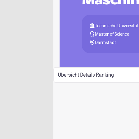
Maschi
Technische Universitä
Master of Science
Darmstadt
Übersicht
Details
Ranking