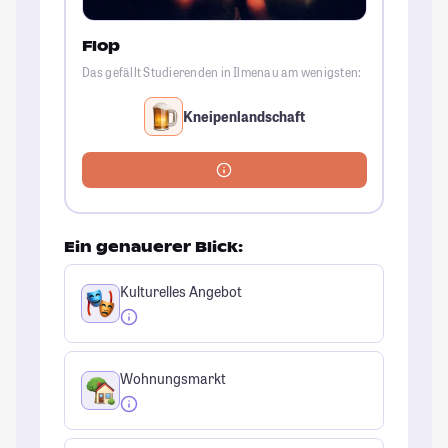
Flop
Das gefällt Studierenden in Ilmenau am wenigsten:
Kneipenlandschaft
Ein genauerer Blick:
Kulturelles Angebot
Wohnungsmarkt