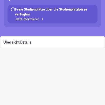
Freie Studienplätze über die Studienplatzbörse
verfügbar
Jetzt informieren
Übersicht
Details