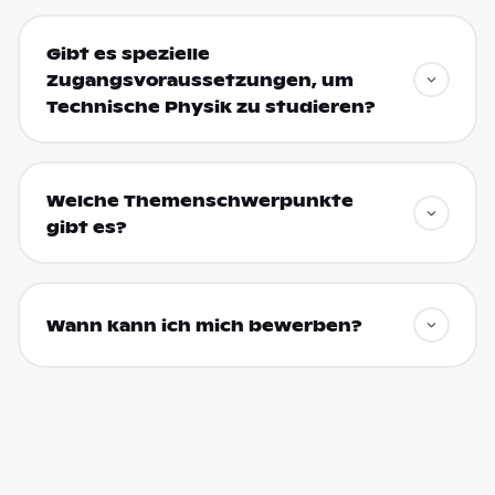
Gibt es spezielle
Zugangsvoraussetzungen, um
Technische Physik zu studieren?
Welche Themenschwerpunkte
gibt es?
Wann kann ich mich bewerben?