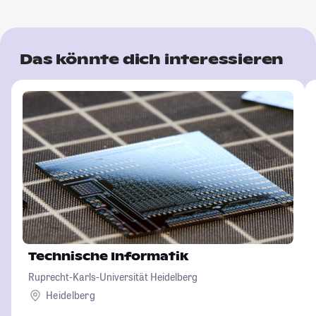
Das könnte dich interessieren
Technische Informatik
Ruprecht-Karls-Universität Heidelberg
Heidelberg