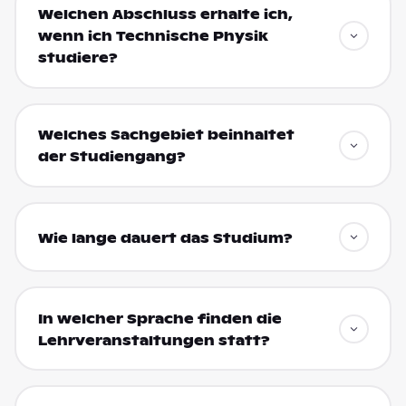
Welchen Abschluss erhalte ich,
wenn ich Technische Physik
studiere?
Welches Sachgebiet beinhaltet
der Studiengang?
Wie lange dauert das Studium?
In welcher Sprache finden die
Lehrveranstaltungen statt?