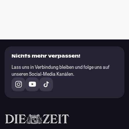
Nichts mehr verpassen!
Lass uns in Verbindung bleiben und folge uns auf
unseren Social-Media Kanälen.