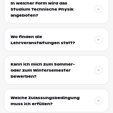
In welcher Form wird das
Studium Technische Physik
angeboten?
Wo finden die
Lehrveranstaltungen statt?
Kann ich mich zum Sommer-
oder zum Wintersemester
bewerben?
Welche Zulassungsbedingung
muss ich erfüllen?