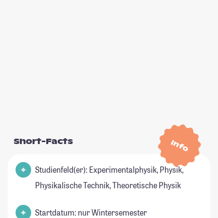
Short-Facts
Info
Studienfeld(er): Experimentalphysik, Physik,
Physikalische Technik, Theoretische Physik
Startdatum: nur Wintersemester