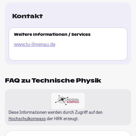
Kontakt
Weitere Informationen / Services
www.tu-ilmenau.de
FAQ zu Technische Physik
Diese Informationen werden durch Zugriff auf den
Hochschulkompass
der HRK erzeugt.