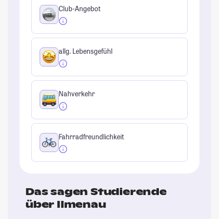
Club-Angebot
allg. Lebensgefühl
Nahverkehr
Fahrradfreundlichkeit
Das sagen Studierende
über Ilmenau