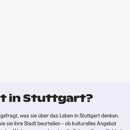
 in Stuttgart?
gefragt, was sie über das Leben in Stuttgart denken.
ie sie ihre Stadt beurteilen – ob kulturelles Angebot