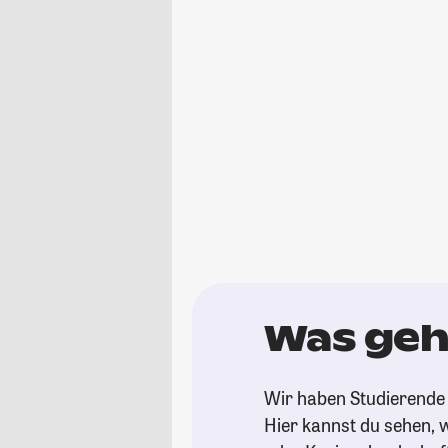
Was geht
Wir haben Studierende 
Hier kannst du sehen, w