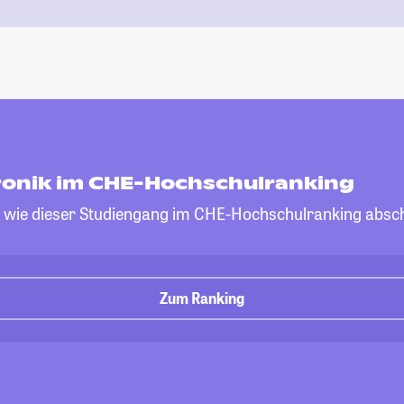
onik im CHE-Hochschulranking
, wie dieser Studiengang im CHE-Hochschulranking absch
Zum Ranking