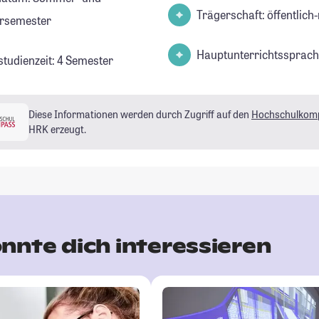
Trägerschaft: öffentlich-
rsemester
Hauptunterrichtssprach
studienzeit: 4 Semester
Diese Informationen werden durch Zugriff auf den
Hochschulkom
HRK erzeugt.
nnte dich interessieren