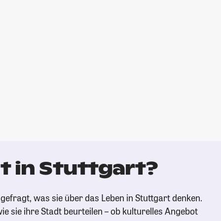
 in Stuttgart?
gefragt, was sie über das Leben in Stuttgart denken.
ie sie ihre Stadt beurteilen – ob kulturelles Angebot