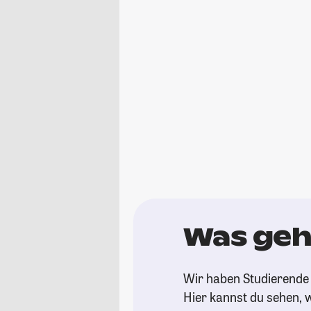
Was geht
Wir haben Studierende 
Hier kannst du sehen, w