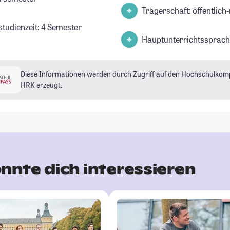
Trägerschaft: öffentlich-
studienzeit: 4 Semester
Hauptunterrichtssprach
Diese Informationen werden durch Zugriff auf den
Hochschulkom
HRK erzeugt.
nnte dich interessieren