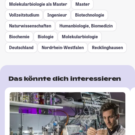
Molekularbiologie als Master
Master
Vollzeitstudium
Ingenieur
Biotechnologie
Naturwissenschaften
Humanbiologie, Biomedizin
Biochemie
Biologie
Molekularbiologie
Deutschland
Nordrhein-Westfalen
Recklinghausen
Das könnte dich interessieren