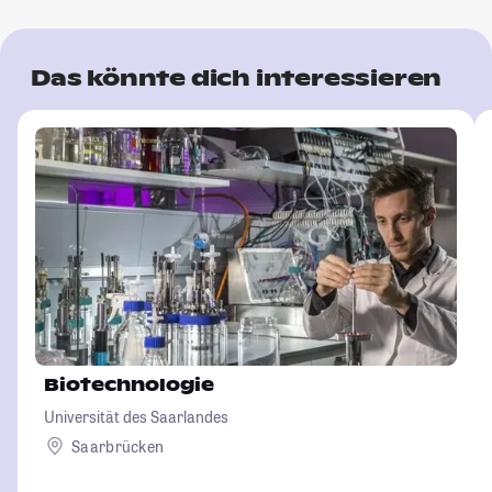
Das könnte dich interessieren
Biotechnologie
Universität des Saarlandes
Saarbrücken