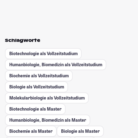
Schlagworte
Biotechnologie als Vollzeitstudium
Humanbiologie, Biomedizin als Vollzeitstudium
Biochemie als Vollzeitstudium
Biologie als Vollzeitstudium
Molekularbiologie als Vollzeitstudium
Biotechnologie als Master
Humanbiologie, Biomedizin als Master
Biochemie als Master
Biologie als Master