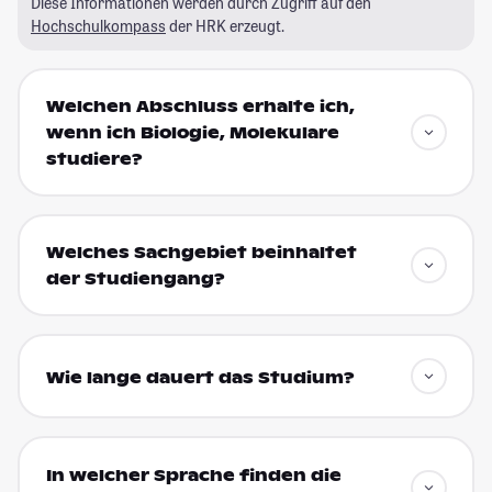
Diese Informationen werden durch Zugriff auf den
Hochschulkompass
der HRK erzeugt.
Welchen Abschluss erhalte ich,
wenn ich Biologie, Molekulare
studiere?
Welches Sachgebiet beinhaltet
der Studiengang?
Wie lange dauert das Studium?
In welcher Sprache finden die