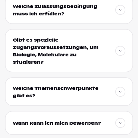
Welche Zulassungsbedingung
muss ich erfüllen?
Gibt es spezielle
Zugangsvoraussetzungen, um
Biologie, Molekulare zu
studieren?
Welche Themenschwerpunkte
gibt es?
Wann kann ich mich bewerben?