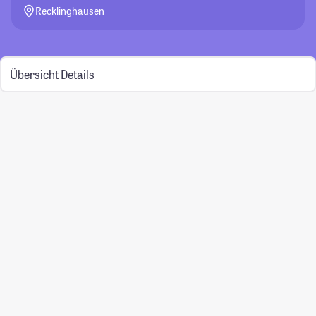
Recklinghausen
Übersicht
Details