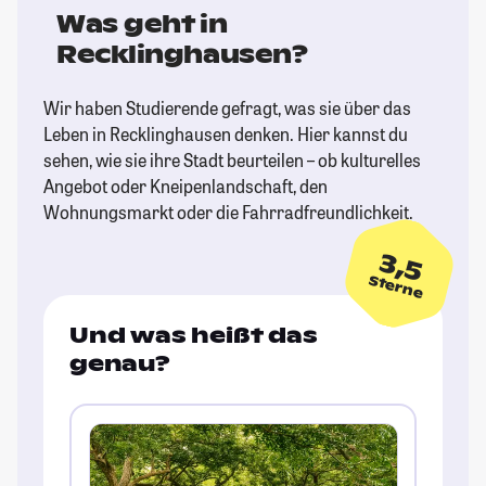
Was geht in
Recklinghausen?
Wir haben Studierende gefragt, was sie über das
Leben in Recklinghausen denken. Hier kannst du
sehen, wie sie ihre Stadt beurteilen – ob kulturelles
Angebot oder Kneipenlandschaft, den
Wohnungsmarkt oder die Fahrradfreundlichkeit.
3,5
Sterne
Und was heißt das
genau?