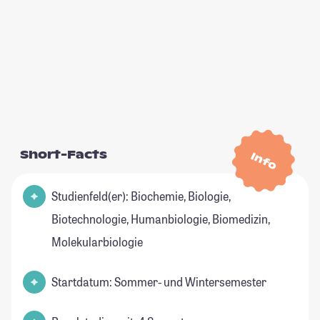
Short-Facts
Info
Studienfeld(er): Biochemie, Biologie,
Biotechnologie, Humanbiologie, Biomedizin,
Molekularbiologie
Startdatum: Sommer- und Wintersemester