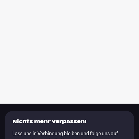
Nichts mehr verpassen!
Lass uns in Verbindung bleiben und folge uns auf