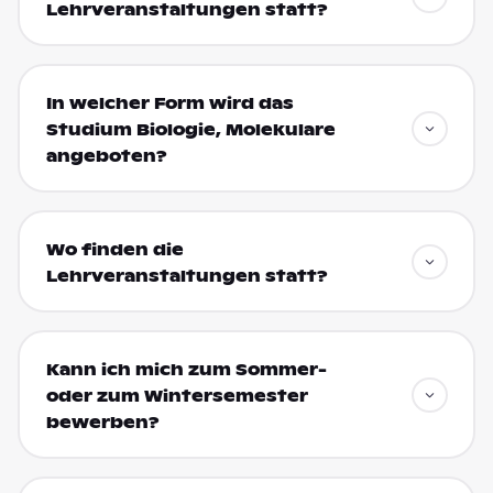
Lehrveranstaltungen statt?
In welcher Form wird das
Studium Biologie, Molekulare
angeboten?
Wo finden die
Lehrveranstaltungen statt?
Kann ich mich zum Sommer-
oder zum Wintersemester
bewerben?