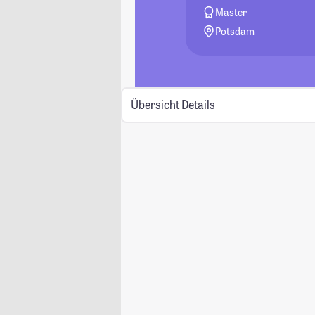
Master
Potsdam
Übersicht
Details