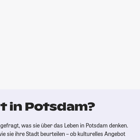
t in Potsdam?
gefragt, was sie über das Leben in Potsdam denken.
ie sie ihre Stadt beurteilen – ob kulturelles Angebot