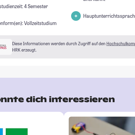
studienzeit: 4 Semester
Hauptunterrichtssprach
enform(en): Vollzeitstudium
Diese Informationen werden durch Zugriff auf den
Hochschulkom
HRK erzeugt.
nnte dich interessieren