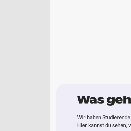
Was geh
Wir haben Studierende 
Hier kannst du sehen, w