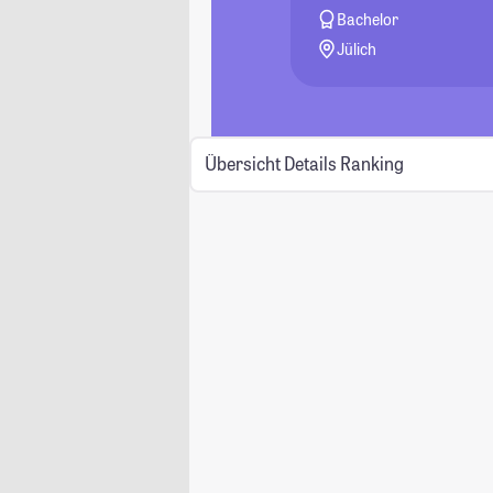
Bachelor
Jülich
Übersicht
Details
Ranking