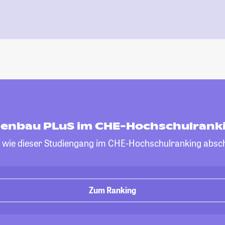
enbau PLuS im CHE-Hochschulrank
, wie dieser Studiengang im CHE-Hochschulranking absch
Zum Ranking