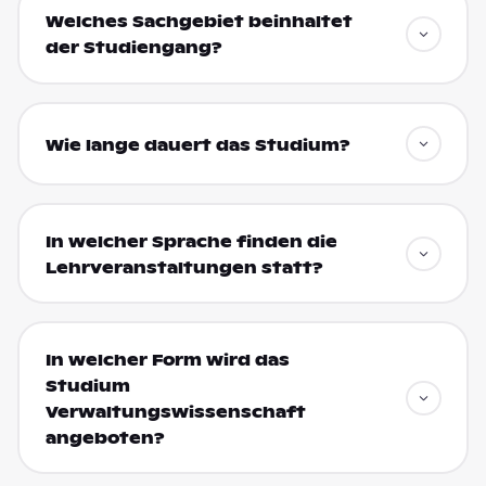
Welches Sachgebiet beinhaltet
der Studiengang?
Wie lange dauert das Studium?
In welcher Sprache finden die
Lehrveranstaltungen statt?
In welcher Form wird das
Studium
Verwaltungswissenschaft
angeboten?