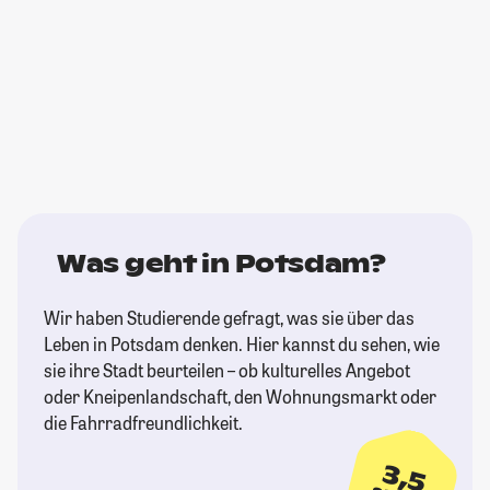
Was geht in Potsdam?
Wir haben Studierende gefragt, was sie über das
Leben in Potsdam denken. Hier kannst du sehen, wie
sie ihre Stadt beurteilen – ob kulturelles Angebot
oder Kneipenlandschaft, den Wohnungsmarkt oder
die Fahrradfreundlichkeit.
3,5