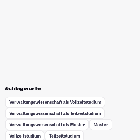
Schlagworte
Verwaltungswissenschaft als Vollzeitstudium
Verwaltungswissenschaft als Teilzeitstudium
Verwaltungswissenschaft als Master
Master
Vollzeitstudium
Teilzeitstudium