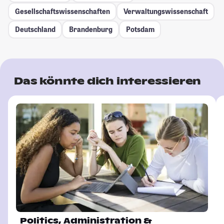
Gesellschafts­wissenschaften
Verwaltungswissenschaft
Deutschland
Brandenburg
Potsdam
Das könnte dich interessieren
Politics, Administration &