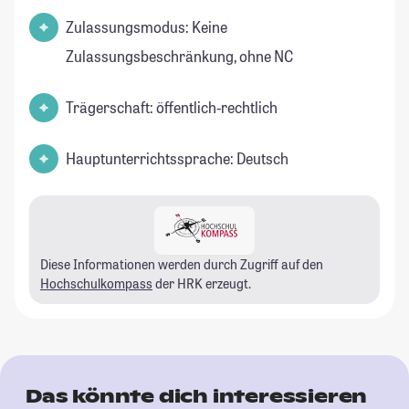
Zulassungsmodus: Keine
Zulassungsbeschränkung, ohne NC
Trägerschaft: öffentlich-rechtlich
Hauptunterrichtssprache: Deutsch
Diese Informationen werden durch Zugriff auf den
Hochschulkompass
der HRK erzeugt.
Das könnte dich interessieren