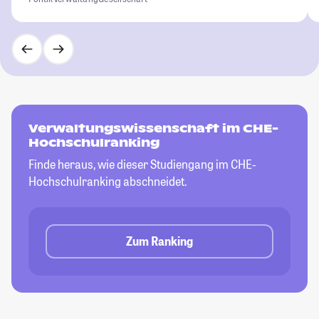
Verwaltungswissenschaft im CHE-
Hochschulranking
Finde heraus, wie dieser Studiengang im CHE-
Hochschulranking abschneidet.
Zum Ranking