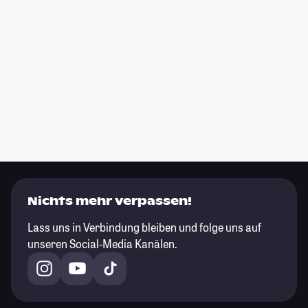
Nichts mehr verpassen!
Lass uns in Verbindung bleiben und folge uns auf
unseren Social-Media Kanälen.