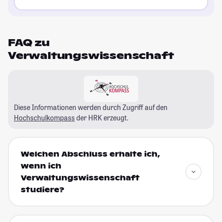
FAQ zu
Verwaltungswissenschaft
Diese Informationen werden durch Zugriff auf den
Hochschulkompass
der HRK erzeugt.
Welchen Abschluss erhalte ich,
wenn ich
Verwaltungswissenschaft
studiere?