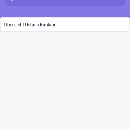
Übersicht
Details
Ranking