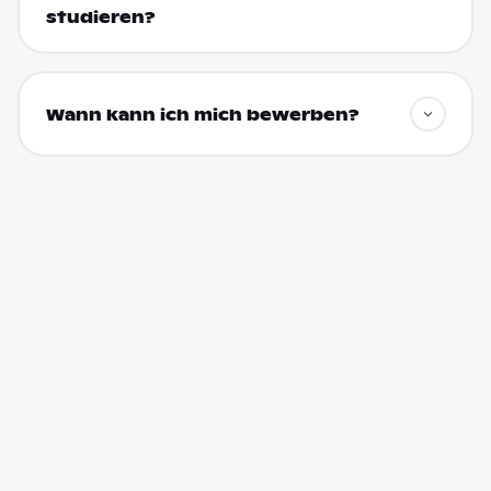
studieren?
Wann kann ich mich bewerben?