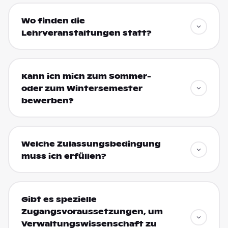
Wo finden die
Lehrveranstaltungen statt?
Kann ich mich zum Sommer-
oder zum Wintersemester
bewerben?
Welche Zulassungsbedingung
muss ich erfüllen?
Gibt es spezielle
Zugangsvoraussetzungen, um
Verwaltungswissenschaft zu