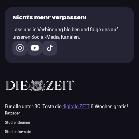
Nichts mehr verpassen!
Lass uns in Verbindung bleiben und folge uns auf
unseren Social-Media Kanälen.
Für alle unter 30:
Teste die
digitale ZEIT
6 Wochen gratis!
Ratgeber
Studienthemen
Studienformate