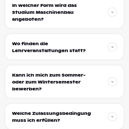
In welcher Form wird das
Studium Maschinenbau
angeboten?
Wo finden die
Lehrveranstaltungen statt?
Kann ich mich zum Sommer-
oder zum Wintersemester
bewerben?
Welche Zulassungsbedingung
muss ich erfüllen?