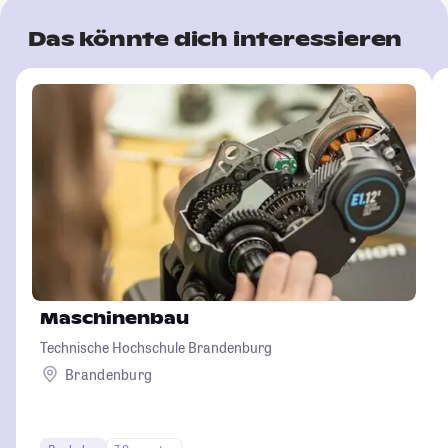
Das könnte dich interessieren
Maschinenbau
Technische Hochschule Brandenburg
Brandenburg