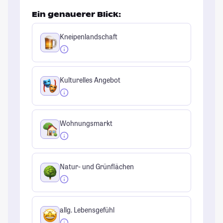
Ein genauerer Blick:
Kneipenlandschaft
Kulturelles Angebot
Wohnungsmarkt
Natur- und Grünflächen
allg. Lebensgefühl