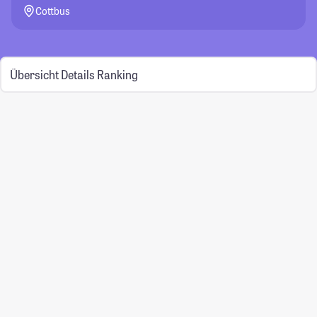
Cottbus
Übersicht
Details
Ranking