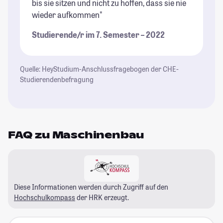
bis sie sitzen und nicht zu hoffen, dass sie nie
wieder aufkommen"
Studierende/r im 7. Semester – 2022
Quelle: HeyStudium-Anschlussfragebogen der CHE-
Studierendenbefragung
FAQ zu Maschinenbau
Diese Informationen werden durch Zugriff auf den
Hochschulkompass
der HRK erzeugt.