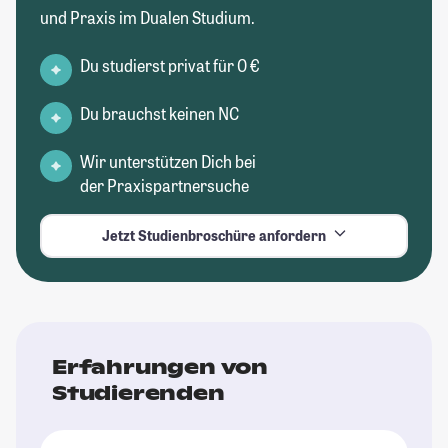
und Praxis im Dualen Studium.
Du studierst privat für 0 €
Du brauchst keinen NC
Wir unterstützen Dich bei
der Praxispartnersuche
Jetzt Studienbroschüre anfordern
Erfahrungen von
Studierenden