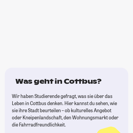
Was geht in Cottbus?
Wir haben Studierende gefragt, was sie über das
Leben in Cottbus denken. Hier kannst du sehen, wie
sie ihre Stadt beurteilen – ob kulturelles Angebot
oder Kneipenlandschaft, den Wohnungsmarkt oder
die Fahrradfreundlichkeit.