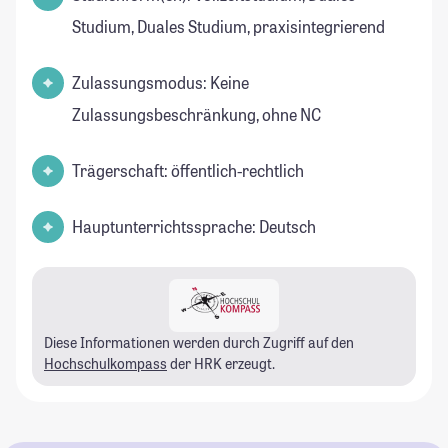
Studium, Duales Studium, praxisintegrierend
Zulassungsmodus: Keine
Zulassungsbeschränkung, ohne NC
Trägerschaft: öffentlich-rechtlich
Hauptunterrichtssprache: Deutsch
Diese Informationen werden durch Zugriff auf den
Hochschulkompass
der HRK erzeugt.