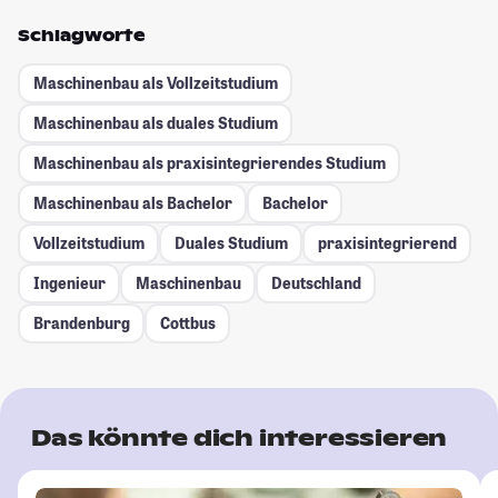
Schlagworte
Maschinenbau als Vollzeitstudium
Maschinenbau als duales Studium
Maschinenbau als praxisintegrierendes Studium
Maschinenbau als Bachelor
Bachelor
Vollzeitstudium
Duales Studium
praxisintegrierend
Ingenieur
Maschinenbau
Deutschland
Brandenburg
Cottbus
Das könnte dich interessieren