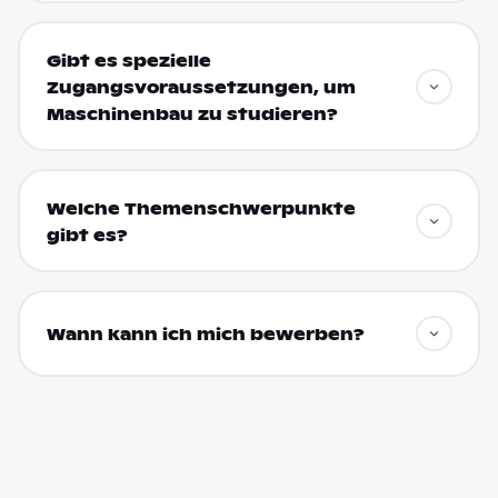
Gibt es spezielle
Zugangsvoraussetzungen, um
Maschinenbau zu studieren?
Welche Themenschwerpunkte
gibt es?
Wann kann ich mich bewerben?