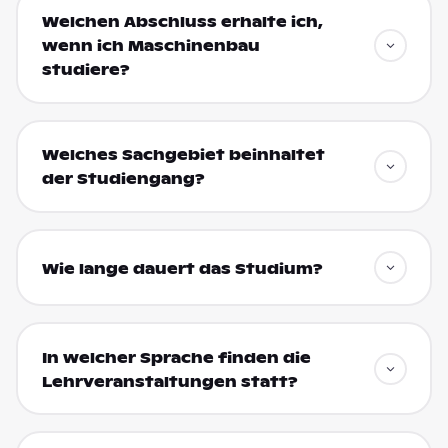
Welchen Abschluss erhalte ich,
wenn ich Maschinenbau
studiere?
Welches Sachgebiet beinhaltet
der Studiengang?
Wie lange dauert das Studium?
In welcher Sprache finden die
Lehrveranstaltungen statt?