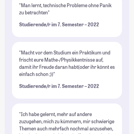
"Man lernt, technische Probleme ohne Panik
zu betrachten"
Studierende/r im 7. Semester – 2022
"Macht vor dem Studium ein Praktikum und
frischt eure Mathe-/Physikkentnisse auf,
damit ihr Freude daran habt(oder ihr könnt es
einfach schon ;))"
Studierende/r im 7. Semester – 2022
"Ich habe gelernt, mehr auf andere
zuzugehen, mich zu kümmern, mir schwierige
Themen auch mehrfach nochmal anzusehen,