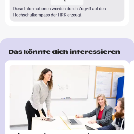
Diese Informationen werden durch Zugriff auf den
Hochschulkompass
der HRK erzeugt.
Das könnte dich interessieren