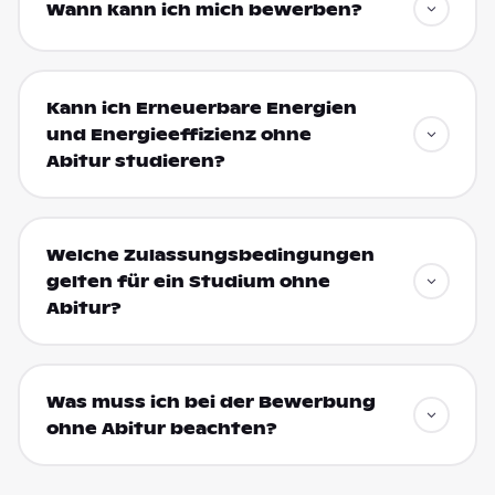
Wann kann ich mich bewerben?
Kann ich Erneuerbare Energien
und Energieeffizienz ohne
Abitur studieren?
Welche Zulassungsbedingungen
gelten für ein Studium ohne
Abitur?
Was muss ich bei der Bewerbung
ohne Abitur beachten?