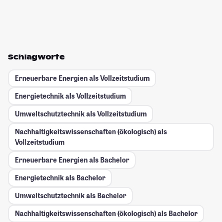
Schlagworte
Erneuerbare Energien als Vollzeitstudium
Energietechnik als Vollzeitstudium
Umweltschutztechnik als Vollzeitstudium
Nachhaltigkeitswissenschaften (ökologisch) als
Vollzeitstudium
Erneuerbare Energien als Bachelor
Energietechnik als Bachelor
Umweltschutztechnik als Bachelor
Nachhaltigkeitswissenschaften (ökologisch) als Bachelor