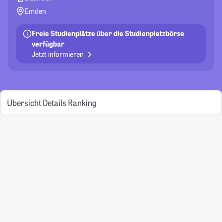
Emden
Freie Studienplätze über die Studienplatzbörse
verfügbar
Jetzt informieren
Übersicht
Details
Ranking