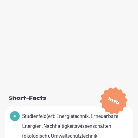
Short-Facts
Info
Studienfeld(er): Energietechnik, Erneuerbare
Energien, Nachhaltigkeitswissenschaften
(ökologisch), Umweltschutztechnik