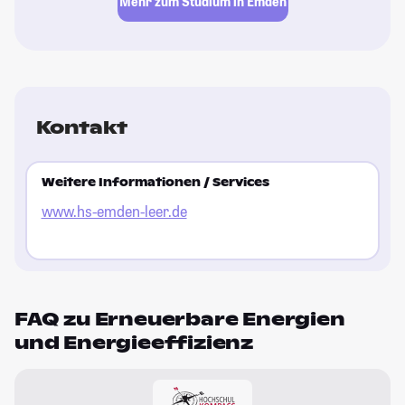
Mehr zum Studium in Emden
Kontakt
Weitere Informationen / Services
www.hs-emden-leer.de
FAQ zu Erneuerbare Energien
und Energieeffizienz