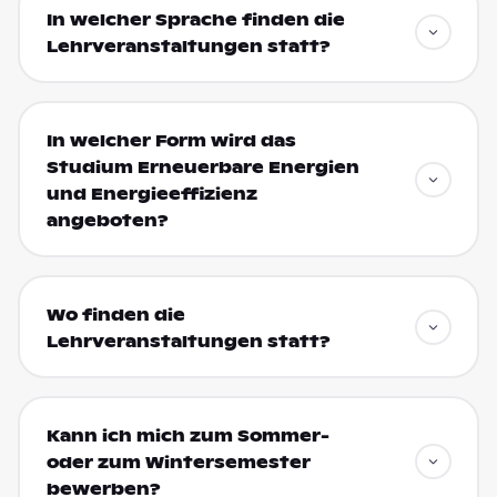
In welcher Sprache finden die
Lehrveranstaltungen statt?
In welcher Form wird das
Studium Erneuerbare Energien
und Energieeffizienz
angeboten?
Wo finden die
Lehrveranstaltungen statt?
Kann ich mich zum Sommer-
oder zum Wintersemester
bewerben?