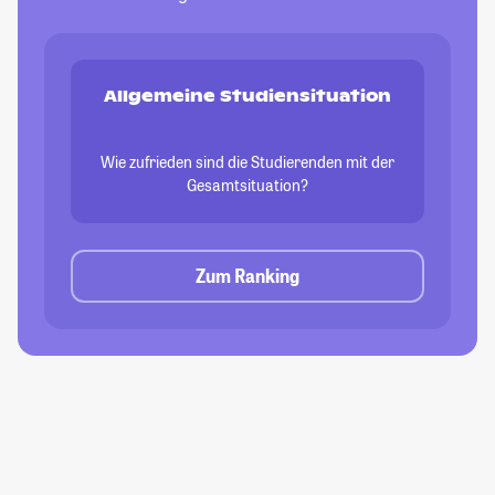
Allgemeine Studiensituation
Wie zufrieden sind die Studierenden mit der
Gesamtsituation?
Zum Ranking