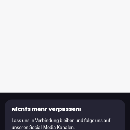
Nichts mehr verpassen!
Lass uns in Verbindung bleiben und folge uns auf
unseren Social-Media Kanälen.