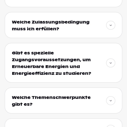
Welche Zulassungsbedingung
muss ich erfüllen?
Gibt es spezielle
Zugangsvoraussetzungen, um
Erneuerbare Energien und
Energieeffizienz zu studieren?
Welche Themenschwerpunkte
gibt es?