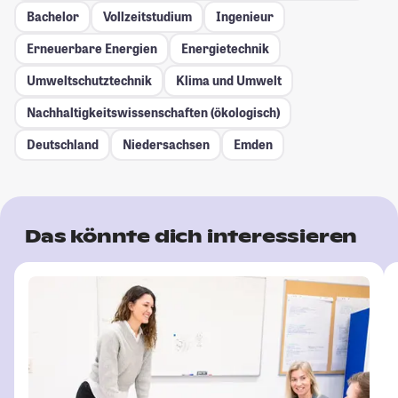
Bachelor
Vollzeitstudium
Ingenieur
Erneuerbare Energien
Energietechnik
Umweltschutztechnik
Klima und Umwelt
Nachhaltigkeitswissenschaften (ökologisch)
Deutschland
Niedersachsen
Emden
Das könnte dich interessieren