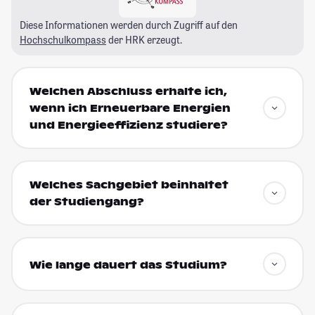
Diese Informationen werden durch Zugriff auf den
Hochschulkompass
der HRK erzeugt.
Welchen Abschluss erhalte ich,
wenn ich Erneuerbare Energien
und Energieeffizienz studiere?
Welches Sachgebiet beinhaltet
der Studiengang?
Wie lange dauert das Studium?