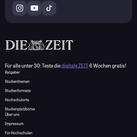
Für alle unter 30:
Teste die
digitale ZEIT
6 Wochen gratis!
Ratgeber
Studienthemen
Studienformate
Hochschulorte
Studienplatzbörse
Über uns
Impressum
Für Hochschulen