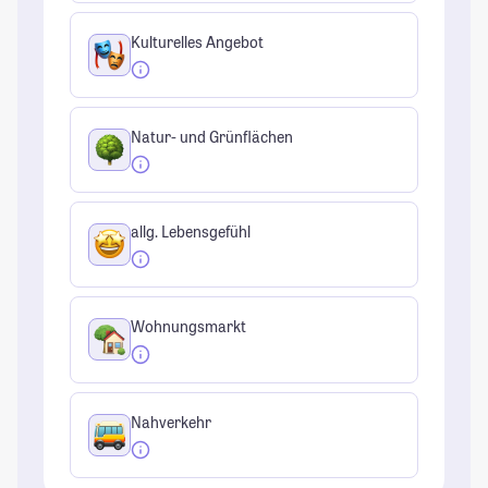
Kulturelles Angebot
Natur- und Grünflächen
allg. Lebensgefühl
Wohnungsmarkt
Nahverkehr