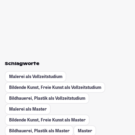
Schlagworte
Malerei als Vollzeitstudium
Bildende Kunst, Freie Kunst als Vollzeitstudium
Bildhauerei, Plastik als Vollzeitstudium
Malerei als Master
Bildende Kunst, Freie Kunst als Master
Bildhauerei, Plastik als Master
Master