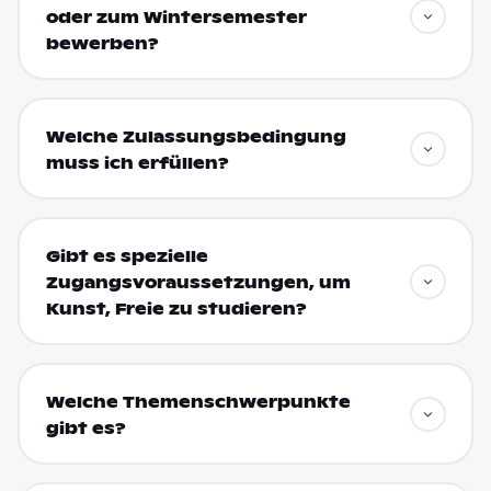
oder zum Wintersemester
bewerben?
Welche Zulassungsbedingung
muss ich erfüllen?
Gibt es spezielle
Zugangsvoraussetzungen, um
Kunst, Freie zu studieren?
Welche Themenschwerpunkte
gibt es?