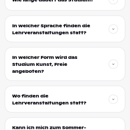
In welcher Sprache finden die
Lehrveranstaltungen statt?
In welcher Form wird das
Studium Kunst, Freie
angeboten?
Wo finden die
Lehrveranstaltungen statt?
Kann ich mich zum Sommer-