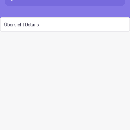
Übersicht
Details