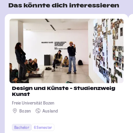
Das könnte dich interessieren
Design und Künste - Studienzweig
Kunst
Freie Universität Bozen
Bozen
Ausland
Bachelor
6 Semester