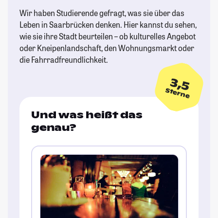
Wir haben Studierende gefragt, was sie über das
Leben in Saarbrücken denken. Hier kannst du sehen,
wie sie ihre Stadt beurteilen – ob kulturelles Angebot
oder Kneipenlandschaft, den Wohnungsmarkt oder
die Fahrradfreundlichkeit.
3,5
Sterne
Und was heißt das
genau?