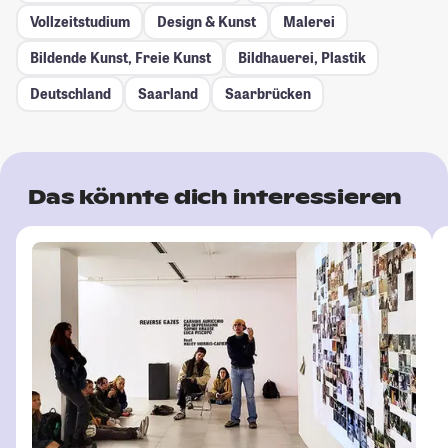
Vollzeitstudium
Design & Kunst
Malerei
Bildende Kunst, Freie Kunst
Bildhauerei, Plastik
Deutschland
Saarland
Saarbrücken
Das könnte dich interessieren