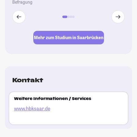
Befragung
Mehr zum Studium in Saarbrücken
Kontakt
Weitere Informationen / Services
www.hbksaar.de