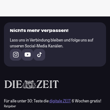
Nichts mehr verpassen!
Lass uns in Verbindung bleiben und folge uns auf
unseren Social-Media Kanälen.
Für alle unter 30:
Teste die
digitale ZEIT
6 Wochen gratis!
Ratgeber