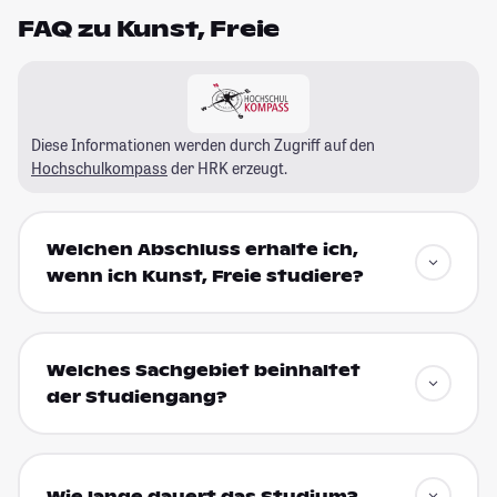
FAQ zu Kunst, Freie
Diese Informationen werden durch Zugriff auf den
Hochschulkompass
der HRK erzeugt.
Welchen Abschluss erhalte ich,
wenn ich Kunst, Freie studiere?
Welches Sachgebiet beinhaltet
der Studiengang?
Wie lange dauert das Studium?