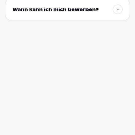
Wann kann ich mich bewerben?