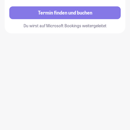
Termin finden und buchen
Du wirst auf Microsoft Bookings weitergeleitet