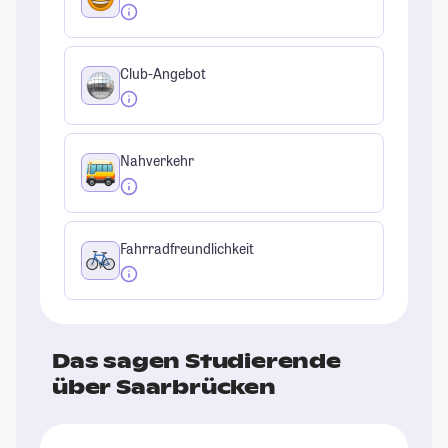
Club-Angebot
Nahverkehr
Fahrradfreundlichkeit
Das sagen Studierende
über Saarbrücken