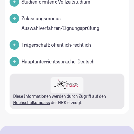
Studienform(en): Vollzeitstudium
Zulassungsmodus:
Auswahlverfahren/Eignungsprüfung
Trägerschaft: öffentlich-rechtlich
Hauptunterrichtssprache: Deutsch
Diese Informationen werden durch Zugriff auf den
Hochschulkompass
der HRK erzeugt.