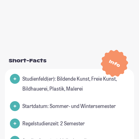
Short-Facts
Info
Studienfeld(er): Bildende Kunst, Freie Kunst,
Bildhauerei, Plastik, Malerei
Startdatum: Sommer- und Wintersemester
Regelstudienzeit: 2 Semester