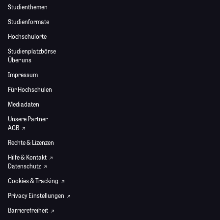
Studienthemen
Studienformate
Hochschulorte
Studienplatzbörse
Über uns
Impressum
Für Hochschulen
Mediadaten
Unsere Partner
AGB
Rechte & Lizenzen
Hilfe & Kontakt
Datenschutz
Cookies & Tracking
Privacy Einstellungen
Barrierefreiheit