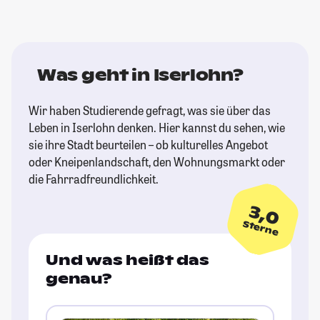
Was geht in Iserlohn?
Wir haben Studierende gefragt, was sie über das
Leben in Iserlohn denken. Hier kannst du sehen, wie
sie ihre Stadt beurteilen – ob kulturelles Angebot
oder Kneipenlandschaft, den Wohnungsmarkt oder
die Fahrradfreundlichkeit.
3,0
Sterne
Und was heißt das
genau?