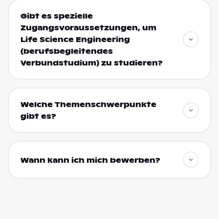
Gibt es spezielle
Zugangsvoraussetzungen, um
Life Science Engineering
(berufsbegleitendes
Verbundstudium) zu studieren?
Welche Themenschwerpunkte
gibt es?
Wann kann ich mich bewerben?