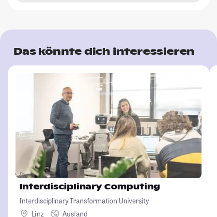
Das könnte dich interessieren
Interdisciplinary Computing
Interdisciplinary Transformation University
Linz
Ausland