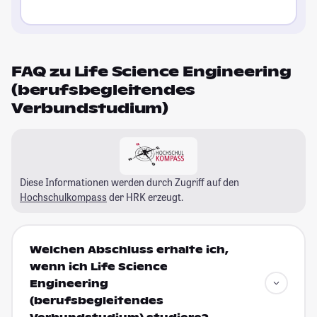
FAQ zu Life Science Engineering
(berufsbegleitendes
Verbundstudium)
Diese Informationen werden durch Zugriff auf den
Hochschulkompass
der HRK erzeugt.
Welchen Abschluss erhalte ich,
wenn ich Life Science
Engineering
(berufsbegleitendes