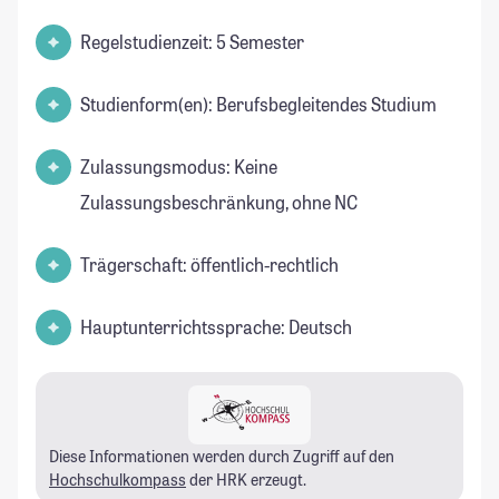
Regelstudienzeit: 5 Semester
Studienform(en): Berufsbegleitendes Studium
Zulassungsmodus: Keine
Zulassungsbeschränkung, ohne NC
Trägerschaft: öffentlich-rechtlich
Hauptunterrichtssprache: Deutsch
Diese Informationen werden durch Zugriff auf den
Hochschulkompass
der HRK erzeugt.