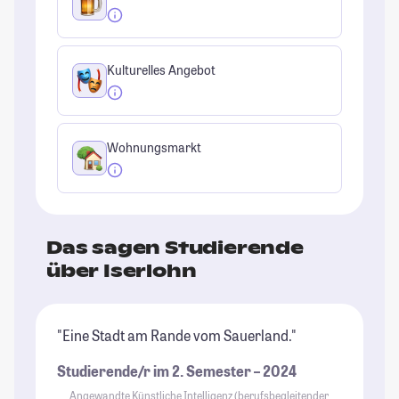
Kulturelles Angebot
Wohnungsmarkt
Das sagen Studierende
über Iserlohn
"Eine Stadt am Rande vom Sauerland."
Studierende/r im 2. Semester – 2024
Angewandte Künstliche Intelligenz (berufsbegleitender