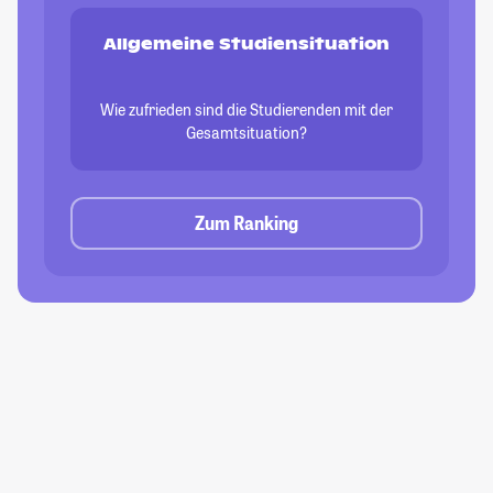
Allgemeine Studiensituation
Wie zufrieden sind die Studierenden mit der
Gesamtsituation?
Zum Ranking