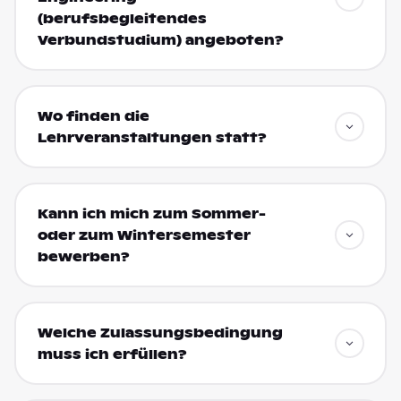
(berufsbegleitendes
Verbundstudium) angeboten?
Wo finden die
Lehrveranstaltungen statt?
Kann ich mich zum Sommer-
oder zum Wintersemester
bewerben?
Welche Zulassungsbedingung
muss ich erfüllen?