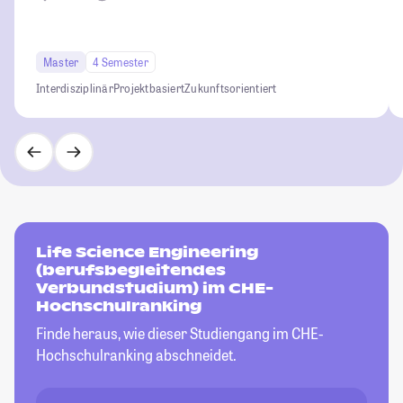
Master
4 Semester
Interdisziplinär
Projektbasiert
Zukunftsorientiert
Life Science Engineering
(berufsbegleitendes
Verbundstudium) im CHE-
Hochschulranking
Finde heraus, wie dieser Studiengang im CHE-
Hochschulranking abschneidet.