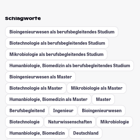
Schlagworte
Bioingenieurwesen als berufsbegleitendes Studium
Biotechnologie als berufsbegleitendes Studium
Mikrobiologie als berufsbegleitendes Studium
Humanbiologie, Biomedizin als berufsbegleitendes Studium
Bioingenieurwesen als Master
Biotechnologie als Master
Mikrobiologie als Master
Humanbiologie, Biomedizin als Master
Master
Berufsbegleitend
Ingenieur
Bioingenieurwesen
Biotechnologie
Naturwissenschaften
Mikrobiologie
Humanbiologie, Biomedizin
Deutschland