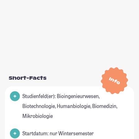
Short-Facts
Info
Studienfeld(er): Bioingenieurwesen,
Biotechnologie, Humanbiologie, Biomedizin,
Mikrobiologie
Startdatum: nur Wintersemester