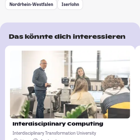
Nordrhein-Westfalen
Iserlohn
Das könnte dich interessieren
Interdisciplinary Computing
Interdisciplinary Transformation University