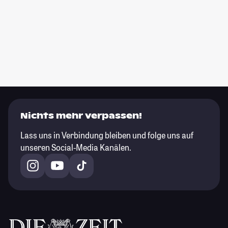
Nichts mehr verpassen!
Lass uns in Verbindung bleiben und folge uns auf
unseren Social-Media Kanälen.