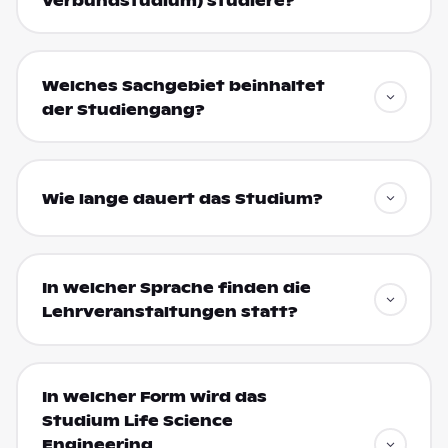
Verbundstudium) studiere?
Welches Sachgebiet beinhaltet
der Studiengang?
Wie lange dauert das Studium?
In welcher Sprache finden die
Lehrveranstaltungen statt?
In welcher Form wird das
Studium Life Science
Engineering