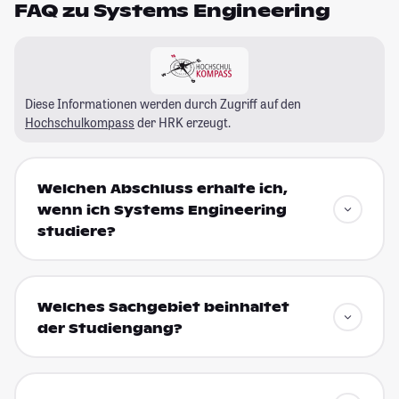
FAQ zu Systems Engineering
Diese Informationen werden durch Zugriff auf den
Hochschulkompass
der HRK erzeugt.
Welchen Abschluss erhalte ich,
wenn ich Systems Engineering
studiere?
Welches Sachgebiet beinhaltet
der Studiengang?