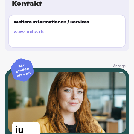
Kontakt
Weitere Informationen / Services
www.unibw.de
Wir
Anzeige
stellen
dir vor!