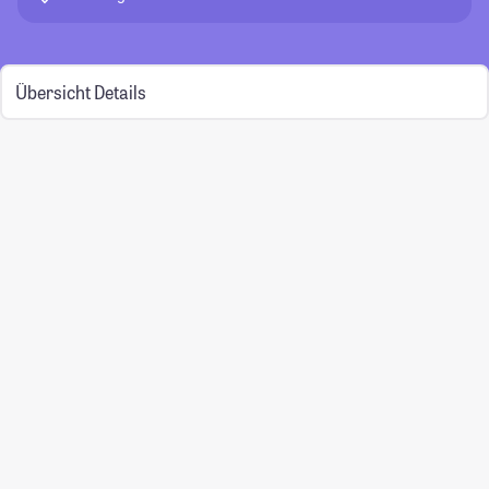
Übersicht
Details