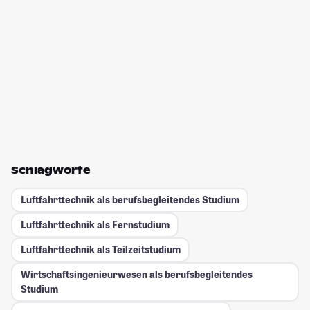
Schlagworte
Luftfahrttechnik als berufsbegleitendes Studium
Luftfahrttechnik als Fernstudium
Luftfahrttechnik als Teilzeitstudium
Wirtschaftsingenieurwesen als berufsbegleitendes
Studium