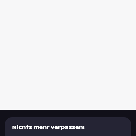
Nichts mehr verpassen!