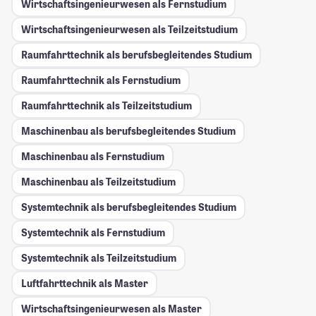
Wirtschaftsingenieurwesen als Fernstudium
Wirtschaftsingenieurwesen als Teilzeitstudium
Raumfahrttechnik als berufsbegleitendes Studium
Raumfahrttechnik als Fernstudium
Raumfahrttechnik als Teilzeitstudium
Maschinenbau als berufsbegleitendes Studium
Maschinenbau als Fernstudium
Maschinenbau als Teilzeitstudium
Systemtechnik als berufsbegleitendes Studium
Systemtechnik als Fernstudium
Systemtechnik als Teilzeitstudium
Luftfahrttechnik als Master
Wirtschaftsingenieurwesen als Master