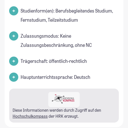
Studienform(en): Berufsbegleitendes Studium,
Fernstudium, Teilzeitstudium
Zulassungsmodus: Keine
Zulassungsbeschränkung, ohne NC
Trägerschaft: öffentlich-rechtlich
Hauptunterrichtssprache: Deutsch
Diese Informationen werden durch Zugriff auf den
Hochschulkompass
der HRK erzeugt.