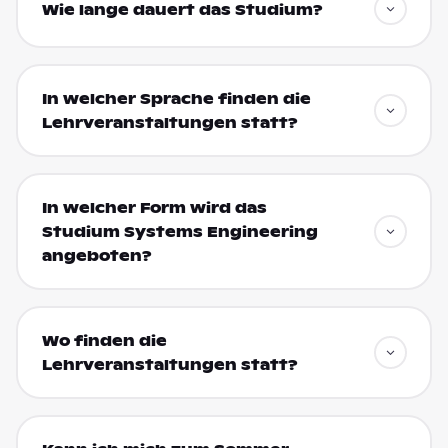
Wie lange dauert das Studium?
In welcher Sprache finden die
Lehrveranstaltungen statt?
In welcher Form wird das
Studium Systems Engineering
angeboten?
Wo finden die
Lehrveranstaltungen statt?