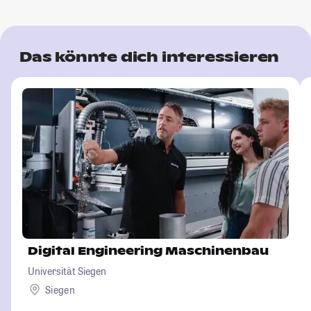
Das könnte dich interessieren
Digital Engineering Maschinenbau
Universität Siegen
Siegen