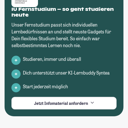
IU Fernstudium – so geht studieren
heute
Unser Fernstudium passt sich individuellen
Lernbedürfnissen an und stellt neuste Gadgets für
Dein flexibles Studium bereit. So einfach war
selbstbestimmtes Lernen noch nie.
Studieren, immer und überall
Dich unterstützt unser KI-Lernbuddy Syntea
Start jederzeit möglich
Jetzt Infomaterial anfordern