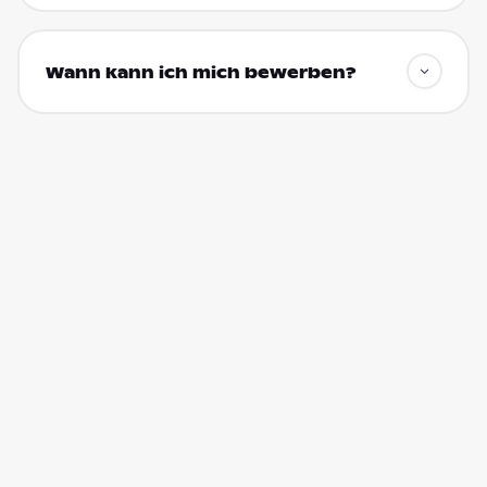
Wann kann ich mich bewerben?