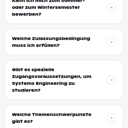
Kann ich mich zum Sommer-
oder zum Wintersemester
bewerben?
Welche Zulassungsbedingung
muss ich erfüllen?
Gibt es spezielle
Zugangsvoraussetzungen, um
Systems Engineering zu
studieren?
Welche Themenschwerpunkte
gibt es?