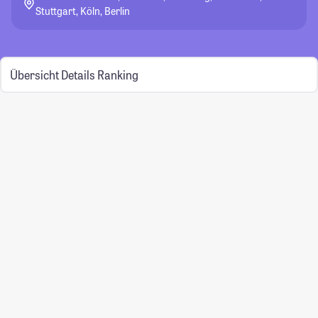
Stuttgart, Köln, Berlin
Übersicht
Details
Ranking