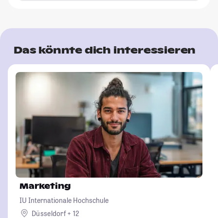
Das könnte dich interessieren
Marketing
IU Internationale Hochschule
Düsseldorf + 12