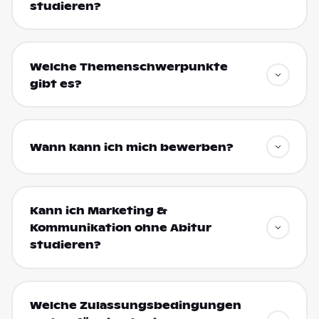
studieren?
Welche Themenschwerpunkte
gibt es?
Wann kann ich mich bewerben?
Kann ich Marketing &
Kommunikation ohne Abitur
studieren?
Welche Zulassungsbedingungen