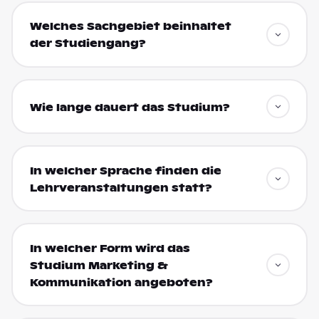
Welches Sachgebiet beinhaltet
der Studiengang?
Wie lange dauert das Studium?
In welcher Sprache finden die
Lehrveranstaltungen statt?
In welcher Form wird das
Studium Marketing &
Kommunikation angeboten?