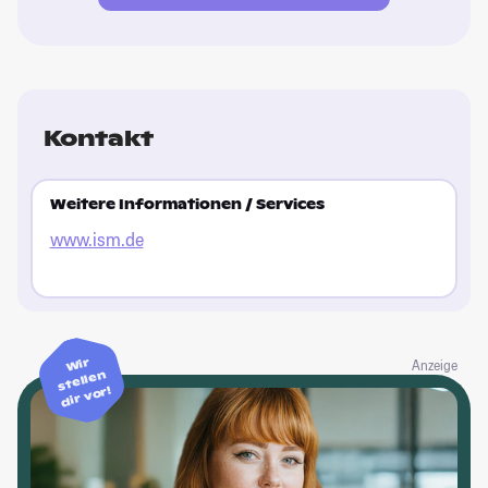
Kontakt
Weitere Informationen / Services
www.ism.de
Wir
Anzeige
stellen
dir vor!