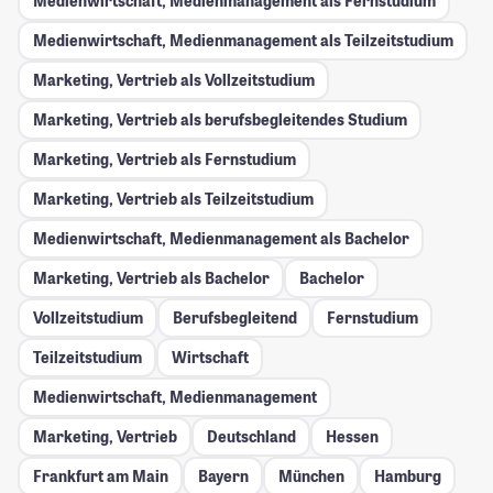
Medienwirtschaft, Medienmanagement als Fernstudium
Medienwirtschaft, Medienmanagement als Teilzeitstudium
Marketing, Vertrieb als Vollzeitstudium
Marketing, Vertrieb als berufsbegleitendes Studium
Marketing, Vertrieb als Fernstudium
Marketing, Vertrieb als Teilzeitstudium
Medienwirtschaft, Medienmanagement als Bachelor
Marketing, Vertrieb als Bachelor
Bachelor
Vollzeitstudium
Berufsbegleitend
Fernstudium
Teilzeitstudium
Wirtschaft
Medienwirtschaft, Medienmanagement
Marketing, Vertrieb
Deutschland
Hessen
Frankfurt am Main
Bayern
München
Hamburg