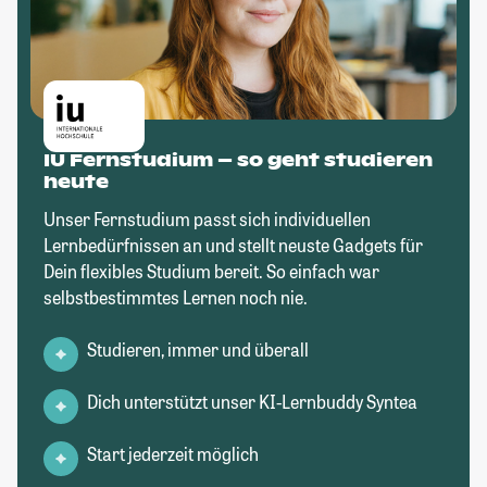
IU Fernstudium – so geht studieren
heute
Unser Fernstudium passt sich individuellen
Lernbedürfnissen an und stellt neuste Gadgets für
Dein flexibles Studium bereit. So einfach war
selbstbestimmtes Lernen noch nie.
Studieren, immer und überall
Dich unterstützt unser KI-Lernbuddy Syntea
Start jederzeit möglich