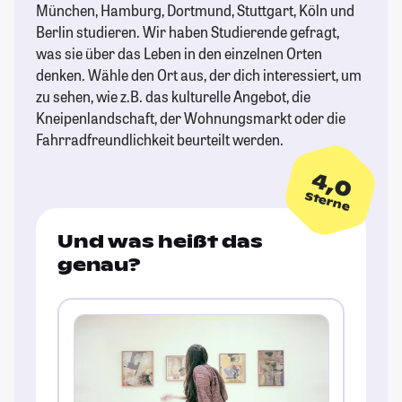
München, Hamburg, Dortmund, Stuttgart, Köln und
Berlin studieren. Wir haben Studierende gefragt,
was sie über das Leben in den einzelnen Orten
denken. Wähle den Ort aus, der dich interessiert, um
zu sehen, wie z.B. das kulturelle Angebot, die
Kneipenlandschaft, der Wohnungsmarkt oder die
Fahrradfreundlichkeit beurteilt werden.
4,0
Sterne
Und was heißt das
genau?