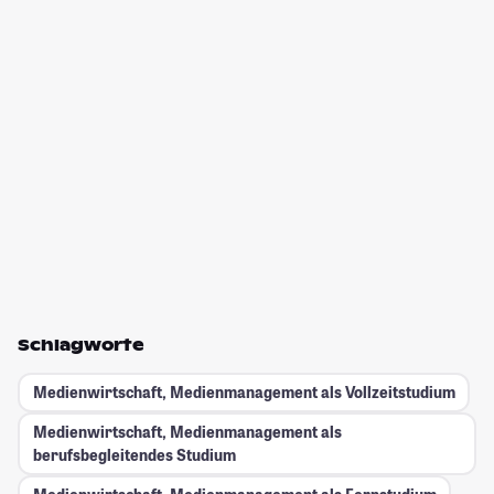
Schlagworte
Medienwirtschaft, Medienmanagement als Vollzeitstudium
Medienwirtschaft, Medienmanagement als
berufsbegleitendes Studium