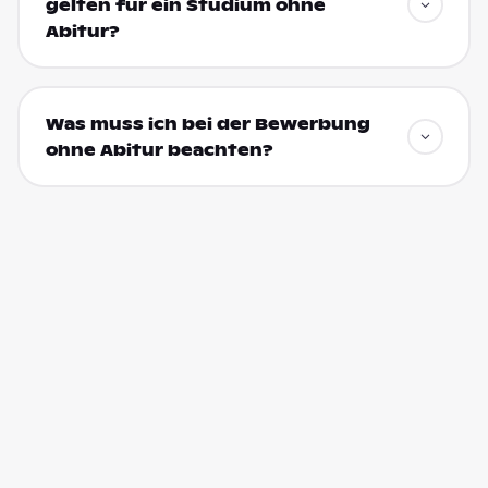
gelten für ein Studium ohne
Abitur?
Was muss ich bei der Bewerbung
ohne Abitur beachten?