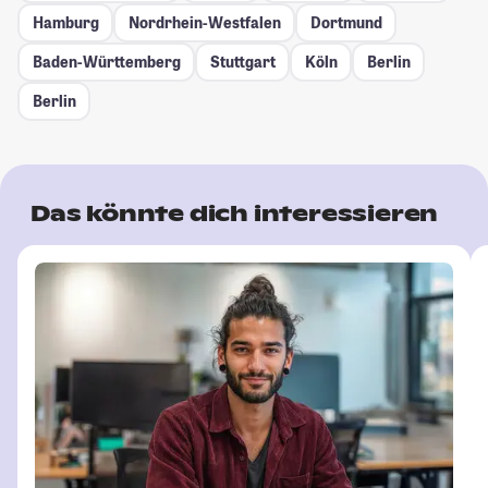
Hamburg
Nordrhein-Westfalen
Dortmund
Baden-Württemberg
Stuttgart
Köln
Berlin
Berlin
Das könnte dich interessieren