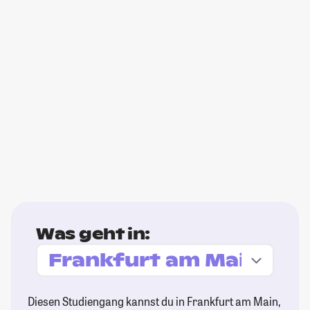
Was geht in:
Diesen Studiengang kannst du in Frankfurt am Main,