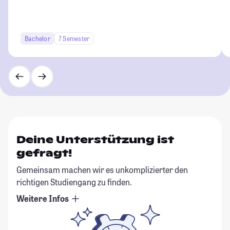
Bachelor
7 Semester
Deine Unterstützung ist
gefragt!
Gemeinsam machen wir es unkomplizierter den
richtigen Studiengang zu finden.
Weitere Infos