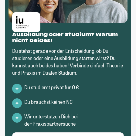
Ausbildung oder Studium? Warum
nicht beides!
Du stehst gerade vor der Entscheidung, ob Du
studieren oder eine Ausbildung starten wirst? Du
kannst auch beides haben! Verbinde einfach Theorie
und Praxis im Dualen Studium.
Du studierst privat für 0 €
Du brauchst keinen NC
Wir unterstützen Dich bei
der Praxispartnersuche