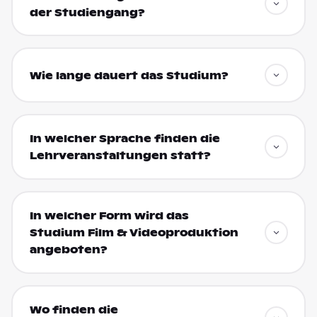
der Studiengang?
Wie lange dauert das Studium?
In welcher Sprache finden die
Lehrveranstaltungen statt?
In welcher Form wird das
Studium Film & Videoproduktion
angeboten?
Wo finden die