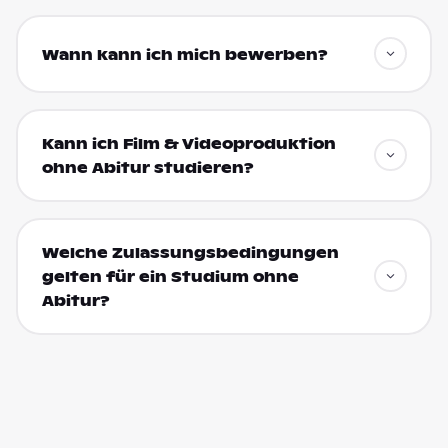
Wann kann ich mich bewerben?
Kann ich Film & Videoproduktion
ohne Abitur studieren?
Welche Zulassungsbedingungen
gelten für ein Studium ohne
Abitur?