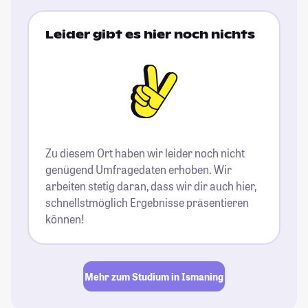
Leider gibt es hier noch nichts
Zu diesem Ort haben wir leider noch nicht
genügend Umfragedaten erhoben. Wir
arbeiten stetig daran, dass wir dir auch hier,
schnellstmöglich Ergebnisse präsentieren
können!
Mehr zum Studium in Ismaning