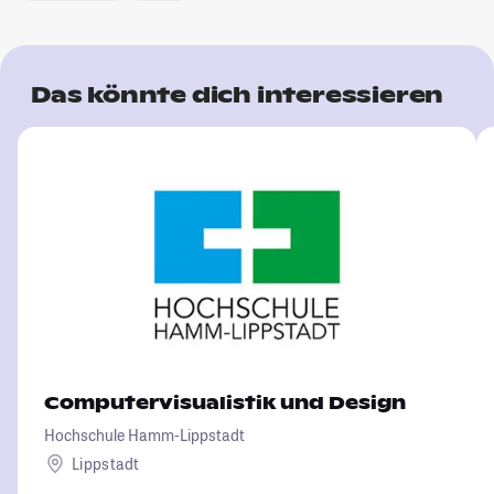
Das könnte dich interessieren
Computervisualistik und Design
Hochschule Hamm-Lippstadt
Lippstadt