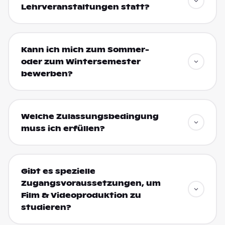
Lehrveranstaltungen statt?
Kann ich mich zum Sommer-
oder zum Wintersemester
bewerben?
Welche Zulassungsbedingung
muss ich erfüllen?
Gibt es spezielle
Zugangsvoraussetzungen, um
Film & Videoproduktion zu
studieren?