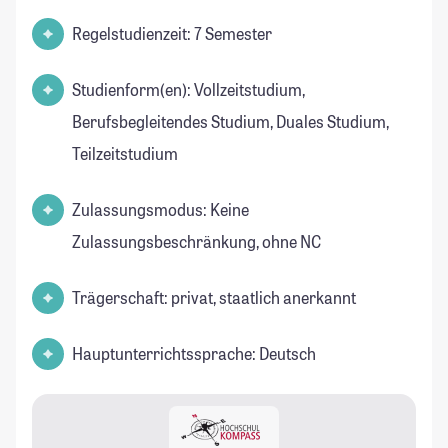
Regelstudienzeit: 7 Semester
Studienform(en): Vollzeitstudium,
Berufsbegleitendes Studium, Duales Studium,
Teilzeitstudium
Zulassungsmodus: Keine
Zulassungsbeschränkung, ohne NC
Trägerschaft: privat, staatlich anerkannt
Hauptunterrichtssprache: Deutsch