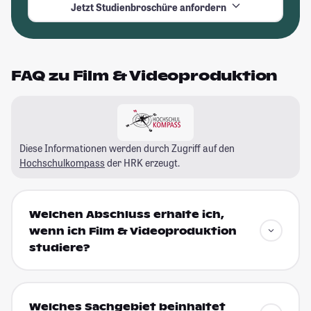
Jetzt Studienbroschüre anfordern
FAQ zu Film & Videoproduktion
Diese Informationen werden durch Zugriff auf den
Hochschulkompass
der HRK erzeugt.
Welchen Abschluss erhalte ich,
wenn ich Film & Videoproduktion
studiere?
Welches Sachgebiet beinhaltet