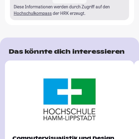
Diese Informationen werden durch Zugriff auf den
Hochschulkompass
der HRK erzeugt.
Das könnte dich interessieren
Computervisualistik und Design