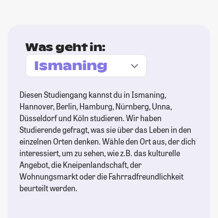
Was geht in:
Diesen Studiengang kannst du in Ismaning,
Hannover, Berlin, Hamburg, Nürnberg, Unna,
Düsseldorf und Köln studieren. Wir haben
Studierende gefragt, was sie über das Leben in den
einzelnen Orten denken. Wähle den Ort aus, der dich
interessiert, um zu sehen, wie z.B. das kulturelle
Angebot, die Kneipenlandschaft, der
Wohnungsmarkt oder die Fahrradfreundlichkeit
beurteilt werden.