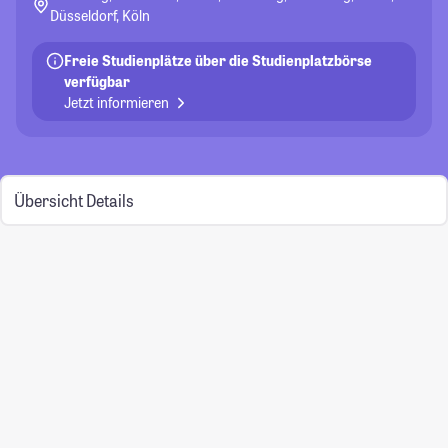
Düsseldorf, Köln
Freie Studienplätze über die Studienplatzbörse
verfügbar
Jetzt informieren
Übersicht
Details