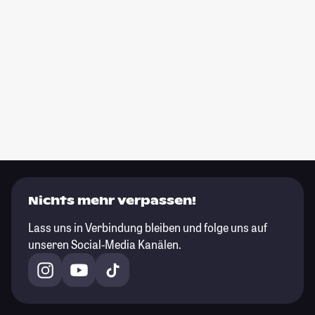
Nichts mehr verpassen!
Lass uns in Verbindung bleiben und folge uns auf
unseren Social-Media Kanälen.