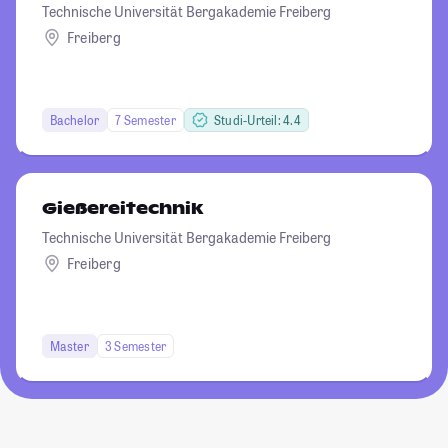
Technische Universität Bergakademie Freiberg
Freiberg
Bachelor
7 Semester
Studi-Urteil: 4.4
Gießereitechnik
Technische Universität Bergakademie Freiberg
Freiberg
Master
3 Semester