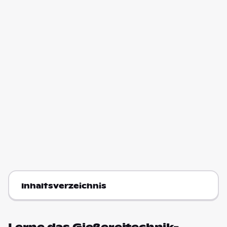
Inhaltsverzeichnis