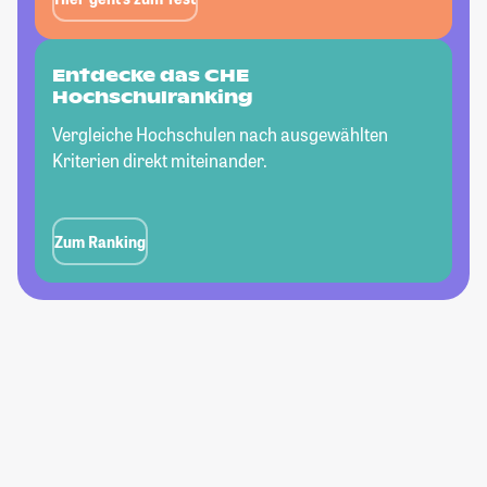
Entdecke das CHE
Hochschulranking
Vergleiche Hochschulen nach ausgewählten
Kriterien direkt miteinander.
Zum Ranking