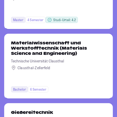
Master
4 Semester
Studi-Urteil: 4.2
Materialwissenschaft und
Werkstofftechnik (Materials
Science and Engineering)
Technische Universität Clausthal
Clausthal-Zellerfeld
Bachelor
6 Semester
Gießereitechnik