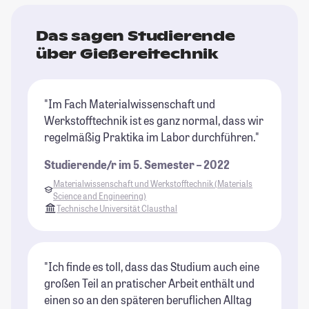
Das sagen Studierende
über Gießereitechnik
"Im Fach Materialwissenschaft und
Werkstofftechnik ist es ganz normal, dass wir
regelmäßig Praktika im Labor durchführen."
Studierende/r im 5. Semester – 2022
Materialwissenschaft und Werkstofftechnik (Materials
Science and Engineering)
Technische Universität Clausthal
"Ich finde es toll, dass das Studium auch eine
großen Teil an pratischer Arbeit enthält und
einen so an den späteren beruflichen Alltag