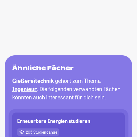
Ähnliche Fächer
Gießereitechnik
gehört zum Thema
Ingenieur
. Die folgenden verwandten Fächer
könnten auch interessant für dich sein.
Erneuerbare Energien studieren
205 Studiengänge