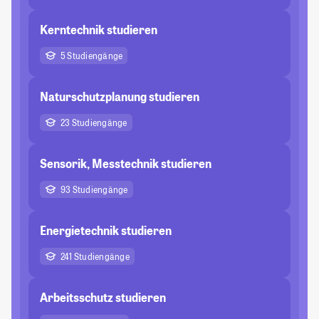
Kerntechnik studieren
5 Studiengänge
Naturschutzplanung studieren
23 Studiengänge
Sensorik, Messtechnik studieren
93 Studiengänge
Energietechnik studieren
241 Studiengänge
Arbeitsschutz studieren