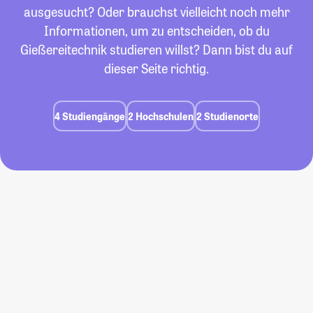
ausgesucht? Oder brauchst vielleicht noch mehr
Informationen, um zu entscheiden, ob du
Gießereitechnik studieren willst? Dann bist du auf
dieser Seite richtig.
4 Studiengänge
2 Hochschulen
2 Studienorte