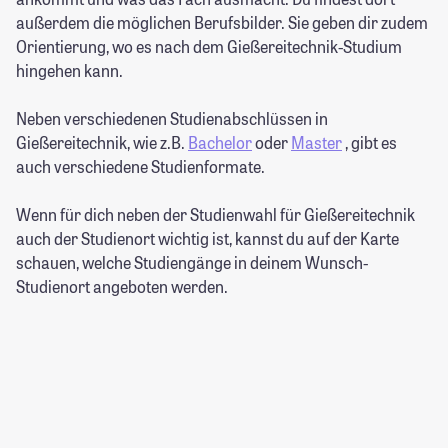
außerdem die möglichen Berufsbilder. Sie geben dir zudem
Orientierung, wo es nach dem Gießereitechnik-Studium
hingehen kann.
Neben verschiedenen Studienabschlüssen in
Gießereitechnik, wie z.B.
Bachelor
oder
Master
, gibt es
auch verschiedene Studienformate.
Wenn für dich neben der Studienwahl für Gießereitechnik
auch der Studienort wichtig ist, kannst du auf der Karte
schauen, welche Studiengänge in deinem Wunsch-
Studienort angeboten werden.