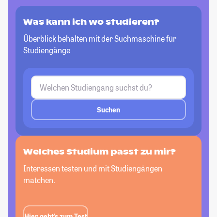
Was kann ich wo studieren?
Überblick behalten mit der Suchmaschine für
Studiengänge
Suchen
Welches Studium passt
zu mir?
Interessen testen und mit Studiengängen
matchen.
Hier geht’s zum Test