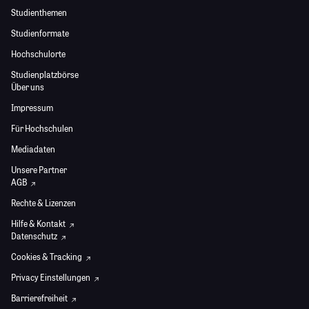
Studienthemen
Studienformate
Hochschulorte
Studienplatzbörse
Über uns
Impressum
Für Hochschulen
Mediadaten
Unsere Partner
AGB
Rechte & Lizenzen
Hilfe & Kontakt
Datenschutz
Cookies & Tracking
Privacy Einstellungen
Barrierefreiheit