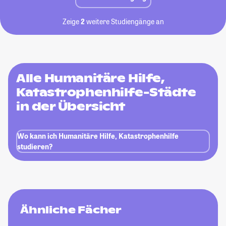
Zeige
2
weitere Studiengänge an
Alle Humanitäre Hilfe,
Katastrophenhilfe-Städte
in der Übersicht
Wo kann ich Humanitäre Hilfe, Katastrophenhilfe
studieren?
Ähnliche Fächer