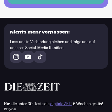
Nichts mehr verpassen!
Lass uns in Verbindung bleiben und folge uns auf
unseren Social-Media Kanälen.
Für alle unter 30:
Teste die
digitale ZEIT
6 Wochen gratis!
Ratgeber