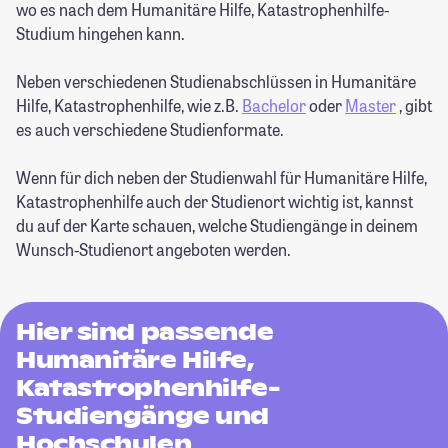
wo es nach dem Humanitäre Hilfe, Katastrophenhilfe-
Studium hingehen kann.
Neben verschiedenen Studienabschlüssen in Humanitäre
Hilfe, Katastrophenhilfe, wie z.B.
Bachelor
oder
Master
, gibt
es auch verschiedene Studienformate.
Wenn für dich neben der Studienwahl für Humanitäre Hilfe,
Katastrophenhilfe auch der Studienort wichtig ist, kannst
du auf der Karte schauen, welche Studiengänge in deinem
Wunsch-Studienort angeboten werden.
Hier sind passende
Humanitäre Hilfe,
Katastrophenhilfe-
Studiengänge und
Hochschulen