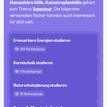
Humanitäre Hilfe, Katastrophenhilfe
gehört
zum Thema
Ingenieur
. Die folgenden
verwandten Fächer könnten auch interessant
für dich sein.
Erneuerbare Energien studieren
205 Studiengänge
Kerntechnik studieren
5 Studiengänge
Naturschutzplanung studieren
23 Studiengänge